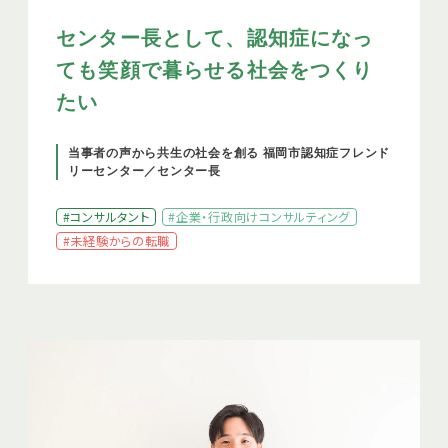
センター長として、認知症になっ
ても笑顔で暮らせる社会をつくり
たい
当事者の声から共生の社会を創る 福岡市認知症フレンド
リーセンター／センター長
#コンサルタント
#企業・行政向けコンサルティング
#未経験からの転職