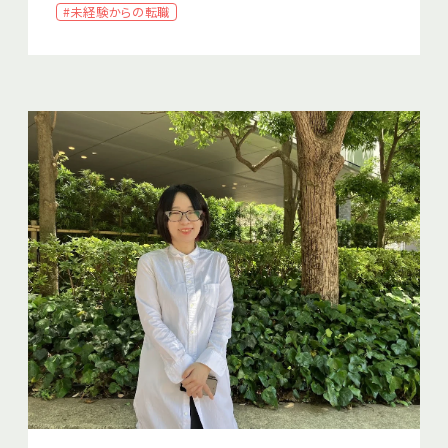
#未経験からの転職