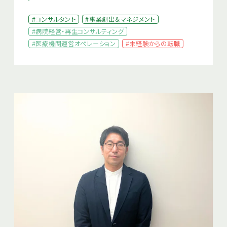
#コンサルタント
#事業創出＆マネジメント
#病院経営・再生コンサルティング
#医療機関運営オペレーション
#未経験からの転職