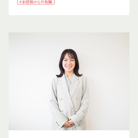
#未経験からの転職