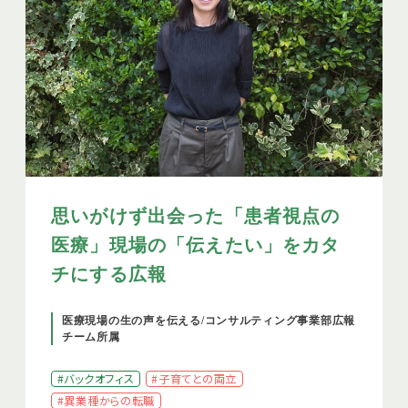
思いがけず出会った「患者視点の
医療」現場の「伝えたい」をカタ
チにする広報
医療現場の生の声を伝える/コンサルティング事業部広報
チーム所属
#バックオフィス
#子育てとの両立
#異業種からの転職