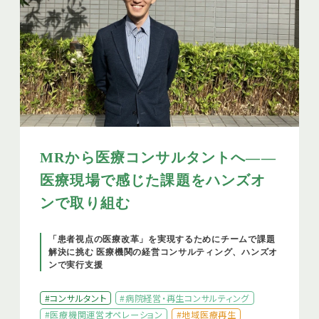
MRから医療コンサルタントへ——
医療現場で感じた課題をハンズオ
ンで取り組む
「患者視点の医療改革」を実現するためにチームで課題
解決に挑む 医療機関の経営コンサルティング、ハンズオ
ンで実行支援
#コンサルタント
#病院経営・再生コンサルティング
#医療機関運営オペレーション
#地域医療再生