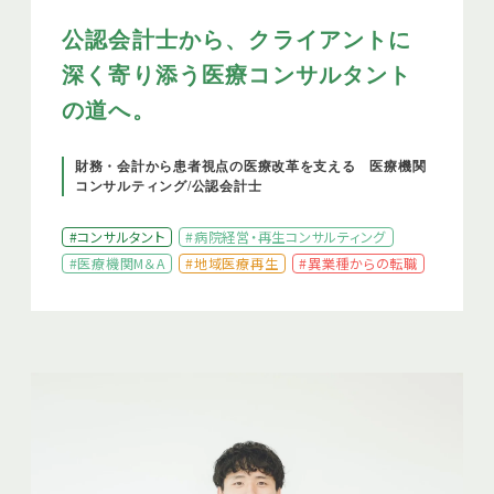
公認会計士から、クライアントに
深く寄り添う医療コンサルタント
の道へ。
財務・会計から患者視点の医療改革を支える 医療機関
コンサルティング/公認会計士
#コンサルタント
#病院経営・再生コンサルティング
#医療機関M＆A
#地域医療再生
#異業種からの転職