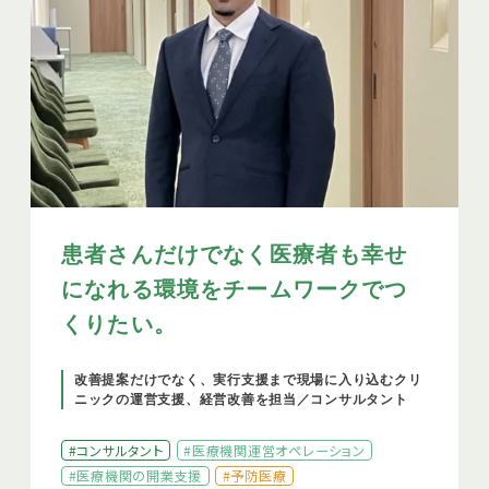
患者さんだけでなく医療者も幸せ
になれる環境をチームワークでつ
くりたい。
改善提案だけでなく、実行支援まで現場に入り込むクリ
ニックの運営支援、経営改善を担当／コンサルタント
#コンサルタント
#医療機関運営オペレーション
#医療機関の開業支援
#予防医療