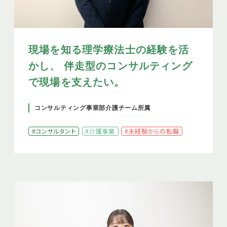
現場を知る理学療法士の経験を活
かし、 伴走型のコンサルティング
で現場を支えたい。
コンサルティング事業部介護チーム所属
#コンサルタント
#介護事業
#未経験からの転職