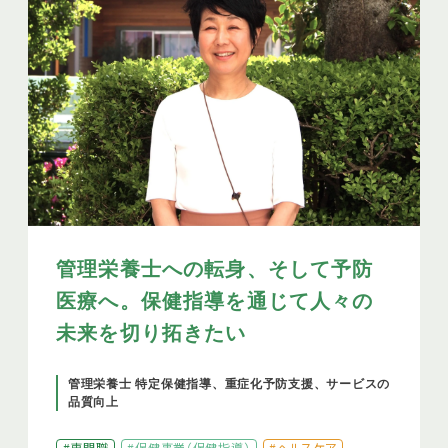
管理栄養士への転身、そして予防
医療へ。保健指導を通じて人々の
未来を切り拓きたい
管理栄養士 特定保健指導、重症化予防支援、サービスの
品質向上