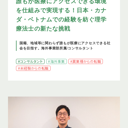
誰もが医療にアクセスできる環境
を仕組みで実現する！日本・カナ
ダ・ベトナムでの経験を紡ぐ理学
療法士の新たな挑戦
国籍、地域等に関わらず誰もが医療にアクセスできる社
会を目指す。海外事業部所属/コンサルタント
#コンサルタント
#海外事業
#異業種からの転職
#未経験からの転職