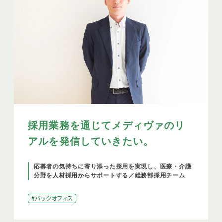
採用業務を通じてメディヴァのリ
アルを発信していきたい。
応募者の気持ちに寄り添った採用を実現し、医療・介護
分野を人材採用からサポートする／総務部採用チーム
#バックオフィス