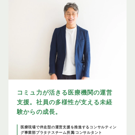
コミュ力が活きる医療機関の運営
支援。社員の多様性が支える未経
験からの成長。
医療現場で伴走型の運営支援を推進するコンサルティン
グ事業部プラタナスチーム所属/コンサルタント