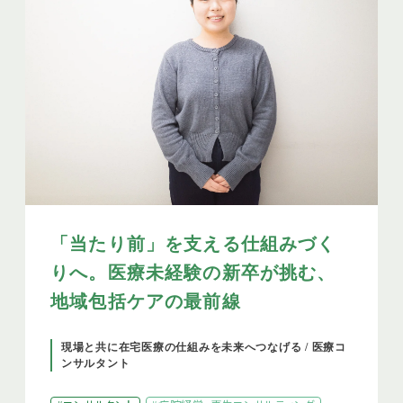
「当たり前」を支える仕組みづく
りへ。医療未経験の新卒が挑む、
地域包括ケアの最前線
現場と共に在宅医療の仕組みを未来へつなげる / 医療コ
ンサルタント