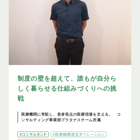
制度の壁を超えて、誰もが自分ら
しく暮らせる仕組みづくりへの挑
戦
医療機関に常駐し、患者視点の医療現場を支える。 コ
ンサルティング事業部プラタナスチーム所属
#コンサルタント
#医療機関運営オペレーション