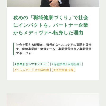
攻めの「職域健康づくり」で社会
にインパクトを。パートナー企業
からメディヴァへ転身した理由
社会を変える能動的、積極的なヘルスケアの実現を目指
す。保健事業部・健保チーム・事業運営担当／事業運営
マネージャー
#事業創出＆マネジメント
#保健事業（保健指導）
#ヘルスケア
#予防医療
#特定保健指導