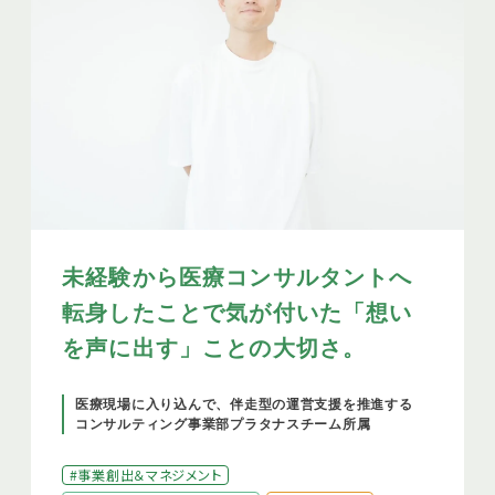
未経験から医療コンサルタントへ
転身したことで気が付いた「想い
を声に出す」ことの大切さ。
医療現場に入り込んで、伴走型の運営支援を推進する
コンサルティング事業部プラタナスチーム所属
#事業創出＆マネジメント