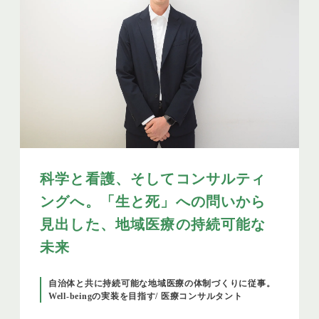
科学と看護、そしてコンサルティ
ングへ。「生と死」への問いから
見出した、地域医療の持続可能な
未来
自治体と共に持続可能な地域医療の体制づくりに従事。
Well-beingの実装を目指す/ 医療コンサルタント