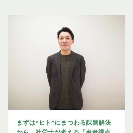
まずは“ヒト”にまつわる課題解決
から。社労士が考える「患者視点