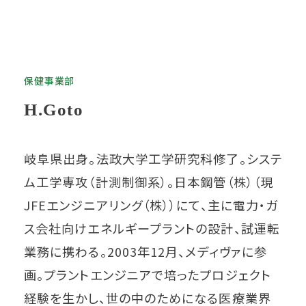
保健事業部
H.Goto
岐阜県出身。法政大学工学研究科修了。システ
ム工学専攻（計測制御系）。日本鋼管（株）（現
JFEエンジニアリング（株））にて、主に電力・ガ
ス会社向けエネルギープラントの設計、試運転
業務に携わる。2003年12月、メディヴァに参
画。プラントエンジニアで培ったプロジェクト
経験を生かし、世の中のためになる医療業界