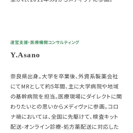
運営支援・医療機関コンサルティング
Y.Asano
奈良県出身。大学を卒業後、外資系製薬会社
にてMRとして約5年間、主に大学病院や地域
の基幹病院を担当。医療現場にダイレクトに関
わりたいとの思いからメディヴァに参画。コロ
ナ禍においては、全国に先駆けて、検査キット
配送-オンライン診療-処方薬配送に対応した