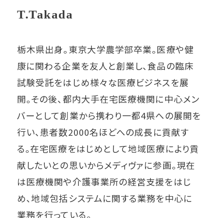
T.Takada
栃木県出身。東京大学農学部卒業。医療や健
康に関わる企業を友人と創業し、食品の臨床
試験受託をはじめ様々な医療ビジネスを展
開。その後、都内大手在宅医療機関に中心メン
バーとして創業から携わり一都4県への展開を
行い、患者数2000名ほどへの成長に貢献す
る。在宅医療をはじめとして地域医療により貢
献したいとの思いからメディヴァに参画。現在
は医療機関や介護事業所の経営支援をはじ
め、地域包括システムに関する業務を中心に
業務を行っている。