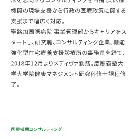
機関の現場支援から行政の医療政策に関する
支援まで幅広く対応。
聖路加国際病院 事業管理部からキャリアをス
タートし、研究職、コンサルティング企業、機能
強化型在宅療養支援診療所の事務長を経て、
2018年12月よりメディヴァ勤務。慶應義塾大
学大学院健康マネジメント研究科修士課程修
了。
医療機関コンサルティング