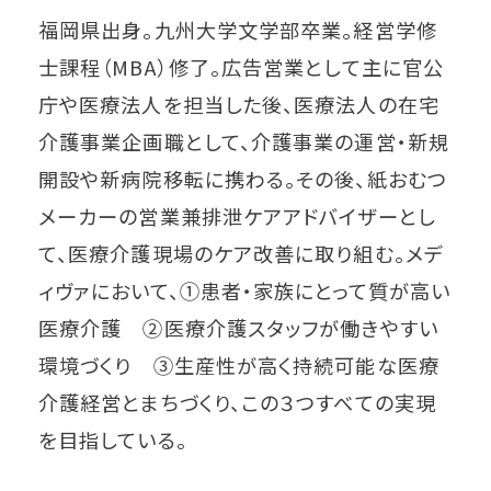
福岡県出身。九州大学文学部卒業。経営学修
士課程（MBA）修了。広告営業として主に官公
庁や医療法人を担当した後、医療法人の在宅
介護事業企画職として、介護事業の運営・新規
開設や新病院移転に携わる。その後、紙おむつ
メーカーの営業兼排泄ケアアドバイザーとし
て、医療介護現場のケア改善に取り組む。メデ
ィヴァにおいて、①患者・家族にとって質が高い
医療介護 ②医療介護スタッフが働きやすい
環境づくり ③生産性が高く持続可能な医療
介護経営とまちづくり、この３つすべての実現
を目指している。