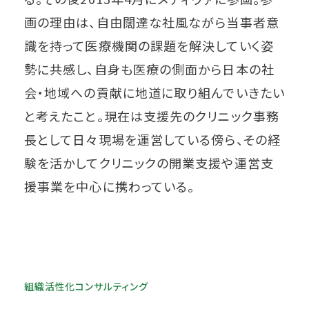
画の理由は、自由闊達な社風ながら当事者意
識を持って医療機関の課題を解決していく姿
勢に共感し、自身も医療の側面から日本の社
会・地域への貢献に地道に取り組んでいきたい
と考えたこと。現在は支援先のクリニック事務
長として日々現場を運営している傍ら、その経
験を活かしてクリニックの開業支援や運営支
援事業を中心に携わっている。
組織活性化コンサルティング