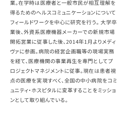
業。在学時は医療者と一般市民が相互理解を
得るためのヘルスコミュニケーションについて
フィールドワークを中心に研究を行う。 大学卒
業後、外資系医療機器メーカーでの新規市場
開拓営業に従事した後、2014年1月よりメディ
ヴァに参画。病院の経営企画職等の現場実務
を経て、医療機関の事業再生を専門としてプ
ロジェクトマネジメントに従事。現在は患者視
点の医療を実現すべく、全国の中小病院をコミ
ュニティ・ホスピタルに変革することをミッショ
ンとして取り組んでいる。