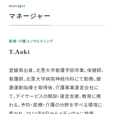
manager
マネージャー
医療・介護コンサルティング
T.Aoki
愛媛県出身。北里大学看護学部卒業。保健師、
看護師。北里大学病院神経内科にて勤務。健
康運動指導士取得後、介護事業運営会社に
て、デイサービスの開設・運営支援、教育に携
わる。予防・医療・介護の分野を学べる環境に
惹かれ、2011年9月からメディヴァに参画。