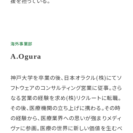
援を担っている。
海外事業部
A.Ogura
神戸大学を卒業の後、日本オラクル(株)にてソ
フトウェアのコンサルティング営業に従事。さら
なる営業の経験を求め(株)リクルートに転職。
その後、医療機関の立ち上げに携わる。その時
の経験から、医療業界への思いが強まりメディ
ヴァに参画。医療の世界に新しい価値を生むべ