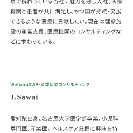
点で携わっている当社に魅力を感じ入社。医療
機関と患者が共に満足し、かつ国が持続・発展
できるような医療に貢献したい。現在は健診施
設の運営支援、医療機関のコンサルティングな
どに携わっている。
WellaboSWP・産業保健コンサルティング
J.Sawai
愛知県出身。名古屋大学医学部卒業。小児科
専門医、産業医。 ヘルスケア分野に興味を持