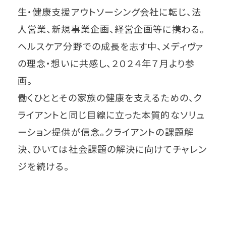
生・健康支援アウトソーシング会社に転じ、法
人営業、新規事業企画、経営企画等に携わる。
ヘルスケア分野での成長を志す中、メディヴァ
の理念・想いに共感し、２０２４年７月より参
画。
働くひととその家族の健康を支えるための、ク
ライアントと同じ目線に立った本質的なソリュ
ーション提供が信念。クライアントの課題解
決、ひいては社会課題の解決に向けてチャレン
ジを続ける。