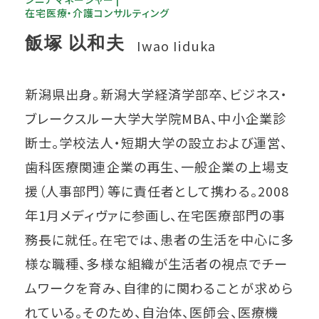
在宅医療・介護コンサルティング
飯塚 以和夫
Iwao Iiduka
新潟県出身。新潟大学経済学部卒、ビジネス・
ブレークスルー大学大学院MBA、中小企業診
断士。学校法人・短期大学の設立および運営、
歯科医療関連企業の再生、一般企業の上場支
援（人事部門）等に責任者として携わる。2008
年1月メディヴァに参画し、在宅医療部門の事
務長に就任。在宅では、患者の生活を中心に多
様な職種、多様な組織が生活者の視点でチー
ムワークを育み、自律的に関わることが求めら
れている。そのため、自治体、医師会、医療機