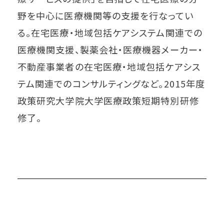
野を中心に医療機関等の支援を行なってい
る。在宅医療・地域包括ケアシステム関連での
医療機関支援、製薬会社・医療機器メーカー・
不動産事業者の在宅医療・地域包括ケアシス
テム関連でのコンサルティングなど。2015年度
政策研究大学院大学医療政策短期特別研修
修了。