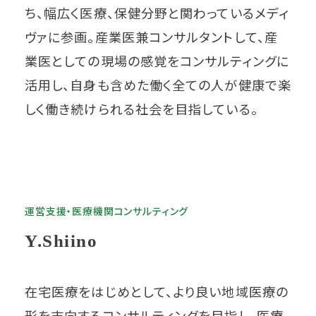
ち、幅広く医療、保健分野と関わっているメディ
ヴァに参画。産業医兼コンサルタントして、産
業医としての現場の感覚をコンサルティングに
活用し、自身も含めた働く全ての人が健康で楽
しく働き続けられる社会を目指している。
運営支援・医療機関コンサルティング
Y.Shiino
在宅医療をはじめとして、より良い地域医療の
形を志向するコンサルティングを目指し、医療