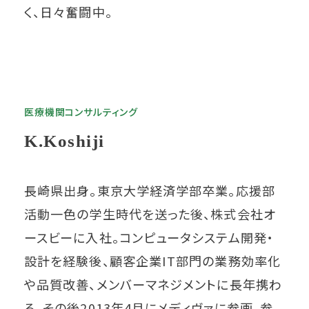
く、日々奮闘中。
医療機関コンサルティング
K.Koshiji
長崎県出身。東京大学経済学部卒業。応援部
活動一色の学生時代を送った後、株式会社オ
ースビーに入社。コンピュータシステム開発・
設計を経験後、顧客企業IT部門の業務効率化
や品質改善、メンバーマネジメントに長年携わ
る。その後2013年4月にメディヴァに参画。参