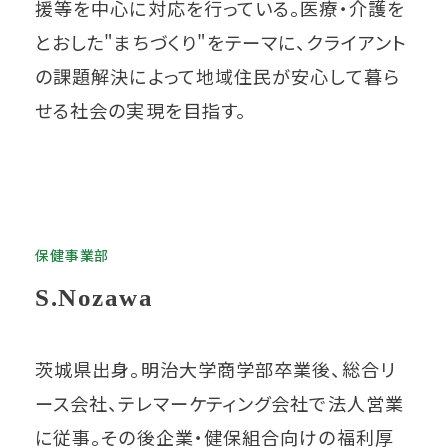
援等を中心に対応を行っている。医療・介護を
とおした"まちづくり"をテーマに、クライアント
の課題解決によって地域住民が安心して暮ら
せる社会の実現を目指す。
保健事業部
S.Nozawa
茨城県出身。明治大学商学部卒業後、総合リ
ース会社、テレマーケティング会社で法人営業
に従事。その後企業・健保組合向けの福利厚