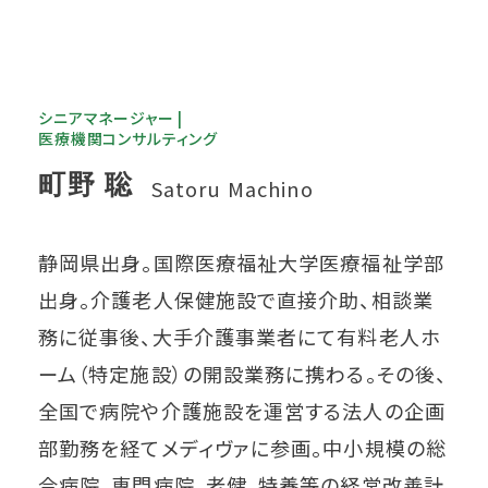
シニアマネージャー |
医療機関コンサルティング
町野 聡
Satoru Machino
静岡県出身。国際医療福祉大学医療福祉学部
出身。介護老人保健施設で直接介助、相談業
務に従事後、大手介護事業者にて有料老人ホ
ーム（特定施設）の開設業務に携わる。その後、
全国で病院や介護施設を運営する法人の企画
部勤務を経てメディヴァに参画。中小規模の総
合病院、専門病院、老健、特養等の経営改善計