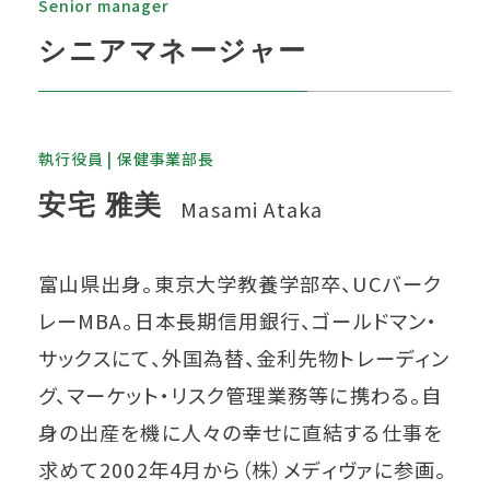
Senior manager
シニアマネージャー
執行役員 | 保健事業部長
安宅 雅美
Masami Ataka
富山県出身。東京大学教養学部卒、UCバーク
レーMBA。日本長期信用銀行、ゴールドマン・
サックスにて、外国為替、金利先物トレーディン
グ、マーケット・リスク管理業務等に携わる。自
身の出産を機に人々の幸せに直結する仕事を
求めて2002年4月から（株）メディヴァに参画。