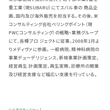
重工業（現SUBARU）にてスバル車の 商品企
画、国内及び海外販売を担当する。その後、米
コンサルティング会社ベリングポイント（現
PWCコンサルティング）の戦略・業務グループ
にて、各種プロ ジェクトに従事。2008年1月よ
りメディヴァに参画。 一般病院、精神科病院の
事業デューデリジェンス、新規事業計画策定、
経営再生 計画策定、再生実務、診療所の開業
及び経営支援など幅広い支援を行っている。
シニアマネージャー |