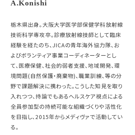
A.Konishi
栃木県出身。大阪大学医学部保健学科放射線
技術科学専攻卒。診療放射線技師として臨床
経験を経たのち、JICAの青年海外協力隊、お
よびボランティア事業コーディネーターとし
て、医療保健、社会的弱者支援、地域開発、環
境問題(自然保護・廃棄物)、職業訓練、等の分
野で課題解決に携わった。こうした知見を取り
入れつつ、持論でもあるヘルスケア視点による
全員参加型の持続可能な組織づくりや活性化
を目指し、2015年からメディヴァで活動してい
る。