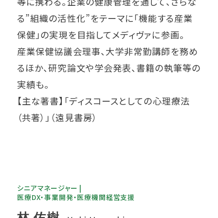
等に携わる。企業の健康管理を通して、さらな
る”組織の活性化”をテーマに「機能する産業
保健」の実現を目指してメディヴァに参画。
産業保健協議会理事、大学非常勤講師を務め
るほか、研究論文や学会発表、書籍の執筆等の
実績も。
【主な著書】「ディスコースとしての心理療法
（共著）」（遠見書房）
シニアマネージャー |
医療DX・事業開発・医療機関経営支援
林 佑樹