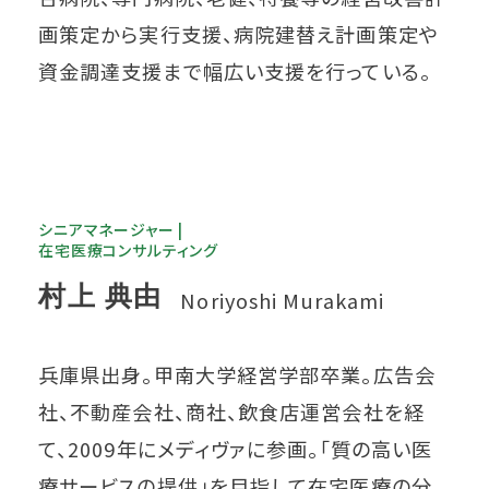
画策定から実行支援、病院建替え計画策定や
資金調達支援まで幅広い支援を行っている。
シニアマネージャー |
在宅医療コンサルティング
村上 典由
Noriyoshi Murakami
兵庫県出身。甲南大学経営学部卒業。広告会
社、不動産会社、商社、飲食店運営会社を経
て、2009年にメディヴァに参画。「質の高い医
療サービスの提供」を目指して在宅医療の分