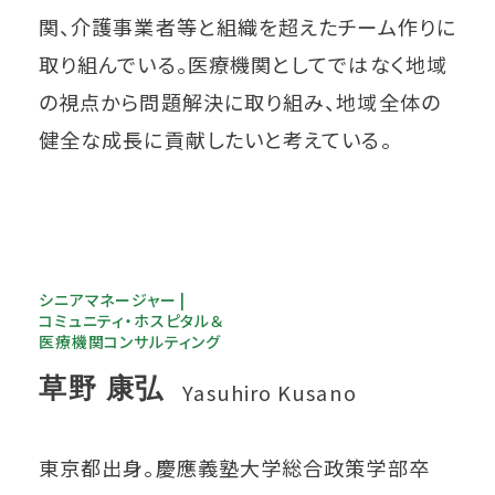
関、介護事業者等と組織を超えたチーム作りに
取り組んでいる。医療機関としてではなく地域
の視点から問題解決に取り組み、地域全体の
健全な成長に貢献したいと考えている。
シニアマネージャー |
コミュニティ・ホスピタル＆
医療機関コンサルティング
草野 康弘
Yasuhiro Kusano
東京都出身。慶應義塾大学総合政策学部卒