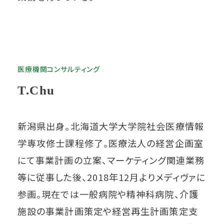
医療機関コンサルティング
T.Chu
新潟県出身。北海道大学大学院社会医療情報
学専攻修士課程修了。医療法人の経営企画室
にて事業計画の立案、マーケティング関連業務
等に従事した後、2018年12月よりメディヴァに
参画。現在では一般病院や精神科病院、介護
施設の事業計画策定や経営再生計画策定支