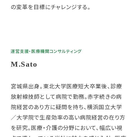
の変革を目標にチャレンジする。
運営支援・医療機関コンサルティング
M.Sato
宮城県出身。東北大学医療短大卒業後、診療
放射線技師として病院で勤務。赤字続きの病
院経営のあり方に疑問を持ち、横浜国立大学
／大学院で生産効率の高い病院経営の在り方
を研究。医療・介護の分野において、幅広い視