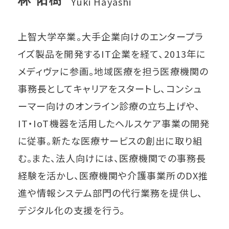
Yuki Hayashi
上智大学卒業。大手企業向けのエンタープラ
イズ製品を開発するIT企業を経て、2013年に
メディヴァに参画。地域医療を担う医療機関の
事務長としてキャリアをスタートし、コンシュ
ーマー向けのオンライン診療の立ち上げや、
IT・IoT機器を活用したヘルスケア事業の開発
に従事。新たな医療サービスの創出に取り組
む。また、法人向けには、医療機関での事務長
経験を活かし、医療機関や介護事業所のDX推
進や情報システム部門の代行業務を提供し、
デジタル化の支援を行う。