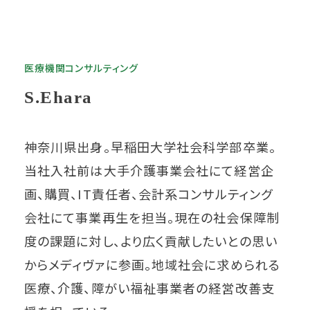
医療機関コンサルティング
S.Ehara
神奈川県出身。早稲田大学社会科学部卒業。
当社入社前は大手介護事業会社にて経営企
画、購買、IT責任者、会計系コンサルティング
会社にて事業再生を担当。現在の社会保障制
度の課題に対し、より広く貢献したいとの思い
からメディヴァに参画。地域社会に求められる
医療、介護、障がい福祉事業者の経営改善支