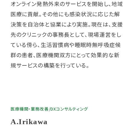
オンライン発熱外来のサービスを開始し、地域
医療に貢献。その他にも感染状況に応じた解
決策を自治体と協業により実施。現在は、支援
先のクリニックの事務長として、現場運営をし
ている傍ら、生活習慣病や睡眠時無呼吸症候
群の患者、医療機関双方にとって効果的な新
規サービスの構築を行っている。
医療機関・業務改善/DXコンサルティング
A.Irikawa