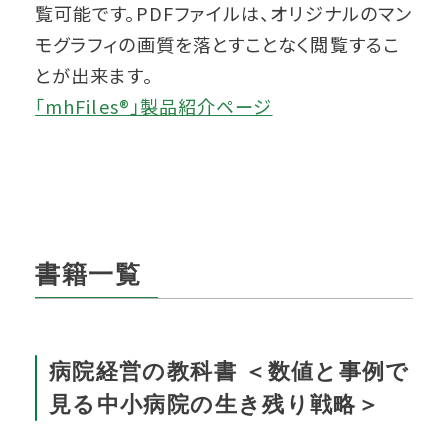
覧可能です。PDFファイルは、オリジナルのマン
モグラフィの画質を落とすことなく閲覧するこ
とが出来ます。
「mhFiles®」製品紹介ページ
書籍一覧
病院経営の教科書 ＜数値と事例で
見る中小病院の生き残り戦略＞