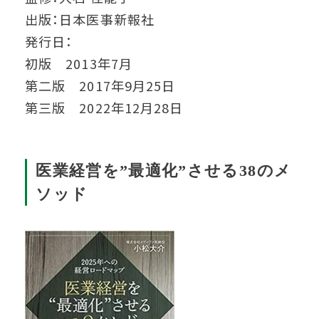
出版：日本医事新報社
発行日：
初版 2013年7月
第二版 2017年9月25日
第三版 2022年12月28日
医業経営を”最適化”させる38のメ
ソッド