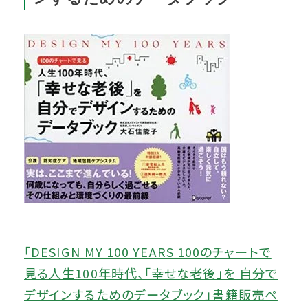
「DESIGN MY 100 YEARS 100のチャートで
見る人生100年時代、「幸せな老後」を 自分で
デザインするためのデータブック」書籍販売ペ