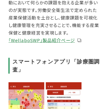
動において何らかの課題を抱える企業が多い
のが実態です。労働安全衛生法で定められた
産業保健活動を土台とし、健康課題を可視化
し健康管理を充実させることで、機能する産業
保健と健康経営を実現します。
「WellaboSWP」製品紹介ページ
スマートフォンアプリ「診療圏調
査」