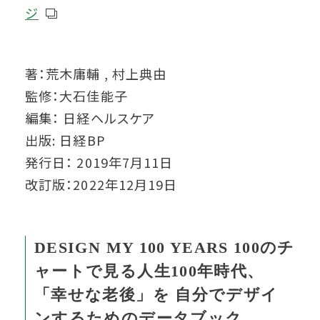
ジ
著：荒木庸輔 , 村上典由
監修：大石佳能子
編集： 日経ヘルスケア
出版: 日経BP
発行日： 2019年7月11日
改訂版：2022年12月19日
DESIGN MY 100 YEARS 100のチ
ャートで見る人生100年時代、
「幸せな老後」を 自分でデザイ
ンするためのデータブック