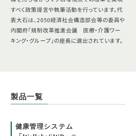
すべく政策提言や執筆活動を行っています。代
表大石は、2050経済社会構造部会等の委員や
内閣府「規制改革推進会議 医療・介護ワー
キング・グループ」の座長に選出されています。
製品一覧
健康管理システム