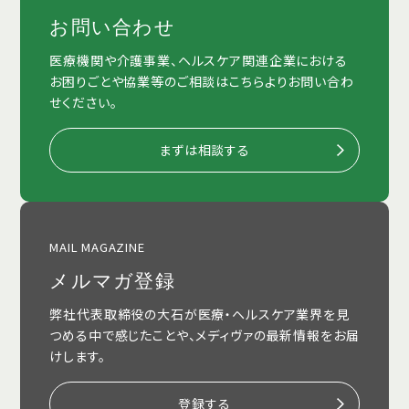
お問い合わせ
医療機関や介護事業、ヘルスケア関連企業における
お困りごとや協業等のご相談はこちらよりお問い合わ
せください。
まずは相談する
MAIL MAGAZINE
メルマガ登録
弊社代表取締役の大石が医療・ヘルスケア業界を見
つめる中で感じたことや、メディヴァの最新情報をお届
けします。
登録する