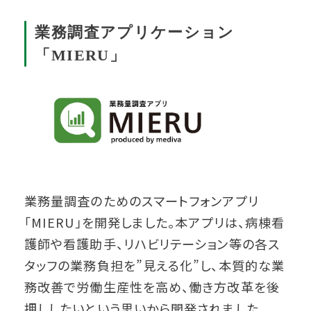
業務調査アプリケーション
「MIERU」
業務量調査のためのスマートフォンアプリ
「MIERU」を開発しました
。本アプリは、病棟看
護師や看護助手、リハビリテーション等の各ス
タッフの業務負担を”見える化”し、本質的な業
務改善で労働生産性を高め、働き方改革を後
押ししたいという思いから開発されました。