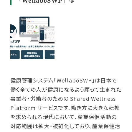
「WellaboSWP」®
健康管理システム「WellaboSWP」は日本で
働く全ての人が健康になるよう願って生まれた
事業者・労働者のための Shared Wellness
Platform サービスです。働き方に大きな転換
を求められる現代において、産業保健活動の
対応範囲は拡大・複雑化しており、産業保健活