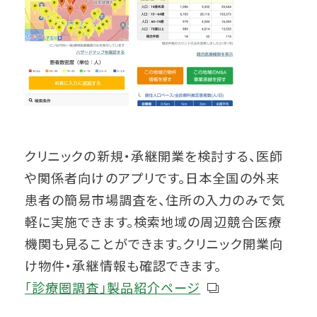
クリニックの新規・承継開業を検討する、医師
や関係者向けのアプリです。日本全国の外来
患者の簡易市場調査を、住所の入力のみで気
軽に実施できます。検索地域の周辺競合医療
機関も見ることができます。クリニック開業向
け物件・承継情報も確認できます。
「診療圏調査」製品紹介ページ