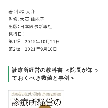
著：小松 大介
監修：大石 佳能子
出版：日本医事新報社
発行日：
第1版 2015年10月21日
第2版 2021年9月16日
診療所経営の教科書 ＜院長が知っ
ておくべき数値と事例＞