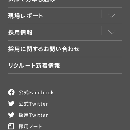
現場レポート
採用情報
採用に関するお問い合わせ
リクルート新着情報
公式Facebook
公式Twitter
採用Twitter
採用ノート