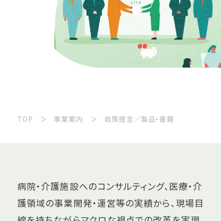
TOP
事業案内
政策提言／製品・書籍
病院・介護施設へのコンサルティング、医療・介
護領域の事業開発・運営等の実績から、現場目
線を持ちながらマクロな視点での改革を実現