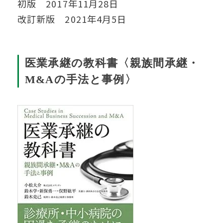
初版 2017年11月28日
改訂新版 2021年4月5日
医業承継の教科書〈親族間承継・
M&Aの手法と事例〉