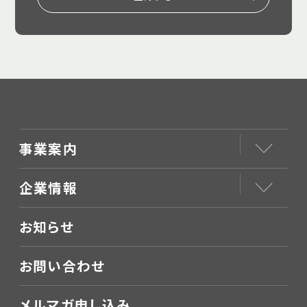
事業案内
企業情報
お知らせ
お問い合わせ
メルマガ申し込み