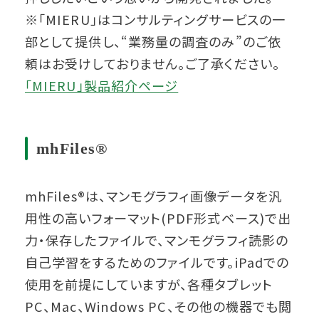
※「MIERU」はコンサルティングサービスの一
部として提供し、“業務量の調査のみ”のご依
頼はお受けしておりません。ご了承ください。
「MIERU」製品紹介ページ
mhFiles®
mhFiles®は、マンモグラフィ画像データを汎
用性の高いフォーマット(PDF形式ベース)で出
力・保存したファイルで、マンモグラフィ読影の
自己学習をするためのファイルです。iPadでの
使用を前提にしていますが、各種タブレット
PC、Mac、Windows PC、その他の機器でも閲