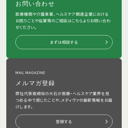
お問い合わせ
医療機関や介護事業、ヘルスケア関連企業における
お困りごとや協業等のご相談はこちらよりお問い合わ
せください。
まずは相談する
MAIL MAGAZINE
メルマガ登録
弊社代表取締役の大石が医療・ヘルスケア業界を見
つめる中で感じたことや、メディヴァの最新情報をお届
けします。
登録する