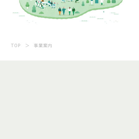
TOP
事業案内