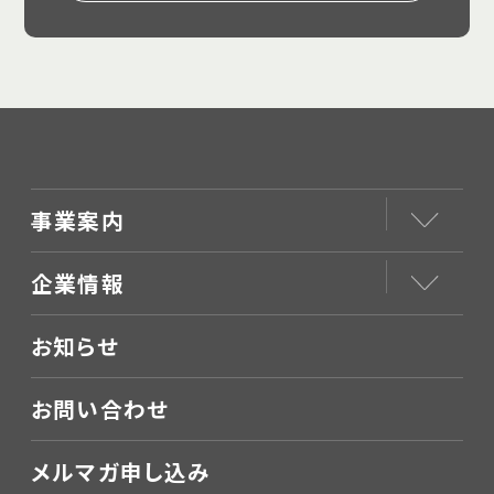
事業案内
企業情報
お知らせ
お問い合わせ
メルマガ申し込み