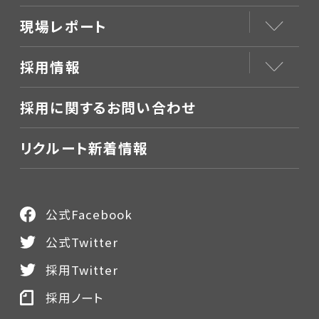
現場レポート
採用情報
採用に関するお問い合わせ
リクルート新着情報
公式Facebook
公式Twitter
採用Twitter
採用ノート