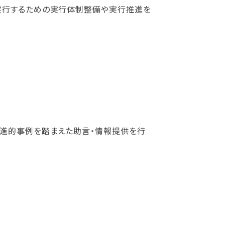
実行するための実行体制整備や実行推進を
進的事例を踏まえた助言・情報提供を行