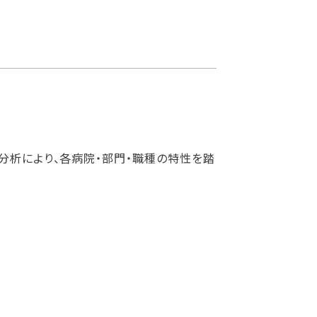
分析により、各病院・部門・職種の特性を踏