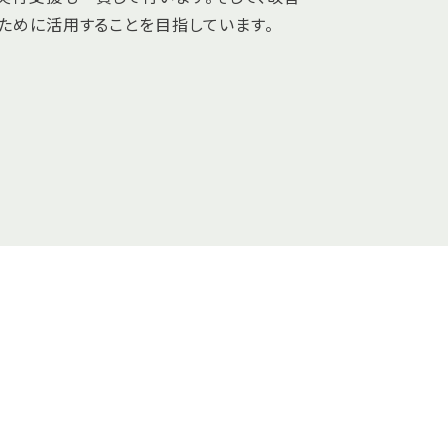
ために活用することを目指しています。