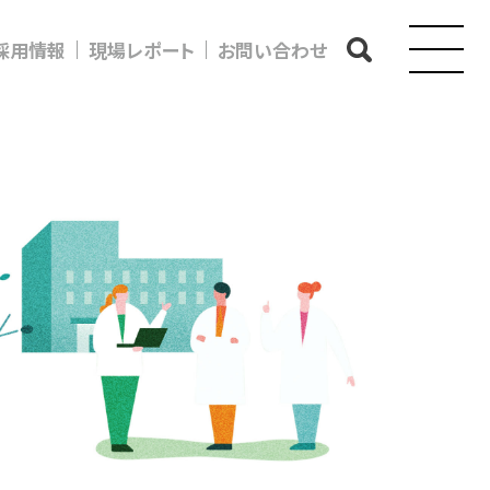
採用情報
現場レポート
お問い合わせ