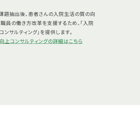
課題抽出後、患者さんの入院生活の質の向
護職員の働き方改革を支援するため、「入院
上コンサルティング」を提供します。
L向上コンサルティングの詳細はこちら