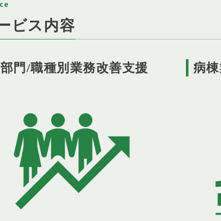
ice
ービス内容
部門/職種別業務改善支援
病棟