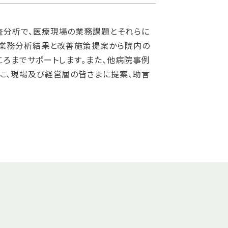
査分析で、医療現場の業務課題とそれらに
た業務分析結果と改善施策提案から院内の
ろまでサポートします。また、他病院事例
に、現場及び経営層の皆さまに提案、助言