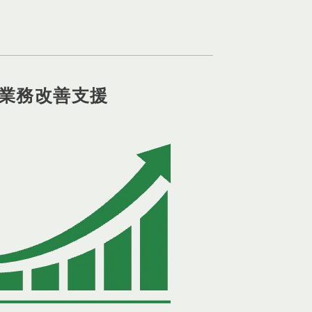
業務改善支援