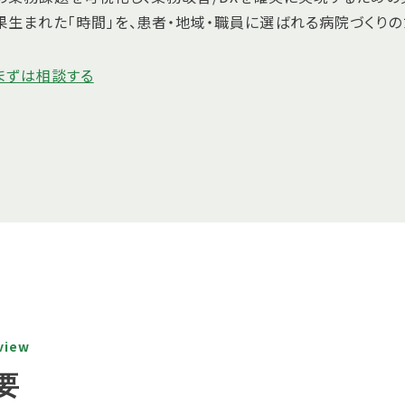
果生まれた「時間」を、患者・地域・職員に選ばれる病院づくりの
まずは相談する
view
要