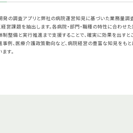
開発の調査アプリと弊社の病院運営知見に基づいた業務量調
く経営課題を抽出します。各病院・部門・職種の特性に合わせ
体制整備と実行推進まで支援することで、確実に効果を出すとこ
進事例、医療介護政策動向など、病院経営の豊富な知見をもと
います。