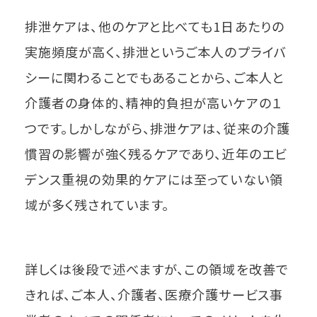
排泄ケアは、他のケアと比べても1日あたりの
実施頻度が高く、排泄というご本人のプライバ
シーに関わることでもあることから、ご本人と
介護者の身体的、精神的負担が高いケアの１
つです。しかしながら、排泄ケアは、従来の介護
慣習の影響が強く残るケアであり、近年のエビ
デンス重視の効果的ケアには至っていない領
域が多く残されています。
詳しくは後段で述べますが、この領域を改善で
きれば、ご本人、介護者、医療介護サービス事