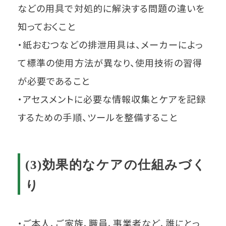
などの用具で対処的に解決する問題の違いを
知っておくこと
・紙おむつなどの排泄用具は、メーカーによっ
て標準の使用方法が異なり、使用技術の習得
が必要であること
・アセスメントに必要な情報収集とケアを記録
するための手順、ツールを整備すること
(3)効果的なケアの仕組みづく
り
・ご本人、ご家族、職員、事業者など、誰にとっ