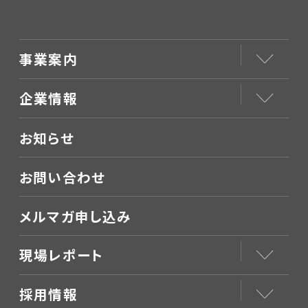
事業案内
企業情報
お知らせ
お問い合わせ
メルマガ申し込み
現場レポート
採用情報