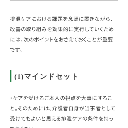
排泄ケアにおける課題を念頭に置きながら、
改善の取り組みを効果的に実行していくため
には、次のポイントをおさえておくことが重要
です。
(1)マインドセット
・ケアを受けるご本人の視点を大事にするこ
と。そのためには、介護者自身が当事者として
受けてもよいと思える排泄ケアの条件を持っ