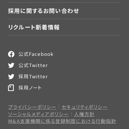
採用に関するお問い合わせ
リクルート新着情報
公式Facebook
公式Twitter
採用Twitter
採用ノート
プライバシーポリシー
セキュリティポリシー
ソーシャルメディアポリシー
人権方針
M＆A支援機関に係る登録制度
における行動指針