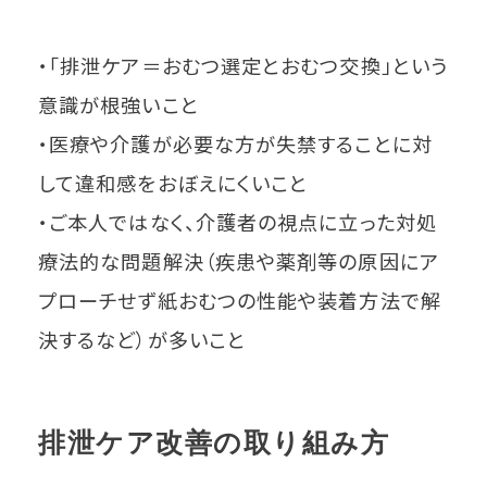
・「排泄ケア＝おむつ選定とおむつ交換」という
意識が根強いこと
・医療や介護が必要な方が失禁することに対
して違和感をおぼえにくいこと
・ご本人ではなく、介護者の視点に立った対処
療法的な問題解決（疾患や薬剤等の原因にア
プローチせず紙おむつの性能や装着方法で解
決するなど）が多いこと
排泄ケア改善の取り組み方