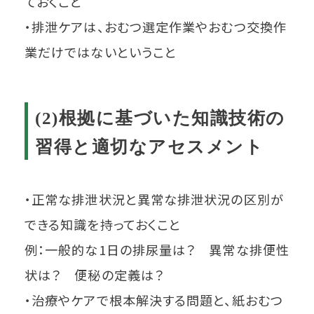
ておくこと
・排泄ケアは、おむつ選定作業やおむつ交換作
業だけではないということ
(2)根拠に基づいた知識技術の
習得と適切なアセスメント
・正常な排泄状況と異常な排泄状況の区別が
できる知識を持っておくこと
例：一般的な1日の排尿量は？ 異常な排便性
状は？ 便秘の定義は？
・治療やケアで根本解決する問題と、紙おむつ