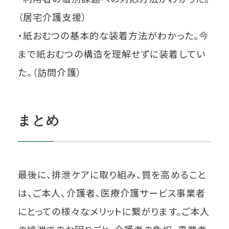
（居宅介護支援）
・紙おむつの基本的な装着方法がわかった。今
まで紙おむつの構造を理解せずに装着してい
た。（訪問介護）
まとめ
最後に、排泄ケアに取り組み、質を高めること
は、ご本人、介護者、医療介護サービス事業者
にとっての様々なメリットに繋がります。ご本人