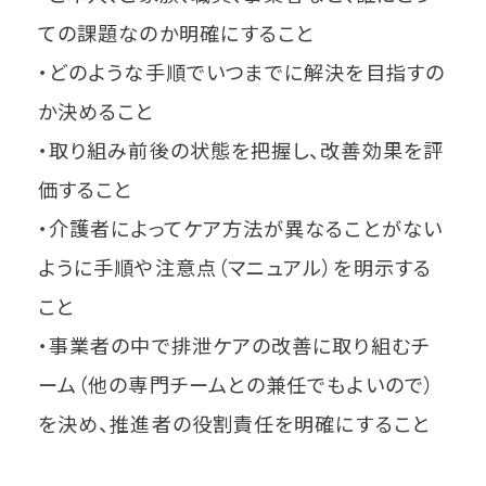
ての課題なのか明確にすること
・どのような手順でいつまでに解決を目指すの
か決めること
・取り組み前後の状態を把握し、改善効果を評
価すること
・介護者によってケア方法が異なることがない
ように手順や注意点（マニュアル）を明示する
こと
・事業者の中で排泄ケアの改善に取り組むチ
ーム（他の専門チームとの兼任でもよいので）
を決め、推進者の役割責任を明確にすること