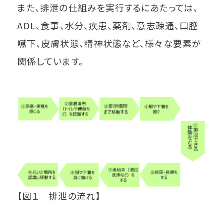
また、排泄の仕組みを実行するにあたっては、
ADL、食事、水分、疾患、薬剤、意志疎通、口腔
嚥下、皮膚状態、精神状態など、様々な要素が
関係しています。
【図１ 排泄の流れ】