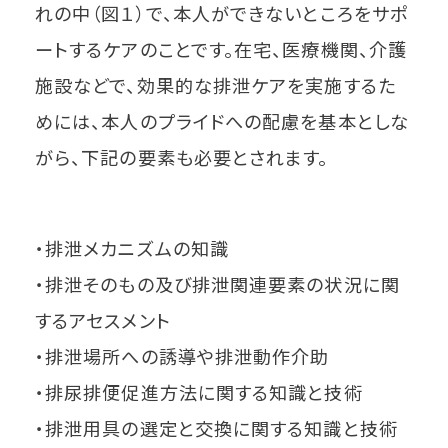
れの中（図１）で、本人ができないところをサポ
ートするケアのことです。在宅、医療機関、介護
施設などで、効果的な排泄ケアを実施するた
めには、本人のプライドへの配慮を基本としな
がら、下記の要素も必要とされます。
・排泄メカニズムの知識
・排泄そのもの及び排泄関連要素の状況に関
するアセスメント
・排泄場所への誘導や排泄動作介助
・排尿排便促進方法に関する知識と技術
・排泄用具の選定と交換に関する知識と技術