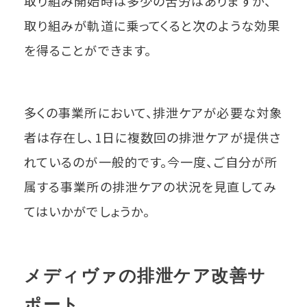
取り組み開始時は多少の苦労はありますが、
取り組みが軌道に乗ってくると次のような効果
を得ることができます。
多くの事業所において、排泄ケアが必要な対象
者は存在し、1日に複数回の排泄ケアが提供さ
れているのが一般的です。今一度、ご自分が所
属する事業所の排泄ケアの状況を見直してみ
てはいかがでしょうか。
メディヴァの排泄ケア改善サ
ポート