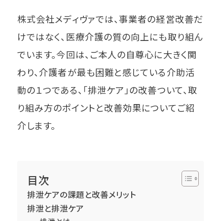
株式会社メディヴァでは、事業者の経営改善だ
けではなく、医療介護の質の向上にも取り組ん
でいます。今回は、ご本人の自尊心に大きく関
わり、介護者が最も困難と感じている介助活
動の１つである、「排泄ケア」の改善ついて、取
り組み方のポイントと改善効果についてご紹
介します。
目次
排泄ケアの課題と改善メリット
排泄と排泄ケア