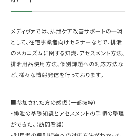
メディヴァでは、排泄ケア改善サポートの一環
として、在宅事業者向けセミナーなどで、排泄
のメカニズムに関する知識、アセスメント方法、
排泄用品使用方法、個別課題への対応方法な
ど、様々な情報発信を行っております。
■参加された方の感想（一部抜粋）
・排泄の基礎知識とアセスメントの手順の整理
ができた。（訪問看護）
・利用者の個別課題への対応方法がわかった。