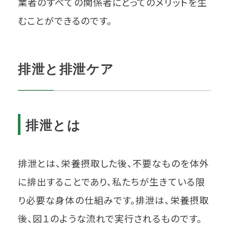
業者のすべての関係者にとってのメリットを生
むことができるのです。
排泄と排泄ケア
排泄とは
排泄とは、栄養摂取した後、不要なものを体外
に排出することであり、私たちが生きている限
り必要な身体の仕組みです。排泄は、栄養摂取
後、図１のような流れで実行されるものです。