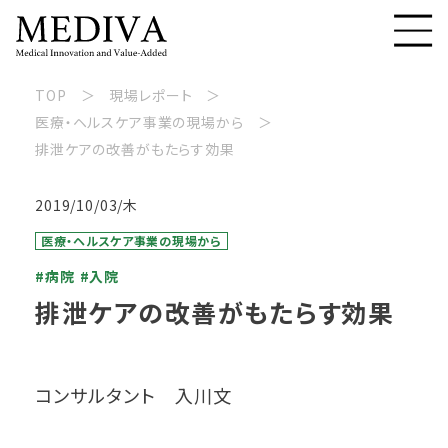
TOP
現場レポート
医療・ヘルスケア事業の現場から
排泄ケアの改善がもたらす効果
2019/10/03/木
医療・ヘルスケア事業の現場から
#病院
#入院
排泄ケアの改善がもたらす効果
コンサルタント 入川文