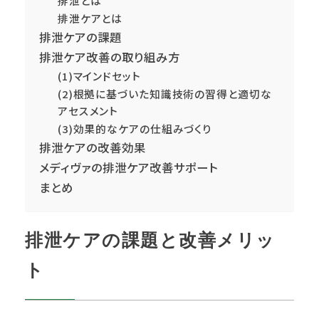
排泄とは
排泄ケアとは
排泄ケアの課題
排泄ケア改善の取り組み方
(1)マインドセット
(2)根拠に基づいた知識技術の習得と適切な
アセスメント
(3)効果的なケアの仕組みづくり
排泄ケアの改善効果
メディヴァの排泄ケア改善サポート
まとめ
排泄ケアの課題と改善メリッ
ト