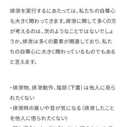
排泄を実行するにあたっては、私たちの自尊心
も大きく関わってきます。排泄に関して多くの方
が考えるのは、次のようなことではないでしょ
うか。排泄は多くの要素が関連しており、私た
ちの自尊心に大きく関わっているものでもある
と言えます。
・排泄物、排泄動作、陰部（下着）は他人に見ら
れたくない
・排泄時の臭いや音が気になる（排泄したこと
を他人に悟られたくない）