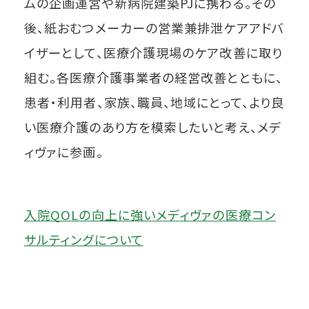
ムの企画運営や新病院建築PJに携わる。その
後、紙おむつメーカーの営業兼排泄ケアアドバ
イザーとして、医療介護現場のケア改善に取り
組む。各医療介護事業者の経営改善とともに、
患者・利用者、家族、職員、地域にとって、より良
い医療介護のあり方を模索したいと考え、メデ
ィヴァに参画。
入院QOLの向上に強いメディヴァの医療コン
サルティングについて