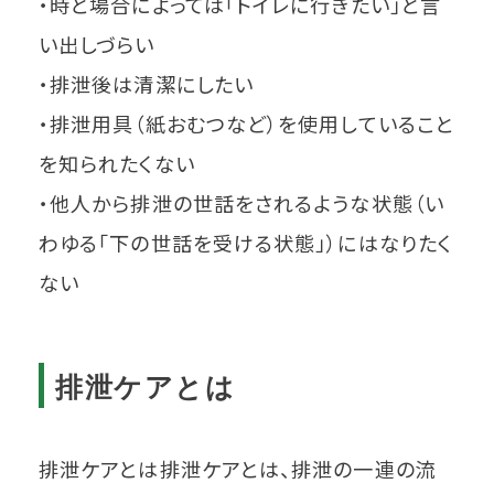
・時と場合によっては「トイレに行きたい」と言
い出しづらい
・排泄後は清潔にしたい
・排泄用具（紙おむつなど）を使用していること
を知られたくない
・他人から排泄の世話をされるような状態（い
わゆる「下の世話を受ける状態」）にはなりたく
ない
排泄ケアとは
排泄ケアとは排泄ケアとは、排泄の一連の流