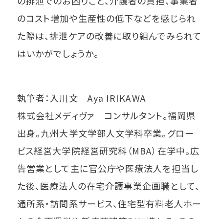
の排泄でのお困りごと、介護者の負担、事業者
のコスト増加や生産性の低下などを感じられ
た際は、排泄ケアの改善に取り組んでみられて
はいかがでしょうか。
執筆者：入川文 Aya IRIKAWA
株式会社メディヴァ コンサルタント。福岡県
出身。九州大学文学部人文学科卒業。グロー
ビス経営大学院経営研究科（MBA）在学中。広
告営業として主に官公庁や医療法人を担当し
た後、医療法人の在宅介護事業企画職として、
通所系・訪問系サービス、住宅型有料老人ホー