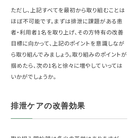
ただし、上記すべてを最初から取り組むことは
ほぼ不可能です。まずは排泄に課題がある患
者・利用者1名を取り上げ、その方特有の改善
目標に向かって、上記のポイントを意識しなが
ら取り組んでみましょう。取り組みのポイントが
掴めたら、次の1名と徐々に増やしていっては
いかがでしょうか。
排泄ケアの改善効果