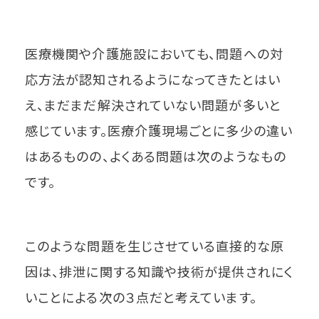
医療機関や介護施設においても、問題への対
応方法が認知されるようになってきたとはい
え、まだまだ解決されていない問題が多いと
感じています。医療介護現場ごとに多少の違い
はあるものの、よくある問題は次のようなもの
です。
このような問題を生じさせている直接的な原
因は、排泄に関する知識や技術が提供されにく
いことによる次の３点だと考えています。