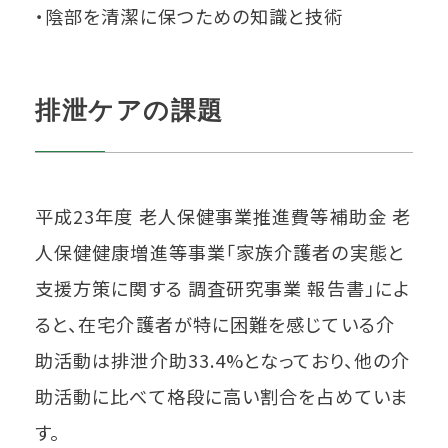
・陰部を清潔に保つための知識と技術
排泄ケアの課題
平成23年度 老人保健事業推進費等補助金 老
人保健健康増進等事業「家族介護者の実態と
支援方策に関する 調査研究事業 報告書」によ
ると、在宅介護者が特に困難を感じている介
助活動は排泄介助33.4%となっており、他の介
助活動に比べて格段に高い割合を占めていま
す。