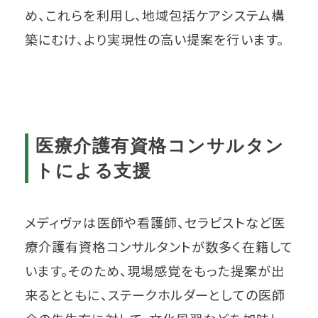
め、これらを利用し、地域包括ケアシステム構
築にむけ、より実現性の高い提案を行います。
医療介護有資格コンサルタン
トによる支援
メディヴァは医師や看護師、セラピストなど医
療介護有資格コンサルタントが数多く在籍して
います。そのため、現場感覚をもった提案が出
来るとともに、ステークホルダーとしての医師