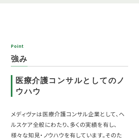
Point
強み
医療介護コンサルとしてのノ
ウハウ
メディヴァは医療介護コンサル企業として、ヘ
ルスケア全般にわたり、多くの実績を有し、
様々な知見・ノウハウを有しています。そのた