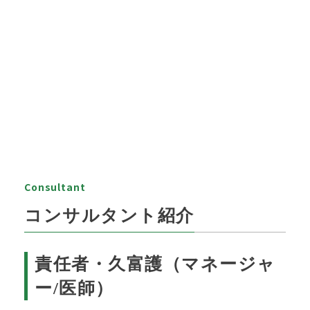
Consultant
コンサルタント紹介
責任者・久富護（マネージャ
ー/医師）