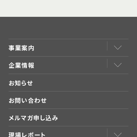
事業案内
企業情報
お知らせ
お問い合わせ
メルマガ申し込み
現場レポート