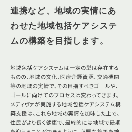
連携など、地域の実情にあ
わせた地域包括ケアシステ
ムの構築を目指します。
地域包括ケアシステムは一定の型は存在する
ものの、地域の文化、医療介護資源、交通機関
等の地域の実情で、その目指すべきゴールや、
ゴールに向けてのプロセスは変わってきます。
メディヴァが実施する地域包括ケアシステム構
築支援は、これら地域の実情を加味した上で、
住民がより長く健康で、最終的には地域で最期
を迎えることができるように、必要な施策を検