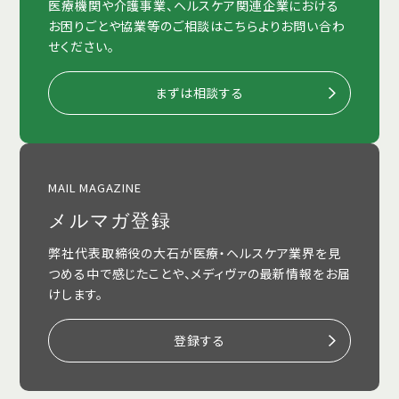
医療機関や介護事業、ヘルスケア関連企業における
お困りごとや協業等のご相談はこちらよりお問い合わ
せください。
まずは相談する
MAIL MAGAZINE
メルマガ登録
弊社代表取締役の大石が医療・ヘルスケア業界を見
つめる中で感じたことや、メディヴァの最新情報をお届
けします。
登録する