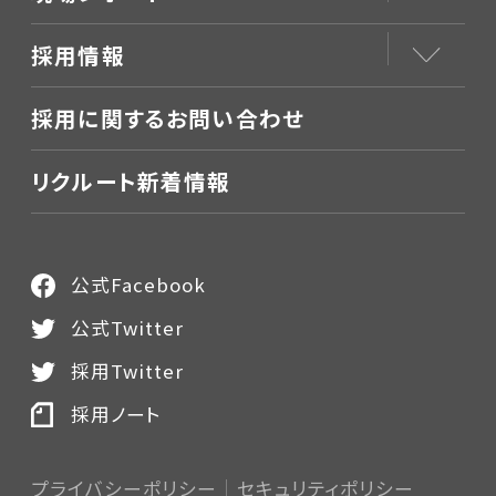
採用情報
採用に関するお問い合わせ
リクルート新着情報
公式Facebook
公式Twitter
採用Twitter
採用ノート
プライバシーポリシー
セキュリティポリシー