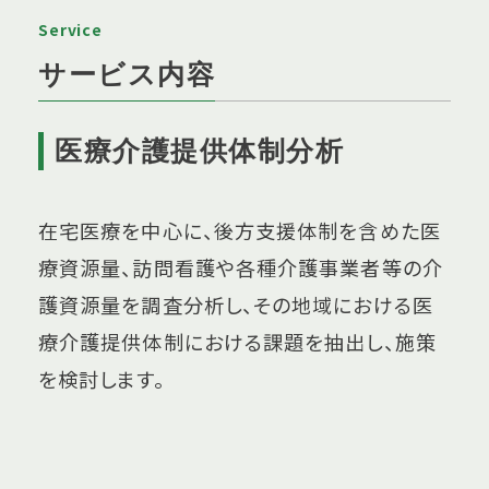
Service
サービス内容
医療介護提供体制分析
在宅医療を中心に、後方支援体制を含めた医
療資源量、訪問看護や各種介護事業者等の介
護資源量を調査分析し、その地域における医
療介護提供体制における課題を抽出し、施策
を検討します。