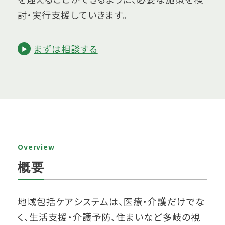
討・実行支援していきます。
まずは相談する
Overview
概要
地域包括ケアシステムは、医療・介護だけでな
く、生活支援・介護予防、住まいなど多岐の視