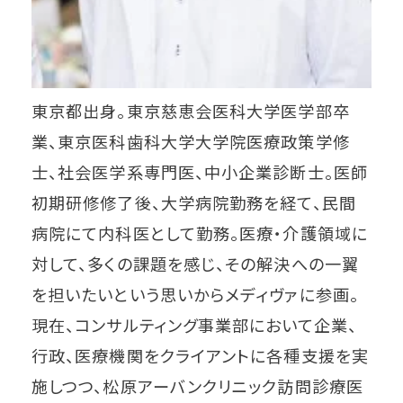
東京都出身。東京慈恵会医科大学医学部卒
業、東京医科歯科大学大学院医療政策学修
士、社会医学系専門医、中小企業診断士。医師
初期研修修了後、大学病院勤務を経て、民間
病院にて内科医として勤務。医療・介護領域に
対して、多くの課題を感じ、その解決への一翼
を担いたいという思いからメディヴァに参画。
現在、コンサルティング事業部において企業、
行政、医療機関をクライアントに各種支援を実
施しつつ、松原アーバンクリニック訪問診療医