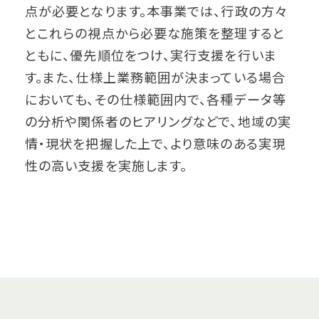
点が必要となります。本事業では、行政の方々
とこれらの視点から必要な施策を整理すると
ともに、優先順位をつけ、実行支援を行いま
す。また、仕様上業務範囲が決まっている場合
においても、その仕様範囲内で、各種データ等
の分析や関係者のヒアリングなどで、地域の実
情・現状を把握した上で、より意味のある実現
性の高い支援を実施します。