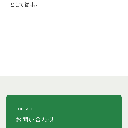
として従事。
CONTACT
お問い合わせ