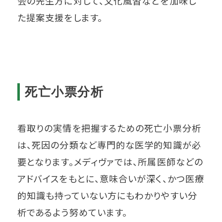
会の先生方に対して、文化風習などを加味し
た提案支援をします。
死亡小票分析
看取りの実情を把握するための死亡小票分析
は、死因の分類など専門的な医学的知識が必
要となります。メディヴァでは、所属医師などの
アドバイスをもとに、意味合いが深く、かつ医療
的知識も持っていない方にもわかりやすい分
析であるよう努めています。