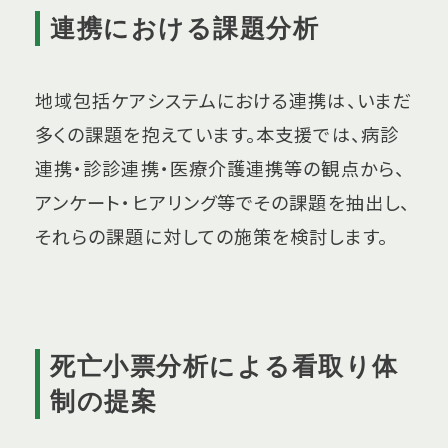
連携における課題分析
地域包括ケアシステムにおける連携は、いまだ
多くの課題を抱えています。本支援では、病診
連携・診診連携・医療介護連携等の観点から、
アンケート・ヒアリング等でその課題を抽出し、
それらの課題に対しての施策を検討します。
死亡小票分析による看取り体
制の提案