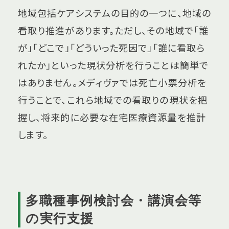
地域包括ケアシステムの目的の一つに、地域の
看取り推進があります。ただし、その地域で「誰
が」「どこで」「どういった死因で」「誰に看取ら
れたか」といった現状分析を行うことは簡単で
はありません。メディヴァでは死亡小票分析を
行うことで、これら地域での看取りの現状を把
握し、将来的に必要な在宅医療資源量を推計
します。
多職種事例検討会・講演会等
の実行支援