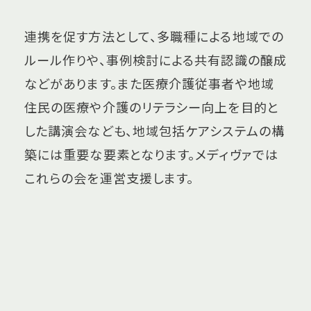
連携を促す方法として、多職種による地域での
ルール作りや、事例検討による共有認識の醸成
などがあります。また医療介護従事者や地域
住民の医療や介護のリテラシー向上を目的と
した講演会なども、地域包括ケアシステムの構
築には重要な要素となります。メディヴァでは
これらの会を運営支援します。