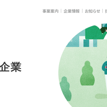
事業案内
企業情報
お知らせ
企
業