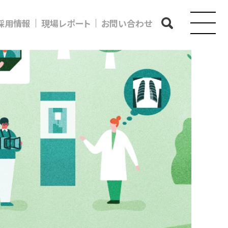
採用情報
現場レポート
お問い合わせ