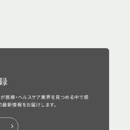
録
が医療・ヘルスケア業界を見つめる中で感
の最新情報をお届けします。