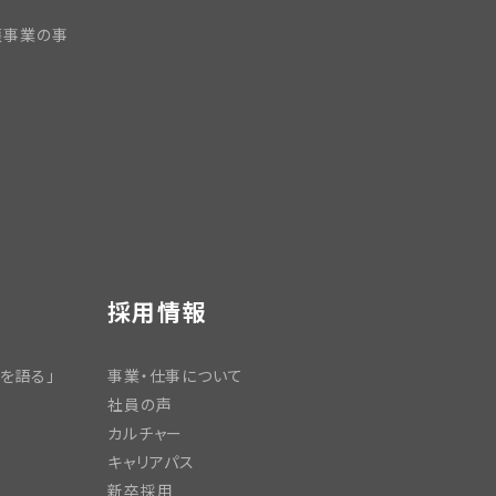
護事業の事
採用情報
を語る」
事業・仕事について
社員の声
カルチャー
キャリアパス
新卒採用