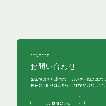
CONTACT
お問い合わせ
医療機関や介護事業、ヘルスケア関連企業
業等のご相談はこちらよりお問い合わせくだ
まずは相談する