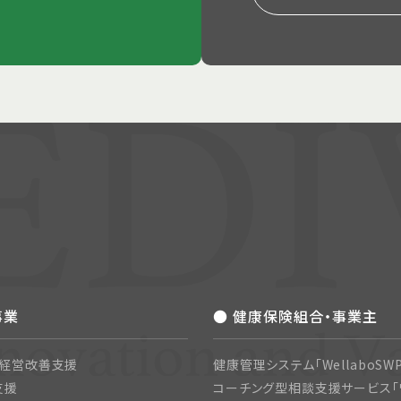
事業
● 健康保険組合・事業主
・経営改善支援
健康管理システム「WellaboSWP
支援
コーチング型相談支援サービス「