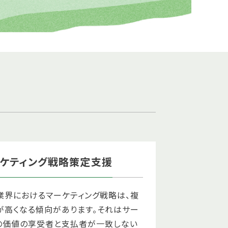
ケティング戦略策定支援
業界におけるマーケティング戦略は、複
が高くなる傾向があります。それはサー
の価値の享受者と支払者が一致しない