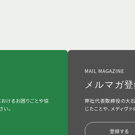
MAIL MAGAZINE
メルマガ登
におけるお困りごとや協
弊社代表取締役の大石
さい。
じたことや、メディヴァ
登録する