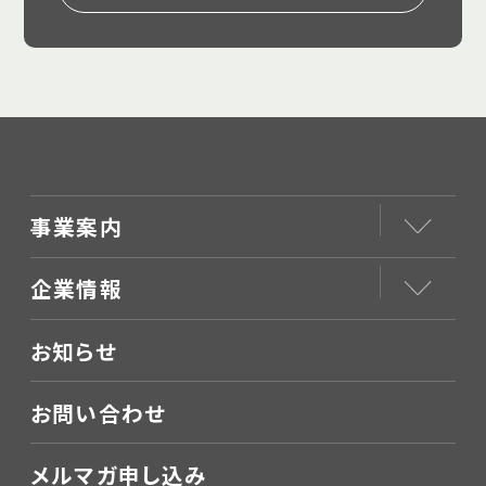
事業案内
企業情報
お知らせ
お問い合わせ
メルマガ申し込み