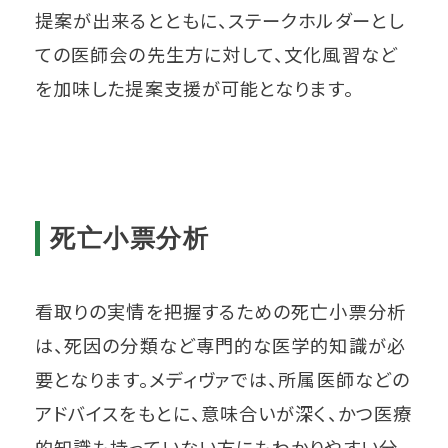
提案が出来るとともに、ステークホルダーとし
ての医師会の先生方に対して、文化風習など
を加味した提案支援が可能となります。
死亡小票分析
看取りの実情を把握するための死亡小票分析
は、死因の分類など専門的な医学的知識が必
要となります。メディヴァでは、所属医師などの
アドバイスをもとに、意味合いが深く、かつ医療
的知識も持っていない方にもわかりやすい分