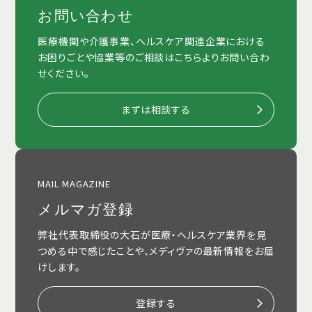
お問い合わせ
医療機関や介護事業、ヘルスケア関連企業における
お困りごとや協業等のご相談はこちらよりお問い合わ
せください。
まずは相談する
MAIL MAGAZINE
メルマガ登録
弊社代表取締役の大石が医療・ヘルスケア業界を見
つめる中で感じたことや、メディヴァの最新情報をお届
けします。
登録する