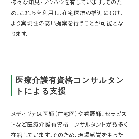
様々な知見・ノウハウを有しています。そのた
め、これらを利用し、在宅医療の推進にむけ、
より実現性の高い提案を行うことが可能とな
ります。
医療介護有資格コンサルタン
トによる支援
メディヴァは医師（在宅医）や看護師、セラピス
トなど医療介護有資格コンサルタントが数多く
在籍しています。そのため、現場感覚をもった