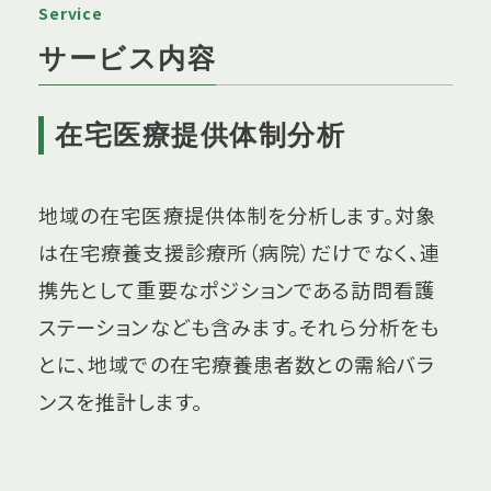
Service
サービス内容
在宅医療提供体制分析
地域の在宅医療提供体制を分析します。対象
は在宅療養支援診療所（病院）だけでなく、連
携先として重要なポジションである訪問看護
ステーションなども含みます。それら分析をも
とに、地域での在宅療養患者数との需給バラ
ンスを推計します。