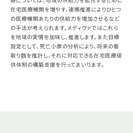
療については、地域の供給力を拡充するために
在宅医療機関を増やす、連携推進によりひとつ
の医療機関あたりの供給力を増加させるなど
の手法が考えられます。メディヴァではこれら
を地域の実情を加味し、推進します。また目標
設定として、死亡小票の分析により、将来の看
取り数を推計し、それに対応できる在宅医療提
供体制の構築支援を行ってまいります。