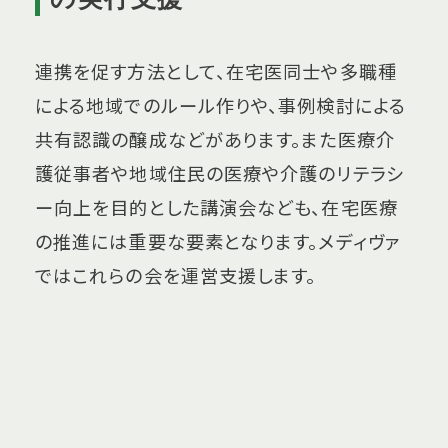
連携を促す方法として、在宅医同士や多職種
による地域でのルール作りや、事例検討による
共有認識の醸成などがあります。また医療介
護従事者や地域住民の医療や介護のリテラシ
ー向上を目的とした講演会なども、在宅医療
の推進には重要な要素となります。メディヴァ
ではこれらの会を運営支援します。