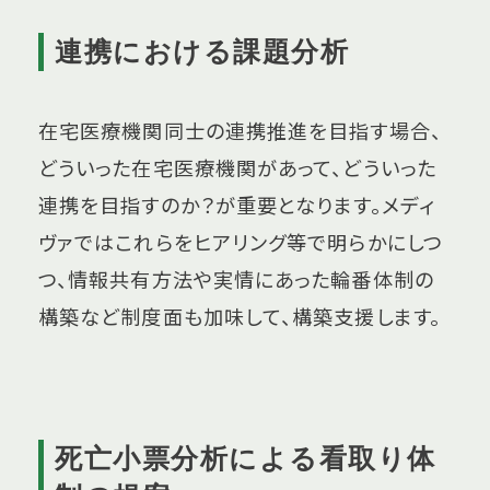
連携における課題分析
在宅医療機関同士の連携推進を目指す場合、
どういった在宅医療機関があって、どういった
連携を目指すのか？が重要となります。メディ
ヴァではこれらをヒアリング等で明らかにしつ
つ、情報共有方法や実情にあった輪番体制の
構築など制度面も加味して、構築支援します。
死亡小票分析による看取り体