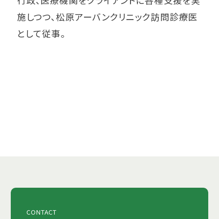
行政、医療機関をクライアントに各種支援を実
施しつつ、松原アーバンクリニック訪問診療医
として従事。
CONTACT