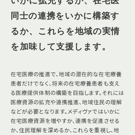
いかに拡充するか、在宅医
同士の連携をいかに構築す
るか、これらを地域の実情
を加味して支援します。
在宅医療の推進で、地域の潜在的な在宅療養
患者だけでなく、将来の在宅療養患者も支え
る医療提供体制の構築を目指します。それには
医療資源の拡充や連携推進、地域住民の理解
などが必要となります。メディヴァではいかに
在宅医療資源を増やすか、連携を促進させる
か、住民理解を深めるか、これらを重視し、地