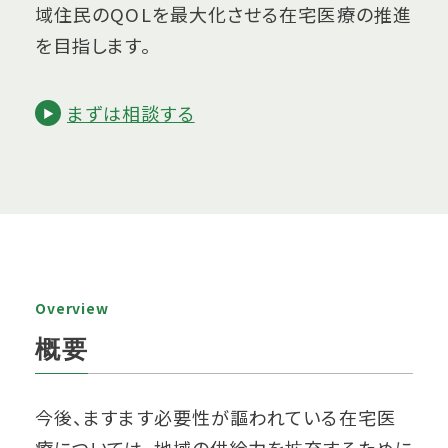
域住民のQOLを最大化させる在宅医療の推進
を目指します。
まずは相談する
Overview
概要
今後、ますます必要性が謳われている在宅医