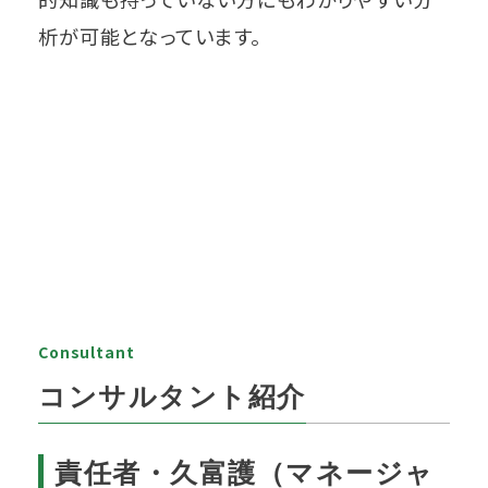
析が可能となっています。
Consultant
コンサルタント紹介
責任者・久富護（マネージャ