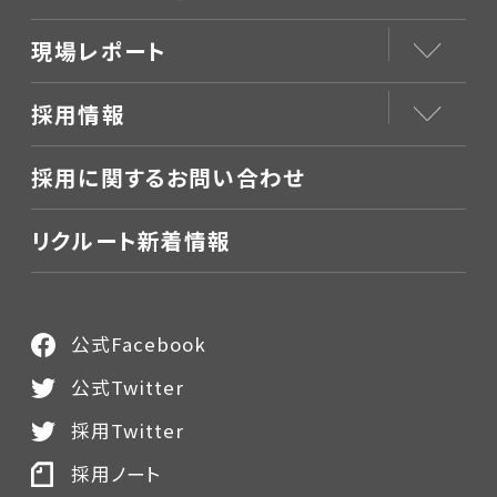
現場レポート
採用情報
採用に関するお問い合わせ
リクルート新着情報
公式Facebook
公式Twitter
採用Twitter
採用ノート