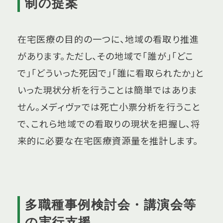
制の提案
在宅医療の目的の一つに、地域の看取り推進
があります。ただし、その地域で「誰が」「どこ
で」「どういった死因で」「誰に看取られたか」と
いった現状分析を行うことは簡単ではありま
せん。メディヴァでは死亡小票分析を行うこと
で、これら地域での看取りの現状を把握し、将
来的に必要な在宅医療資源量を推計します。
多職種事例検討会・講演会等
の実行支援