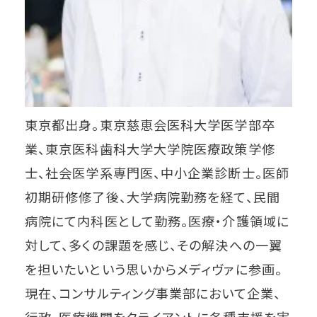
東京都出身。東京慈恵会医科大学医学部卒
業、東京医科歯科大学大学院医療政策学修
士、社会医学系専門医、中小企業診断士。医師
初期研修修了後、大学病院勤務を経て、民間
病院にて内科医として勤務。医療・介護領域に
対して、多くの課題を感じ、その解決への一翼
を担いたいという思いからメディヴァに参画。
現在、コンサルティング事業部において企業、