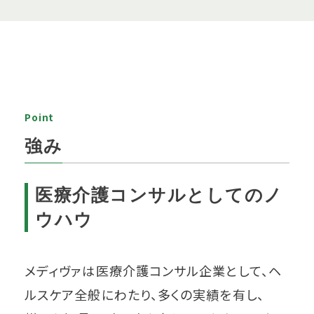
Point
強み
医療介護コンサルとしてのノ
ウハウ
メディヴァは医療介護コンサル企業として、ヘ
ルスケア全般にわたり、多くの実績を有し、