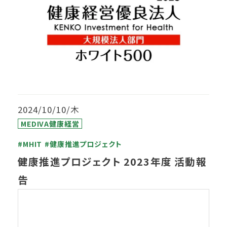
2024/10/10/木
MEDIVA健康経営
#MHIT
#健康推進プロジェクト
健康推進プロジェクト 2023年度 活動報
告