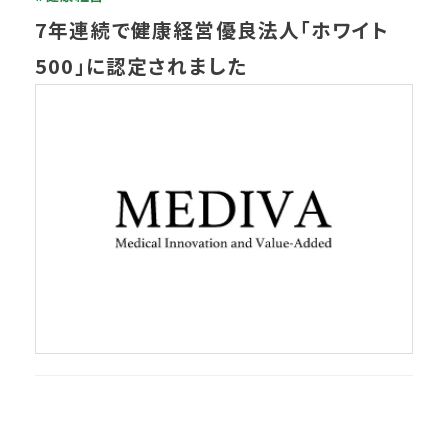
7年連続で健康経営優良法人「ホワイト
500」に認定されました