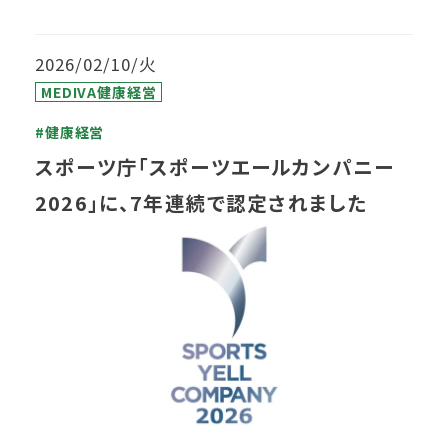
2026/02/10/火
MEDIVA健康経営
#健康経営
スポーツ庁「スポーツエールカンパニー
2026」に、7年連続で認定されました