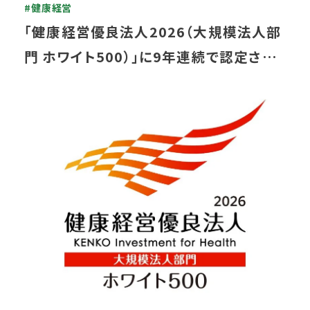
#健康経営
「健康経営優良法人2026（大規模法人部
門 ホワイト500）」に9年連続で認定され
ました