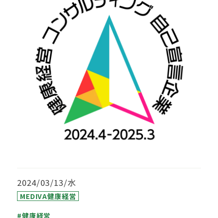
2024/03/13/水
MEDIVA健康経営
#健康経営