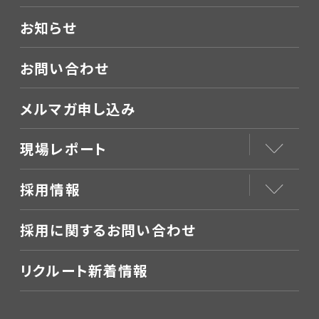
お知らせ
お問い合わせ
メルマガ申し込み
現場レポート
採用情報
採用に関するお問い合わせ
リクルート新着情報