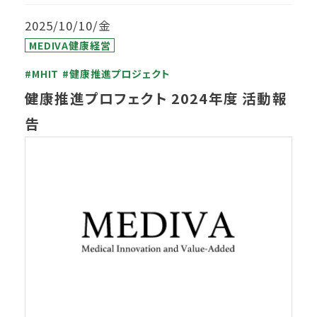
2025/10/10/金
MEDIVA健康経営
#MHIT
#健康推進プロジェクト
健康推進プロフェクト 2024年度 活動報
告