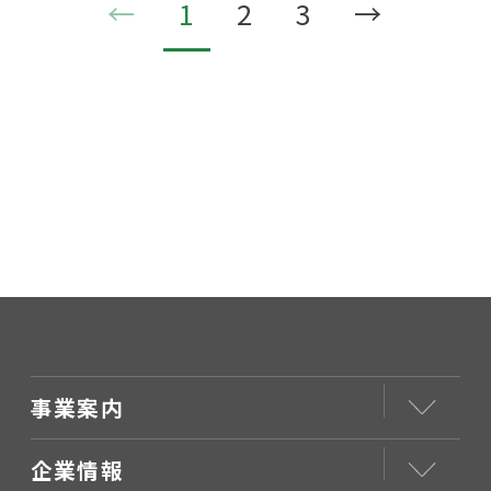
←
1
2
3
→
事業案内
企業情報