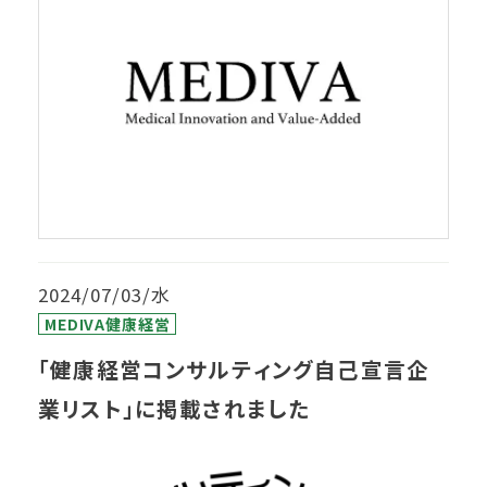
2024/07/03/水
MEDIVA健康経営
「健康経営コンサルティング自己宣言企
業リスト」に掲載されました