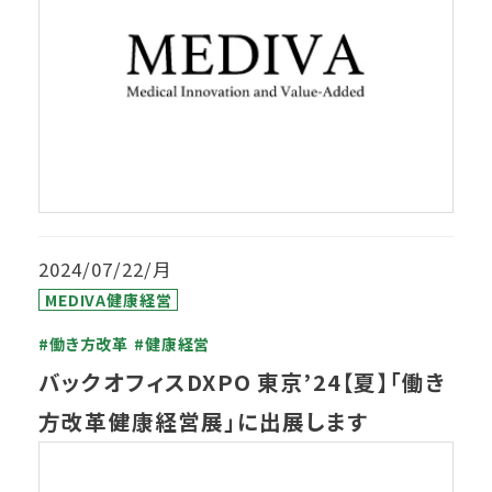
2024/07/22/月
MEDIVA健康経営
#働き方改革
#健康経営
バックオフィスDXPO 東京’24【夏】「働き
方改革健康経営展」に出展します