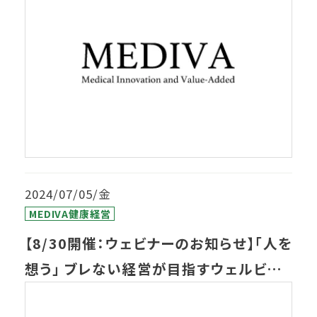
2024/07/05/金
MEDIVA健康経営
【8/30開催：ウェビナーのお知らせ】「人を
想う」 ブレない経営が目指すウェルビー
イング