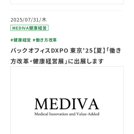
2025/07/31/木
MEDIVA健康経営
#健康経営
#働き方改革
バックオフィスDXPO 東京’25【夏】「働き
方改革・健康経営展」に出展します