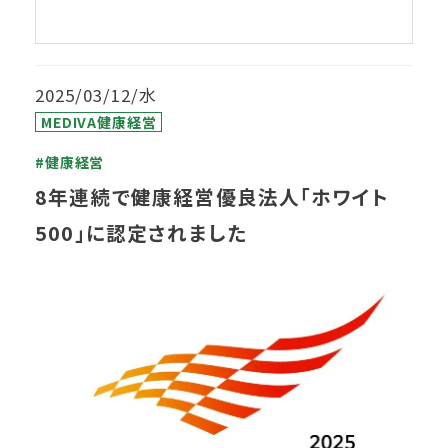
2025/03/12/水
MEDIVA健康経営
#健康経営
8年連続で健康経営優良法人「ホワイト
500」に認定されました