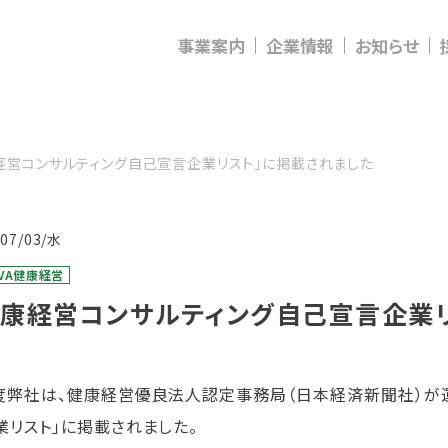
事業案内
企業情報
お知らせ
経営コンサルティング自己宣言企業リスト」に掲載されました
/07/03/水
IVA健康経営
健康経営コンサルティング自己宣言企業
度弊社は、健康経営優良法人認定事務局（日本経済新聞社）が
業リスト」に掲載されました。