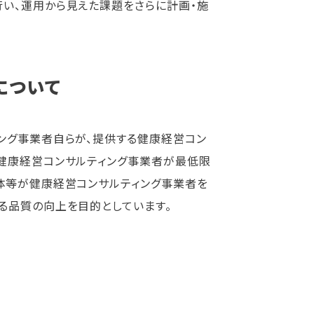
い、運用から見えた課題をさらに計画・施
について
ング事業者自らが、提供する健康経営コン
。健康経営コンサルティング事業者が最低限
体等が健康経営コンサルティング事業者を
る品質の向上を目的としています。