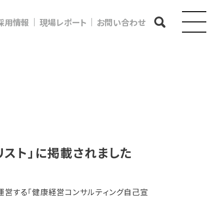
採用情報
現場レポート
お問い合わせ
リスト」に掲載されました
運営する「健康経営コンサルティング自己宣