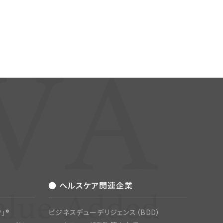
● ヘルスケア関連企業
」®
ビジネスデューデリジェンス（BDD）