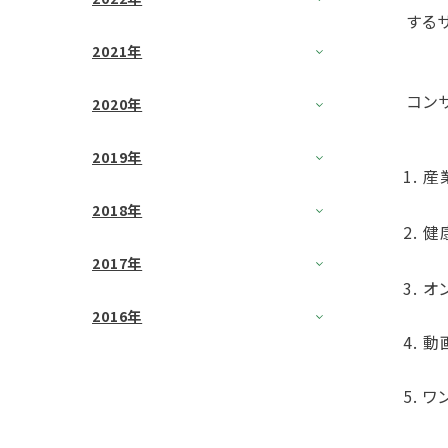
する
2021年
コン
2020年
2019年
産
2018年
健
2017年
オ
2016年
動
ワ