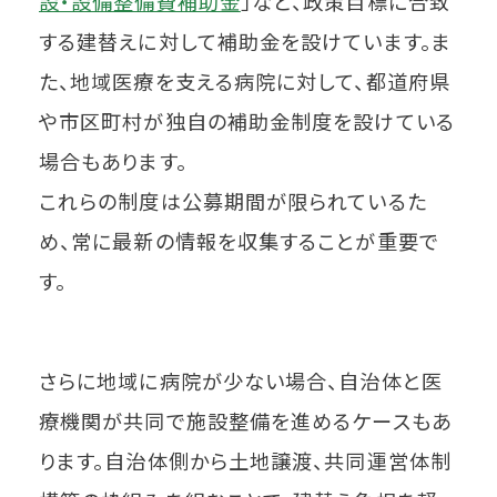
設・設備整備費補助金
」など、政策目標に合致
する建替えに対して補助金を設けています。ま
た、地域医療を支える病院に対して、都道府県
や市区町村が独自の補助金制度を設けている
場合もあります。
これらの制度は公募期間が限られているた
め、常に最新の情報を収集することが重要で
す。
さらに地域に病院が少ない場合、自治体と医
療機関が共同で施設整備を進めるケースもあ
ります。自治体側から土地譲渡、共同運営体制