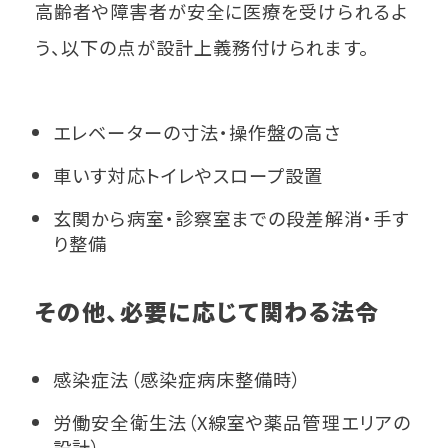
高齢者や障害者が安全に医療を受けられるよ
う、以下の点が設計上義務付けられます。
エレベーターの寸法・操作盤の高さ
車いす対応トイレやスロープ設置
玄関から病室・診察室までの段差解消・手す
り整備
その他、必要に応じて関わる法令
感染症法（感染症病床整備時）
労働安全衛生法（X線室や薬品管理エリアの
設計）