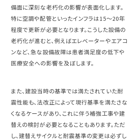
備面に深刻な老朽化の影響が表面化します。
特に空調や配管といったインフラは15～20年
程度で更新が必要となります。こうした設備の
老朽化が進むと、例えばエレベーターやエアコ
ンなど、急な設備故障は患者満足度の低下や
医療安全への影響を及ぼします。
また、建設当時の基準では満たされていた耐
震性能も、法改正によって現行基準を満たさな
くなるケースがあり、これに伴う補強工事や建
替えの検討が必要となることもあります。ただ
し、建替えサイクルと耐震基準の変更は必ずし