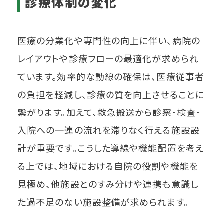
診療体制の変化
医療の分業化や専門性の向上に伴い、病院の
レイアウトや診療フローの最適化が求められ
ています。効率的な動線の確保は、医療従事者
の負担を軽減し、診療の質を向上させることに
繋がります。加えて、救急搬送から診察・検査・
入院への一連の流れを滞りなく行える施設設
計が重要です。こうした導線や機能配置を考え
る上では、地域における自院の役割や機能を
見極め、他施設とのすみ分けや連携も意識し
た過不足のない施設整備が求められます。