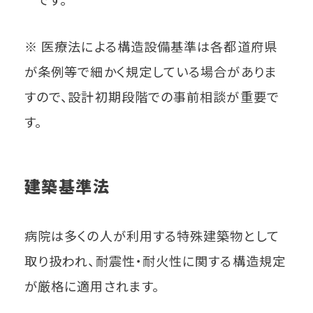
※ 医療法による構造設備基準は各都道府県
が条例等で細かく規定している場合がありま
すので、設計初期段階での事前相談が重要で
す。
建築基準法
病院は多くの人が利用する特殊建築物として
取り扱われ、耐震性・耐火性に関する構造規定
が厳格に適用されます。