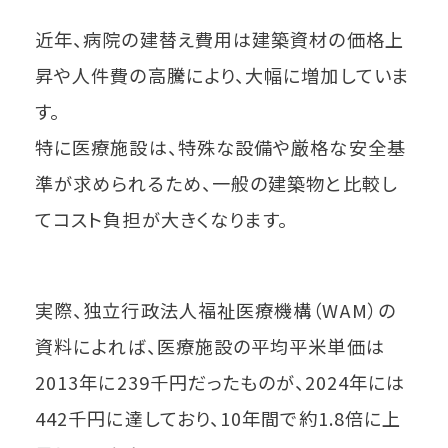
近年、病院の建替え費用は建築資材の価格上
昇や人件費の高騰により、大幅に増加していま
す。
特に医療施設は、特殊な設備や厳格な安全基
準が求められるため、一般の建築物と比較し
てコスト負担が大きくなります。
実際、独立行政法人福祉医療機構（WAM）の
資料によれば、医療施設の平均平米単価は
2013年に239千円だったものが、2024年には
442千円に達しており、10年間で約1.8倍に上