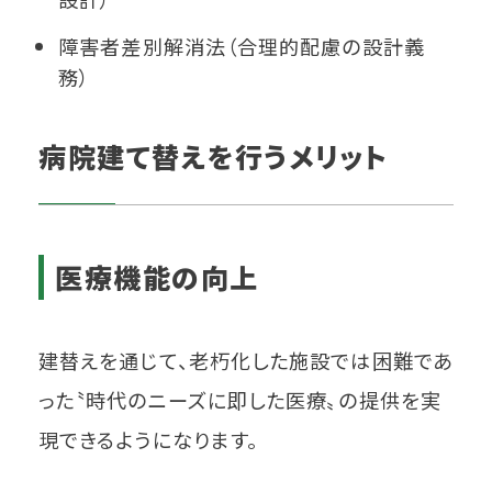
障害者差別解消法（合理的配慮の設計義
務）
病院建て替えを行うメリット
医療機能の向上
建替えを通じて、老朽化した施設では困難であ
った〝時代のニーズに即した医療〟の提供を実
現できるようになります。