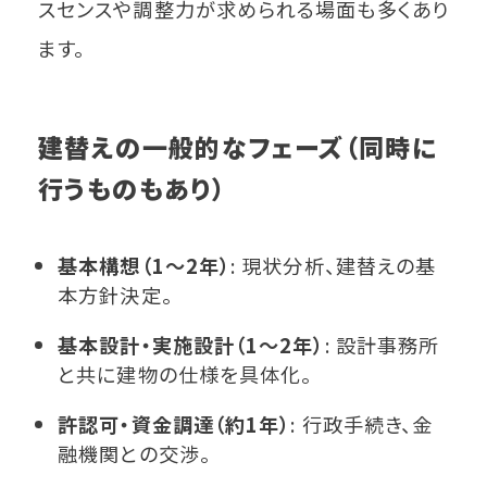
スセンスや調整力が求められる場面も多くあり
ます。
建替えの一般的なフェーズ（同時に
行うものもあり）
基本構想（1～2年）
: 現状分析、建替えの基
本方針決定。
基本設計・実施設計（1～2年）
: 設計事務所
と共に建物の仕様を具体化。
許認可・資金調達（約1年）
: 行政手続き、金
融機関との交渉。