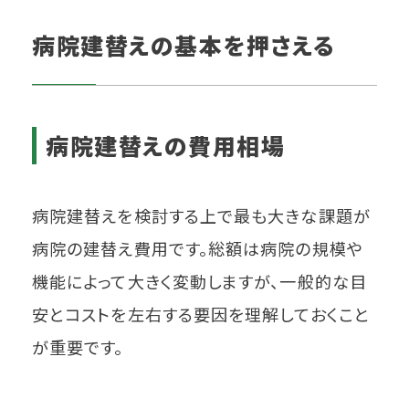
病院建替えの基本を押さえる
病院建替えの費用相場
病院建替えを検討する上で最も大きな課題が
病院の建替え費用です。総額は病院の規模や
機能によって大きく変動しますが、一般的な目
安とコストを左右する要因を理解しておくこと
が重要です。