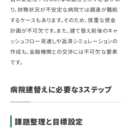
り、財務状況が不安定な病院では調達が難航
するケースもあります。そのため、慎重な資金
計画が不可欠です。また、建て替え前後のキャ
ッシュフロー見通しや返済シミュレーションの
作成も、金融機関との交渉には不可欠な要素
です。
病院建替えに必要な3ステップ
課題整理と目標設定