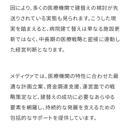
因により、多くの医療機関で建替えの検討が先
送りされている実態も見られます。こうした現
実を踏まえると、病院建て替えは単なる施設更
新ではなく、中長期の医療戦略と密接に連動し
た経営判断となります。
メディヴァでは、医療機関の特性に合わせた最
適な計画立案、資金調達支援、運営面での戦
略策定など、建替えの成功に必要なあらゆる
要素を網羅し、持続的な発展を支えるための
包括的なサポートを提供しています。