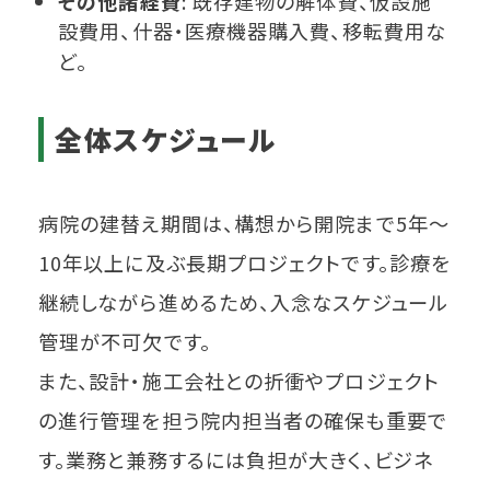
その他諸経費
: 既存建物の解体費、仮設施
設費用、什器・医療機器購入費、移転費用な
ど。
全体スケジュール
病院の建替え期間は、構想から開院まで5年～
10年以上に及ぶ長期プロジェクトです。診療を
継続しながら進めるため、入念なスケジュール
管理が不可欠です。
また、設計・施工会社との折衝やプロジェクト
の進行管理を担う院内担当者の確保も重要で
す。業務と兼務するには負担が大きく、ビジネ