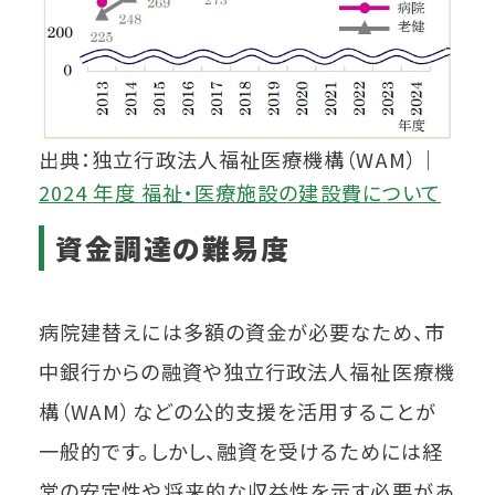
出典：独立行政法人福祉医療機構（WAM）｜
2024 年度 福祉・医療施設の建設費について
資金調達の難易度
病院建替えには多額の資金が必要なため、市
中銀行からの融資や独立行政法人福祉医療機
構（WAM）などの公的支援を活用することが
一般的です。しかし、融資を受けるためには経
営の安定性や将来的な収益性を示す必要があ