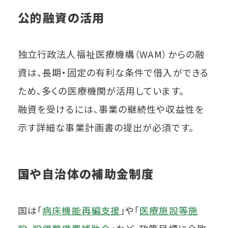
公的融資の活用
独立行政法人福祉医療機構（WAM）からの融
資は、長期・固定の有利な条件で借入ができる
ため、多くの医療機関が活用しています。
融資を受けるには、事業の継続性や収益性を
示す詳細な事業計画書の提出が必須です。
国や自治体の補助金制度
国は「
病床機能再編支援
」や「
医療施設等施