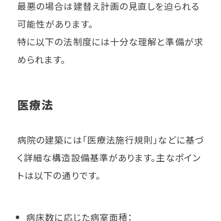
最悪の場合は建替え計画の見直しを迫られる
可能性があります。
特に以下の法制度には十分な理解と準備が求
められます。
医療法
病院の建築には「医療法施行規則」などに基づ
く詳細な構造設備基準があります。主なポイン
トは以下の通りです。
病床数に応じた病室面積：