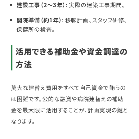
建設工事（2～3年）
: 実際の建築工事期間。
開院準備（約1年）
: 移転計画、スタッフ研修、
保健所の検査。
活用できる補助金や資金調達の
方法
莫大な建替え費用をすべて自己資金で賄うの
は困難です。公的な融資や病院建替えの補助
金を最大限に活用することが、計画実現の鍵と
なります。