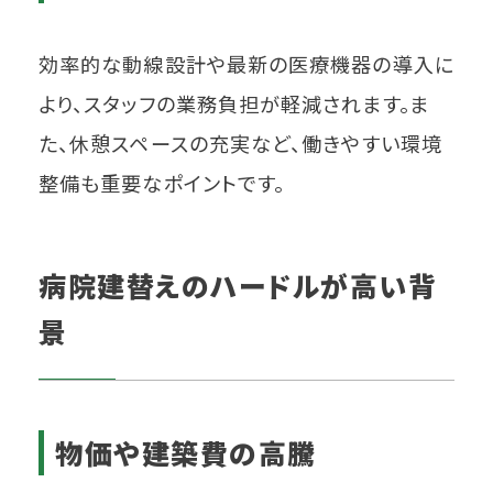
効率的な動線設計や最新の医療機器の導入に
より、スタッフの業務負担が軽減されます。ま
た、休憩スペースの充実など、働きやすい環境
整備も重要なポイントです。
病院建替えのハードルが高い背
景
物価や建築費の高騰