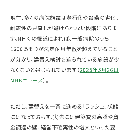
現在、多くの病院施設は老朽化や設備の劣化、
耐震性の見直しが避けられない段階にありま
す。NHK の報道によれば、一般病院のうち
1600あまりが法定耐用年数を超えていること
が分かり、建替え検討を迫られている施設が少
なくないと報じられています（
2025年5月26日
NHKニュース
）。
ただし、建替えを一斉に進める「ラッシュ」状態
にはなっておらず、実際には建築費の高騰や資
金調達の壁、経営不確実性の増大といった要