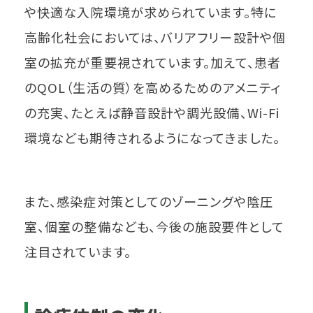
や快適な入院環境が求められています。特に
高齢化社会においては、バリアフリー設計や個
室の拡充が重要視されています。加えて、患者
のQOL（生活の質）を高めるためのアメニティ
の充実、たとえば静音設計や調光設備、Wi-Fi
環境なども期待されるようになってきました。
また、感染症対策としてのゾーニングや陰圧
室、個室の整備なども、今後の施設要件として
注目されています。