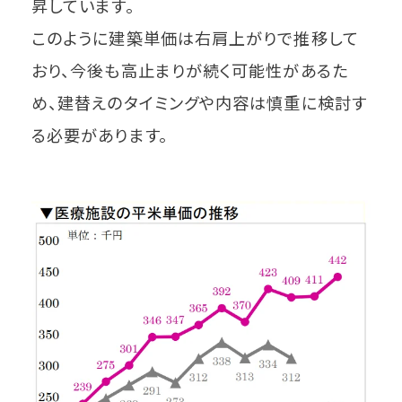
昇しています。
このように建築単価は右肩上がりで推移して
おり、今後も高止まりが続く可能性があるた
め、建替えのタイミングや内容は慎重に検討す
る必要があります。