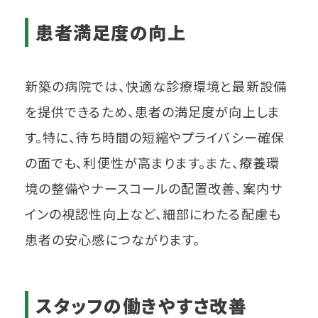
患者満足度の向上
新築の病院では、快適な診療環境と最新設備
を提供できるため、患者の満足度が向上しま
す。特に、待ち時間の短縮やプライバシー確保
の面でも、利便性が高まります。また、療養環
境の整備やナースコールの配置改善、案内サ
インの視認性向上など、細部にわたる配慮も
患者の安心感につながります。
スタッフの働きやすさ改善