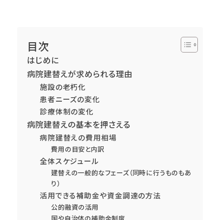
目次
はじめに
病院建替えが求められる理由
施設の老朽化
患者ニーズの変化
診療体制の変化
病院建替えの基本を押さえる
病院建替えの費用相場
費用の目安と内訳
全体スケジュール
建替えの一般的なフェーズ（同時に行うものもあ
り）
活用できる補助金や資金調達の方法
公的融資の活用
国や自治体の補助金制度