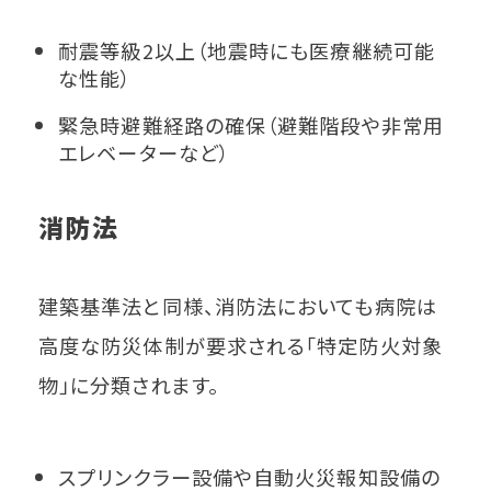
耐震等級2以上（地震時にも医療継続可能
な性能）
緊急時避難経路の確保（避難階段や非常用
エレベーターなど）
消防法
建築基準法と同様、消防法においても病院は
高度な防災体制が要求される「特定防火対象
物」に分類されます。
スプリンクラー設備や自動火災報知設備の