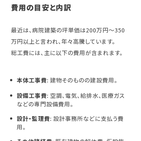
費用の目安と内訳
最近は、病院建築の坪単価は200万円～350
万円以上と言われ、年々高騰しています。
総工費には、主に以下の費用が含まれます。
本体工事費
: 建物そのものの建設費用。
設備工事費
: 空調、電気、給排水、医療ガス
などの専門設備費用。
設計・監理費
: 設計事務所などに支払う費
用。