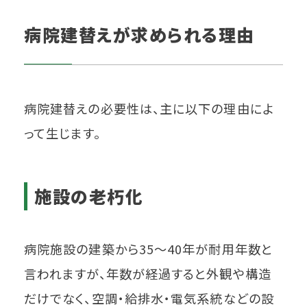
病院建替えが求められる理由
病院建替えの必要性は、主に以下の理由によ
って生じます。
施設の老朽化
病院施設の建築から35～40年が耐用年数と
言われますが、年数が経過すると外観や構造
だけでなく、空調・給排水・電気系統などの設