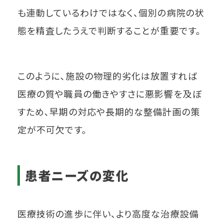
も連動しているわけではなく、個別の病院の状
態を精査したうえで判断することが重要です。
このように、施設の物理的劣化は放置すれば
医療の質や職員の働きやすさに悪影響を及ぼ
すため、早期の対応や長期的な整備計画の策
定が不可欠です。
患者ニーズの変化
医療技術の進歩に伴い、より高度な治療設備