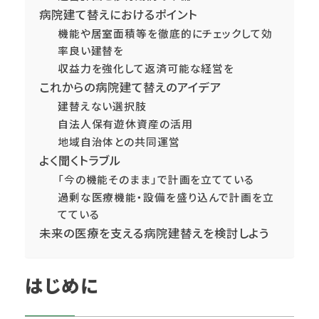
病院建て替えにおけるポイント
機能や居室面積等を徹底的にチェックして効
率良い建替を
収益力を強化して返済可能な経営を
これからの病院建て替えのアイデア
建替えない選択肢
自法人保有遊休資産の活用
地域自治体との共同運営
よく聞くトラブル
「今の機能そのまま」で計画を立てている
過剰な医療機能・設備を盛り込んで計画を立
てている
未来の医療を支える病院建替えを検討しよう
はじめに