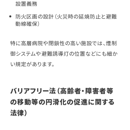
設置義務
防火区画の設計（火災時の延焼防止と避難
動線確保）
特に高層病院や閉鎖性の高い施設では、煙制
御システムや避難誘導灯の位置などにも細か
い規定があります。
バリアフリー法（高齢者・障害者等
の移動等の円滑化の促進に関する
法律）