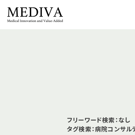
フリーワード検索：なし
タグ検索：病院コンサル