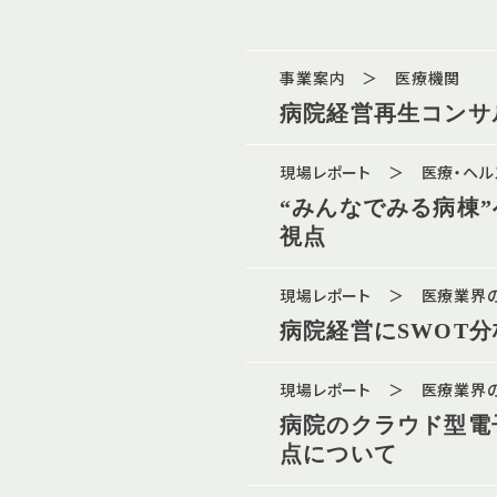
事業案内 ＞ 医療機関
病院経営再生コンサ
現場レポート ＞ 医療・ヘ
“みんなでみる病棟
視点
現場レポート ＞ 医療業界
病院経営にSWOT
現場レポート ＞ 医療業界
病院のクラウド型電
点について