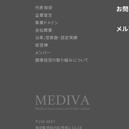
お問
代表挨拶
企業理念
事業ドメイン
メル
会社概要
沿革/受賞歴・認定実績
経営陣
メンバー
健康経営の取り組みについて
〒158-0097
東京都世田谷区用賀2-32-18