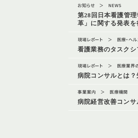
お知らせ ＞ NEWS
第28回日本看護管
革」に関する発表を
現場レポート ＞ 医療・ヘ
看護業務のタスクシ
現場レポート ＞ 医療業界
病院コンサルとは？
事業案内 ＞ 医療機関
病院経営改善コンサ