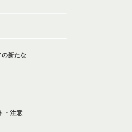
営の新たな
ト・注意