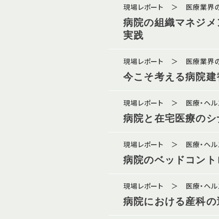
現場レポート ＞ 医療業界
病院の組織マネジメ
実践
現場レポート ＞ 医療業界
今こそ考える病院建
現場レポート ＞ 医療・ヘ
病院と在宅医療のシ
現場レポート ＞ 医療・ヘ
病院のベッドコント
現場レポート ＞ 医療・ヘ
病院における産科の