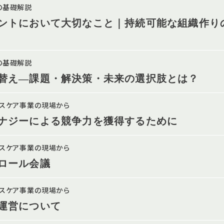
の基礎解説
ントにおいて大切なこと｜持続可能な組織作り
の基礎解説
替え—課題・解決策・未来の選択肢とは？
ルスケア事業の現場から
ナジーによる競争力を獲得するために
ルスケア事業の現場から
ロール会議
ルスケア事業の現場から
運営について