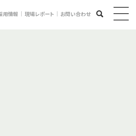
採用情報
現場レポート
お問い合わせ