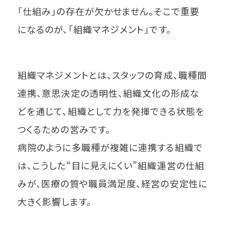
「仕組み」の存在が欠かせません。そこで重要
になるのが、「組織マネジメント」です。
組織マネジメントとは、スタッフの育成、職種間
連携、意思決定の透明性、組織文化の形成な
どを通じて、組織として力を発揮できる状態を
つくるための営みです。
病院のように多職種が複雑に連携する組織で
は、こうした“目に見えにくい”組織運営の仕組
みが、医療の質や職員満足度、経営の安定性に
大きく影響します。