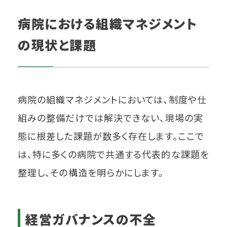
病院における組織マネジメント
の現状と課題
病院の組織マネジメントにおいては、制度や仕
組みの整備だけでは解決できない、現場の実
態に根差した課題が数多く存在します。ここで
は、特に多くの病院で共通する代表的な課題を
整理し、その構造を明らかにします。
経営ガバナンスの不全