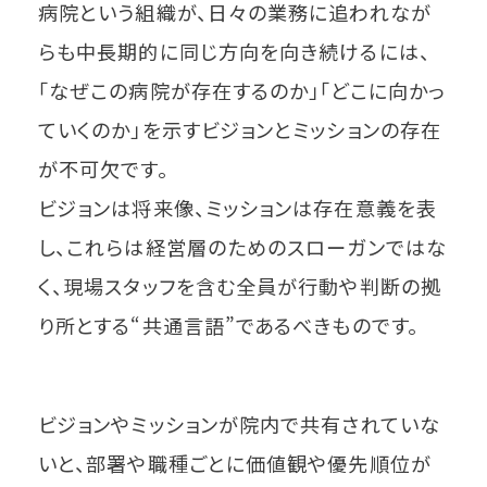
病院という組織が、日々の業務に追われなが
らも中長期的に同じ方向を向き続けるには、
「なぜこの病院が存在するのか」「どこに向かっ
ていくのか」を示すビジョンとミッションの存在
が不可欠です。
ビジョンは将来像、ミッションは存在意義を表
し、これらは経営層のためのスローガンではな
く、現場スタッフを含む全員が行動や判断の拠
り所とする“共通言語”であるべきものです。
ビジョンやミッションが院内で共有されていな
いと、部署や職種ごとに価値観や優先順位が