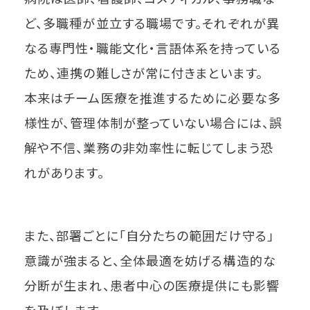
ど、多職種が並立する職場です。それぞれが異
なる専門性・職能文化・言語体系を持っている
ため、連携の難しさが常に付きまといます。
本来はチーム医療を推進するために必要な多
様性が、管理体制が整っていない場合には、誤
解や不信、業務の非効率性に転じてしまう恐
れがあります。
また、部署ごとに「自分たちの範囲だけ守る」
意識が強まると、全体最適を妨げる構造的な
分断が生まれ、患者中心の医療提供にも影響
を及ぼします。