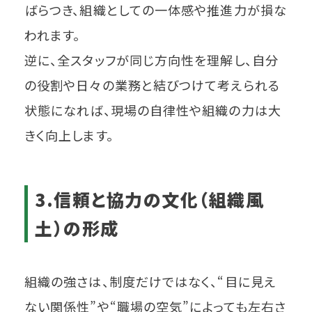
ばらつき、組織としての一体感や推進力が損な
われます。
逆に、全スタッフが同じ方向性を理解し、自分
の役割や日々の業務と結びつけて考えられる
状態になれば、現場の自律性や組織の力は大
きく向上します。
3.信頼と協力の文化（組織風
土）の形成
組織の強さは、制度だけではなく、“目に見え
ない関係性”や“職場の空気”によっても左右さ