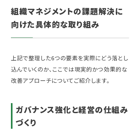
組織マネジメントの課題解決に
向けた具体的な取り組み
上記で整理した6つの要素を実際にどう落とし
込んでいくのか、ここでは現実的かつ効果的な
改善アプローチについてご紹介します。
ガバナンス強化と経営の仕組み
づくり