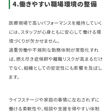
4.働きやすい職場環境の整備
医療現場で高いパフォーマンスを維持していく
には、スタッフが心身ともに安心して働ける環
境づくりが欠かせません。
過重労働や不規則な勤務体制が常態化すれ
ば、燃え尽き症候群や離職リスクが高まるだけ
でなく、組織としての安定性にも影響を及ぼし
ます。
ライフステージや家庭の事情に左右されずに
働ける柔軟性や、相談や支援を得やすい体制