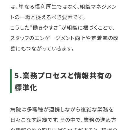
は、単なる福利厚生ではなく、組織マネジメン
トの一環と捉えるべき要素です。
こうした“働きやすさ”が組織に根づくことで、
スタッフのエンゲージメント向上や定着率の改
善にもつながっていきます。
5.業務プロセスと情報共有の
標準化
病院は多職種が連携しながら複雑な業務を
日々こなす組織です。その中で、業務の進め方