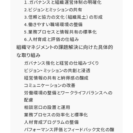
１.ガバナンスと組織運営体制の明確化
2.ビジョンとミッションの共有
3.信頼と協力の文化（組織風土）の形成
4.働きやすい職場環境の整備
5.業務プロセスと情報共有の標準化
6.人材育成と評価の仕組み
組織マネジメントの課題解決に向けた具体的
な取り組み
ガバナンス強化と経営の仕組みづくり
ビジョン・ミッションの共創と浸透
経営情報の共有と納得感の醸成
コミュニケーションの改善
労働環境の整備とワークライフバランスへの
配慮
相談窓口の設置と運用
業務プロセスの効率化と標準化
人材育成プログラムの整備
パフォーマンス評価とフィードバック文化の醸