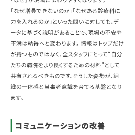
「なぜ増員できないのか」「なぜある診療科に
力を入れるのか」といった問いに対しても、デ
ータに基づく説明があることで、現場の不安や
不満は納得へと変わります。 情報はトップだけ
が持つものではなく、全スタッフにとって“自分
たちの病院をより良くするための材料”として
共有されるべきものです。そうした姿勢が、組
織の一体感と当事者意識を育てる基盤となり
ます。
コミュニケーションの改善