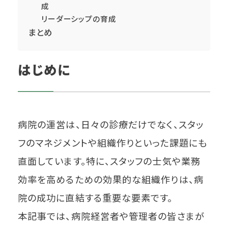
成
リーダーシップの育成
まとめ
はじめに
病院の運営は、日々の診療だけでなく、スタッ
フのマネジメントや組織作りといった課題にも
直面しています。特に、スタッフの士気や業務
効率を高めるための効果的な組織作りは、病
院の成功に直結する重要な要素です。
本記事では、病院経営者や管理者の皆さまが