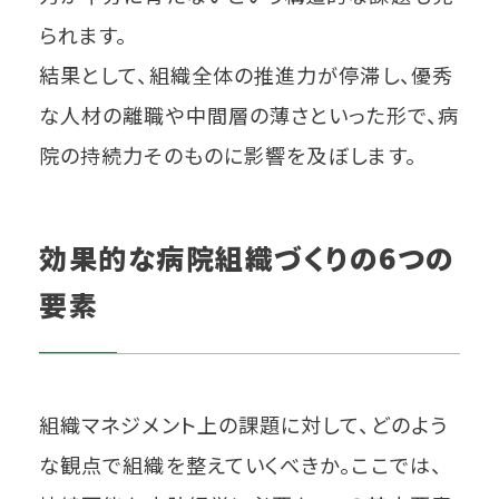
られます。
結果として、組織全体の推進力が停滞し、優秀
な人材の離職や中間層の薄さといった形で、病
院の持続力そのものに影響を及ぼします。
効果的な病院組織づくりの6つの
要素
組織マネジメント上の課題に対して、どのよう
な観点で組織を整えていくべきか。ここでは、