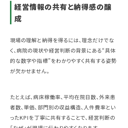
経営情報の共有と納得感の醸
成
現場の理解と納得を得るには、理念だけでな
く、病院の現状や経営判断の背景にある“具体
的な数字や指標”をわかりやすく共有する姿勢
が欠かせません。
たとえば、病床稼働率、平均在院日数、外来患
者数、単価、部門別の収益構造、人件費率とい
ったKPIを丁寧に共有することで、経営判断の
「なぜ」が現場に伝わりやすくなります。