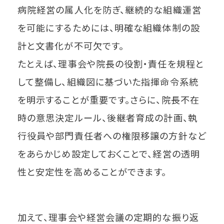
病院経営の属人化を防ぎ、継続的な組織運営
を可能にするためには、明確な組織体制の設
計と文書化が不可欠です。
たとえば、理事会や院長の役割・責任を規程と
して整備し、組織図に基づいた指揮命令系統
を明示することが重要です。さらに、院長不在
時の意思決定ルール、後継者育成の計画、執
行役員や部門責任者への権限移譲の方針など
をあらかじめ設定しておくことで、経営の透明
性と安定性を高めることができます。
加えて、理事会や経営会議の定期的な振り返