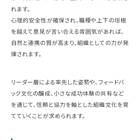
れます。
心理的安全性が確保され、職種や上下の垣根
を越えて意見が言い合える雰囲気があれば、
自然と連携の質が高まり、組織としての力が発
揮されます。
リーダー層による率先した姿勢や、フィードバ
ック文化の醸成、小さな成功体験の共有など
を通じて、信頼と協力を軸とした組織文化を育
てていくことが求められます。