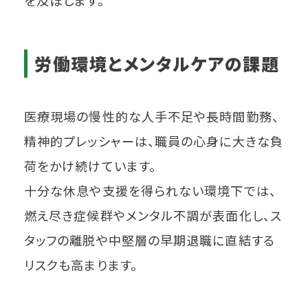
労働環境とメンタルケアの課題
医療現場の慢性的な人手不足や長時間勤務、
精神的プレッシャーは、職員の心身に大きな負
荷をかけ続けています。
十分な休息や支援を得られない環境下では、
燃え尽き症候群やメンタル不調が表面化し、ス
タッフの離脱や中堅層の早期退職に直結する
リスクも高まります。