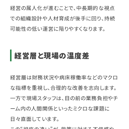
経営の属人化が進むことで、中長期的な視点
での組織設計や人材育成が後手に回り、持続
可能性の低い運営に陥りやすくなります。
経営層と現場の温度差
経営層は財務状況や病床稼働率などのマクロ
な指標を重視し、合理的な改善を志向します。
一方で現場スタッフは、目の前の業務負担やチ
ーム内の人間関係といったミクロな課題に
日々直面しています。