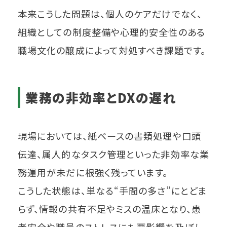
本来こうした問題は、個人のケアだけでなく、
組織としての制度整備や心理的安全性のある
職場文化の醸成によって対処すべき課題です。
業務の非効率とDXの遅れ
現場においては、紙ベースの書類処理や口頭
伝達、属人的なタスク管理といった非効率な業
務運用が未だに根強く残っています。
こうした状態は、単なる“手間の多さ”にとどま
らず、情報の共有不足やミスの温床となり、患