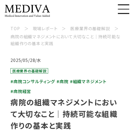
TOP
現場レポート
医療業界の基礎解説
病院の組織マネジメントにおいて大切なこと｜持続可能な
組織作りの基本と実践
2025/05/28/水
医療業界の基礎解説
#病院コンサルティング
#病院
#組織マネジメント
#病院経営
病院の組織マネジメントにおい
て大切なこと｜持続可能な組織
作りの基本と実践