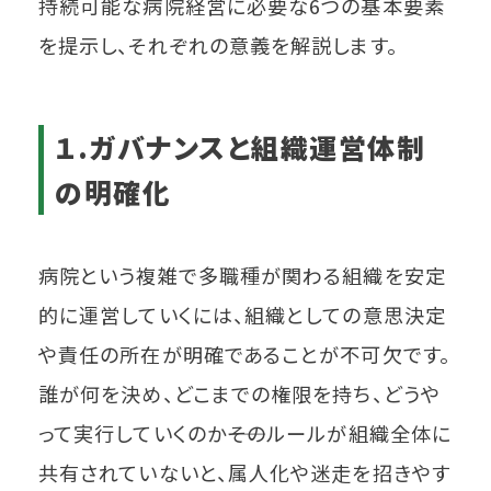
持続可能な病院経営に必要な6つの基本要素
を提示し、それぞれの意義を解説します。
１.ガバナンスと組織運営体制
の明確化
病院という複雑で多職種が関わる組織を安定
的に運営していくには、組織としての意思決定
や責任の所在が明確であることが不可欠です。
誰が何を決め、どこまでの権限を持ち、どうや
って実行していくのか――そのルールが組織全体に
共有されていないと、属人化や迷走を招きやす