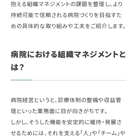
抱える組織マネジメントの課題を整理し、より
持続可能で信頼される病院づくりを目指すた
めの具体的な取り組みや工夫をご紹介します。
病院における組織マネジメントと
は？
病院経営というと、診療体制の整備や収益管
理といった業務面に目が向きがちです。
しかし、そうした機能を安定的に維持・発展さ
せるためには、それを支える「人」や「チーム」や