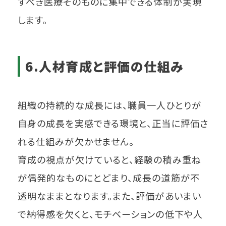
すべき医療そのものに集中できる体制が実現
します。
6.人材育成と評価の仕組み
組織の持続的な成長には、職員一人ひとりが
自身の成長を実感できる環境と、正当に評価さ
れる仕組みが欠かせません。
育成の視点が欠けていると、経験の積み重ね
が偶発的なものにとどまり、成長の道筋が不
透明なままとなります。また、評価があいまい
で納得感を欠くと、モチベーションの低下や人