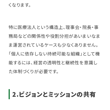
くなります。
特に医療法人という構造上、理事会・院長・事
務局などの関係性や役割分担があいまいなま
ま運営されているケースも少なくありません。
「個人に依存しない持続可能な組織」として機
能するには、経営の透明性と継続性を意識し
た体制づくりが必要です。
2.ビジョンとミッションの共有