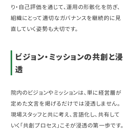
り・自己評価を通じて、運用の形骸化を防ぎ、
組織にとって適切なガバナンスを継続的に見
直していく姿勢も大切です。
ビジョン・ミッションの共創と浸
透
院内のビジョンやミッションは、単に経営層が
定めた文言を掲げるだけでは浸透しません。
現場スタッフと共に考え、言語化し、共有して
いく「共創プロセス」こそが浸透の第一歩です。