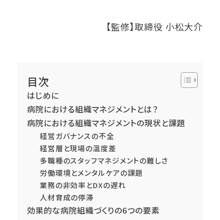
【監修】取締役 小松大介
目次
はじめに
病院における組織マネジメントとは？
病院における組織マネジメントの現状と課題
経営ガバナンスの不全
経営層と現場の温度差
多職種のスタッフマネジメントの難しさ
労働環境とメンタルケアの課題
業務の非効率とDXの遅れ
人材育成の停滞
効果的な病院組織づくりの6つの要素