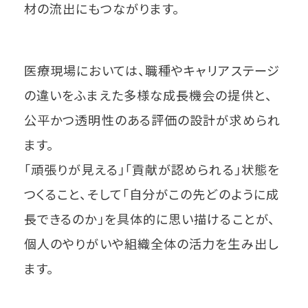
材の流出にもつながります。
医療現場においては、職種やキャリアステージ
の違いをふまえた多様な成長機会の提供と、
公平かつ透明性のある評価の設計が求められ
ます。
「頑張りが見える」「貢献が認められる」状態を
つくること、そして「自分がこの先どのように成
長できるのか」を具体的に思い描けることが、
個人のやりがいや組織全体の活力を生み出し
ます。