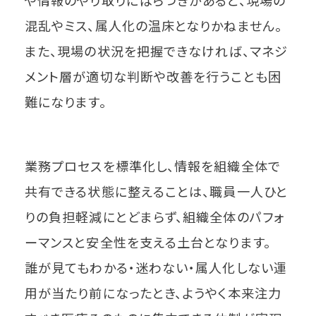
や情報のやり取りにばらつきがあると、現場の
混乱やミス、属人化の温床となりかねません。
また、現場の状況を把握できなければ、マネジ
メント層が適切な判断や改善を行うことも困
難になります。
業務プロセスを標準化し、情報を組織全体で
共有できる状態に整えることは、職員一人ひと
りの負担軽減にとどまらず、組織全体のパフォ
ーマンスと安全性を支える土台となります。
誰が見てもわかる・迷わない・属人化しない運
用が当たり前になったとき、ようやく本来注力