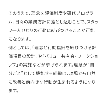
そのうえで、理念を評価制度や研修プログラ
ム、日々の業務方針に落とし込むことで、スタッ
フ一人ひとりの行動に結びつけることが可能
になります。
例としては、「理念と行動指針を結びつける評
価項目の設計」や「バリュー共有会・ワークショ
ップ」の実施などが挙げられます。理念が“自
分ごと”として機能する組織は、現場から自然
に改善と前向きな行動が生まれるようになり
ます。