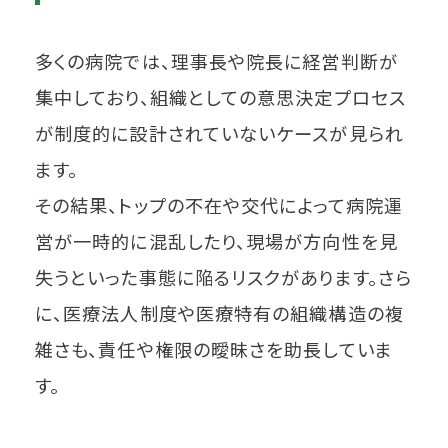
多くの病院では、理事長や院長に経営判断が
集中しており、組織としての意思決定プロセス
が制度的に設計されていないケースが見られ
ます。
その結果、トップの不在や交代によって病院運
営が一時的に混乱したり、現場が方向性を見
失うといった事態に陥るリスクがあります。さら
に、医療法人制度や医療特有の組織構造の複
雑さも、責任や権限の曖昧さを助長していま
す。