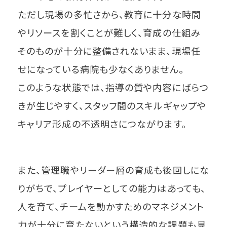
ただし現場の多忙さから、教育に十分な時間
やリソースを割くことが難しく、育成の仕組み
そのものが十分に整備されないまま、現場任
せになっている病院も少なくありません。
このような状態では、指導の質や内容にばらつ
きが生じやすく、スタッフ間のスキルギャップや
キャリア形成の不透明さにつながります。
また、管理職やリーダー層の育成も後回しにな
りがちで、プレイヤーとしての能力はあっても、
人を育て、チームを動かすためのマネジメント
力が十分に育たないという構造的な課題も見