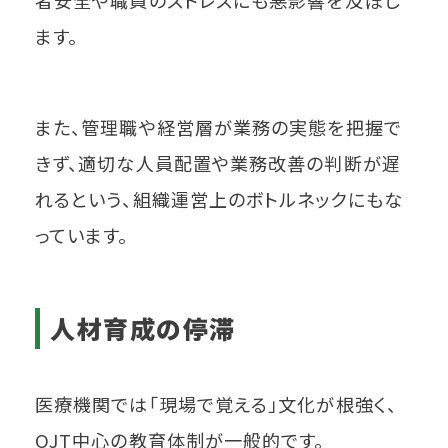
者安全や職員のストレスにも悪影響を及ぼし
ます。
また、管理職や経営層が業務の実態を把握で
きず、適切な人員配置や業務改善の判断が遅
れるという、組織運営上のボトルネックにもな
っています。
人材育成の停滞
医療機関では「現場で覚える」文化が根強く、
OJT中心の教育体制が一般的です。