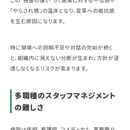
この“視座の違い”が、施策に対する不信感や
「やらされ感」の温床となり、変革への抵抗感
を生む原因になります。
特に現場への説明不足や対話の欠如が続く
と、組織内に見えない分断が生まれ、方針が浸
透しなくなるリスクが高まります。
多職種のスタッフマネジメント
の難しさ
病院は医師、看護師、コメディカル、事務職な