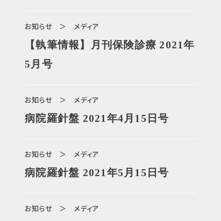
お知らせ ＞ メディア
【執筆情報】月刊保険診療 2021年
5月号
お知らせ ＞ メディア
病院羅針盤 2021年4月15日号
お知らせ ＞ メディア
病院羅針盤 2021年5月15日号
お知らせ ＞ メディア