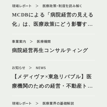
現場レポート ＞ 医療政策・制度を読み解く
MCDBによる「病院経営の見える
化」は、医療政策にどう影響する
のか
事業案内 ＞ 医療機関
病院経営再生コンサルティング
お知らせ ＞ NEWS
【メディヴァ×東急リバブル】医
療機関のための経営・不動産トー
タルサポートのご案内
現場レポート ＞ 医療業界の基礎解説