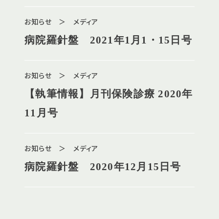
お知らせ ＞ メディア
病院羅針盤 2021年1月1・15日号
お知らせ ＞ メディア
【執筆情報】月刊保険診療 2020年
11月号
お知らせ ＞ メディア
病院羅針盤 2020年12月15日号