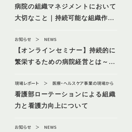
病院の組織マネジメントにおいて
大切なこと｜持続可能な組織作り
の基本と実践
お知らせ ＞ NEWS
【オンラインセミナー】持続的に
繁栄するための病院経営とは～コ
ロナ禍後の経営危機を越えて～
現場レポート ＞ 医療・ヘルスケア事業の現場から
看護部ローテーションによる組織
力と看護力向上について
お知らせ ＞ NEWS