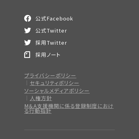
公式Facebook
公式Twitter
採用Twitter
採用ノート
プライバシーポリシー
セキュリティポリシー
ソーシャルメディアポリシー
人権方針
M＆A支援機関に係る登録制度
におけ
る行動指針