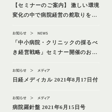
【セミナーのご案内】 激しい環境
変化の中で病院経営の舵取りをす
るための処方箋
お知らせ ＞ NEWS
「中小病院・クリニックの採るべ
き経営戦略」セミナー開催のお知
らせ
お知らせ ＞ メディア
日経メディカル 2021年8月17日付
お知らせ ＞ メディア
病院羅針盤 2021年6月15日号