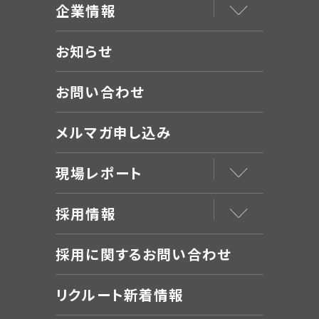
企業情報
お知らせ
お問い合わせ
メルマガ申し込み
現場レポート
採用情報
採用に関するお問い合わせ
リクルート新着情報