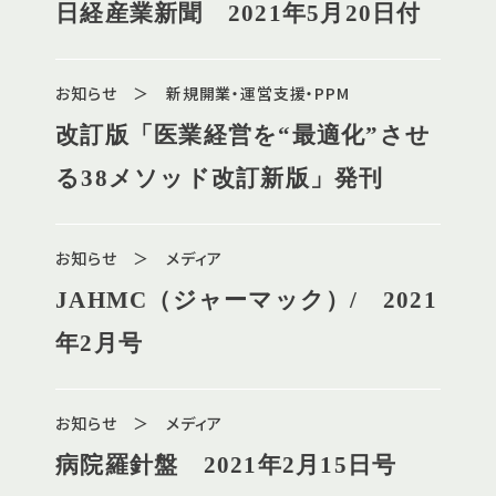
日経産業新聞 2021年5月20日付
お知らせ ＞ 新規開業・運営支援・PPM
改訂版「医業経営を“最適化”させ
る38メソッド改訂新版」発刊
お知らせ ＞ メディア
JAHMC（ジャーマック）/ 2021
年2月号
お知らせ ＞ メディア
病院羅針盤 2021年2月15日号