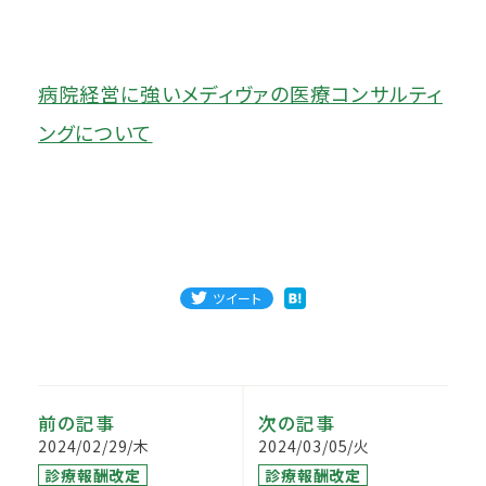
病院経営に強いメディヴァの医療コンサルティ
ングについて
ツイート
前の記事
次の記事
2024/02/29/木
2024/03/05/火
診療報酬改定
診療報酬改定