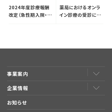
2024年度診療報酬
薬局におけるオンラ
改定（急性期入院・
イン診療の受診につ
DPC編）
いて
事業案内
企業情報
お知らせ