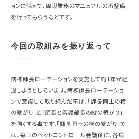
ョンに備えて、周辺業務のマニュアルの再整備
を行ってもらうなどです。
今回の取組みを振り返って
病棟師長ローテーションを実施して約1年が経
過しようとしています。病棟師長ローテーショ
ンで意識して取り組んだ事は、「師長同士の横
の繋がり」と「師長と看護部長の縦の繋がり」
を強くする事です。「師長同士の横の繋がり」で
は、毎日のベットコントロール会議後に、各病