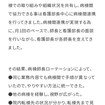
棟での取り組みや組織状況を共有し、病棟間
で協力できる事は看護部長中心に病棟間連携
を行ってきました。病棟間連携が実現する為
に、月1回のペースで、師長と看護部長の面談
を行いながら、看護部長が各師長を支えてき
ました。
その結果、病棟師長ローテーションによって、
●同じ業務内容でも病棟間で手順が異なって
いたので、やりやすい方法に統一できた。
●他の病棟を経験し、視野が広がった。
●院内転棟先の状況が分かり、転棟先まで見