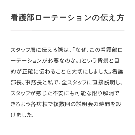
看護部ローテーションの伝え方
スタッフ層に伝える際は、「なぜ、この看護部ロ
ーテーションが必要なのか。」という背景と目
的が正確に伝わることを大切にしました。看護
部長、事務長と私で、全スタッフに直接説明し、
スタッフが感じた不安にも可能な限り解消で
きるよう各病棟で複数回の説明会の時間を設
けました。