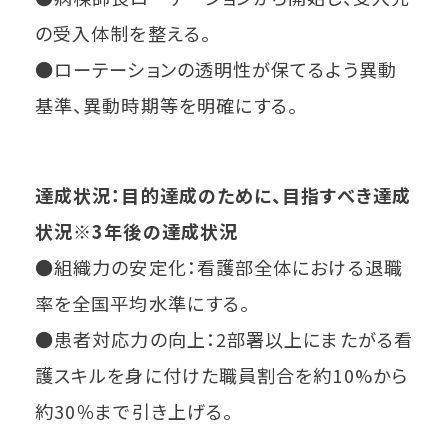
の受入体制を整える。
●ローテーションの透明性が保てるよう異動
基準、異動時期等を明確にする。
達成状況：目的達成のために、目指すべき達成
状況※3年後の達成状況
●組織力の安定化：看護部全体における退職
率を全国平均水準にする。
●患者対応力の向上：2部署以上にまたがる看
護スキルを身に付けた職員割合を約10%から
約30％まで引き上げる。