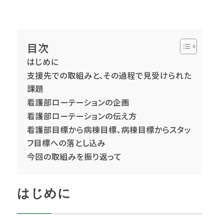
目次
はじめに
支援先での取組みと、その過程で見受けられた
課題
看護部ローテーションの企画
看護部ローテーションの伝え方
看護部目標から病棟目標、病棟目標からスタッ
フ目標への落とし込み
今回の取組みを振り返って
はじめに