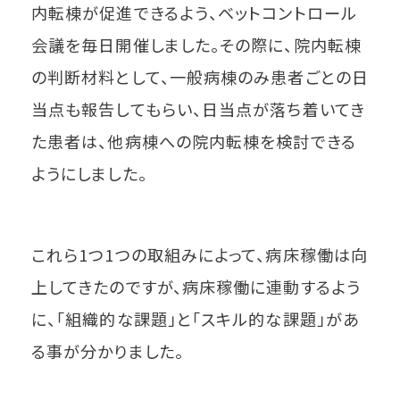
内転棟が促進できるよう、ベットコントロール
会議を毎日開催しました。その際に、院内転棟
の判断材料として、一般病棟のみ患者ごとの日
当点も報告してもらい、日当点が落ち着いてき
た患者は、他病棟への院内転棟を検討できる
ようにしました。
これら1つ1つの取組みによって、病床稼働は向
上してきたのですが、病床稼働に連動するよう
に、「組織的な課題」と「スキル的な課題」があ
る事が分かりました。