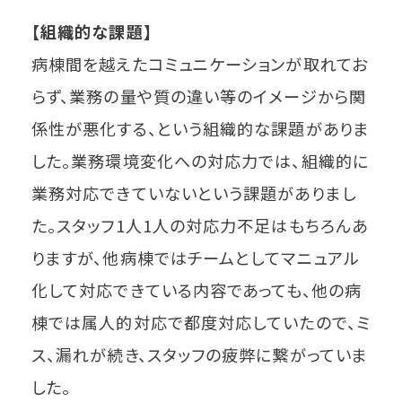
【組織的な課題】
病棟間を越えたコミュニケーションが取れてお
らず、業務の量や質の違い等のイメージから関
係性が悪化する、という組織的な課題がありま
した。業務環境変化への対応力では、組織的に
業務対応できていないという課題がありまし
た。スタッフ1人1人の対応力不足はもちろんあ
りますが、他病棟ではチームとしてマニュアル
化して対応できている内容であっても、他の病
棟では属人的対応で都度対応していたので、ミ
ス、漏れが続き、スタッフの疲弊に繋がっていま
した。