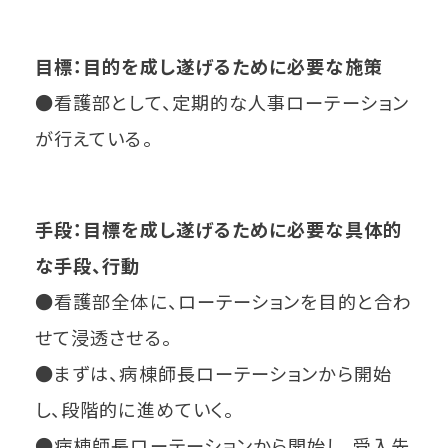
目標：目的を成し遂げるために必要な施策
●看護部として、定期的な人事ローテーション
が行えている。
手段：目標を成し遂げるために必要な具体的
な手段、行動
●看護部全体に、ローテーションを目的と合わ
せて浸透させる。
●まずは、病棟師長ローテーションから開始
し、段階的に進めていく。
●病棟師長ローテーションから開始し、受入先