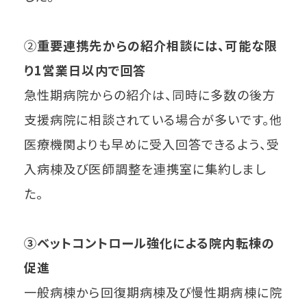
②
重要連携先からの紹介相談には、可能な限
り1営業日以内で回答
急性期病院からの紹介は、同時に多数の後方
支援病院に相談されている場合が多いです。他
医療機関よりも早めに受入回答できるよう、受
入病棟及び医師調整を連携室に集約しまし
た。
③ベットコントロール強化による院内転棟の
促進
一般病棟から回復期病棟及び慢性期病棟に院