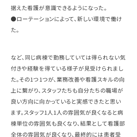
据えた看護が意識できるようになった。
●ローテーションによって、新しい環境で働け
た。
など、同じ病棟で勤務していては得られない気
付きや経験を得ている様子が見受けられまし
た。その1つ1つが、業務改善や看護スキルの向
上に繋がり、スタッフたちも自分たちの職場が
良い方向に向かっていると実感できたと思い
ます。スタッフ1人1人の雰囲気が良くなると病
棟単位の雰囲気も良くなり、結果として看護部
全体の雰囲気が良くなり、最終的には患者受