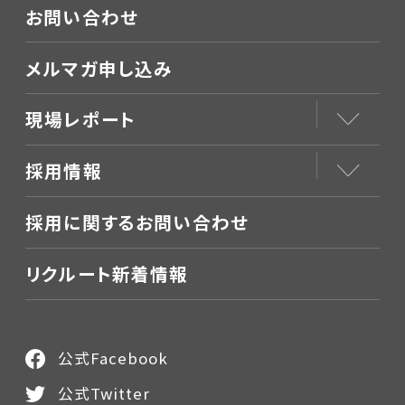
お問い合わせ
メルマガ申し込み
現場レポート
採用情報
採用に関するお問い合わせ
リクルート新着情報
公式Facebook
公式Twitter