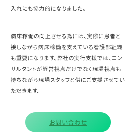
入れにも協力的になりました。
病床稼働の向上させる為には、実際に患者と
接しながら病床稼働を支えている看護部組織
も重要になります。弊社の実行支援では、コン
サルタントが経営視点だけでなく現場視点も
持ちながら現場スタッフと供にご支援させてい
ただきます。
お問い合わせ