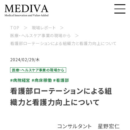
TOP
現場レポート
医療・ヘルスケア事業の現場から
看護部ローテーションによる組織力と看護力向上について
2024/02/29/木
医療・ヘルスケア事業の現場から
#病院経営
#病床稼働
#看護部
看護部ローテーションによる組
織力と看護力向上について
コンサルタント 星野宏仁