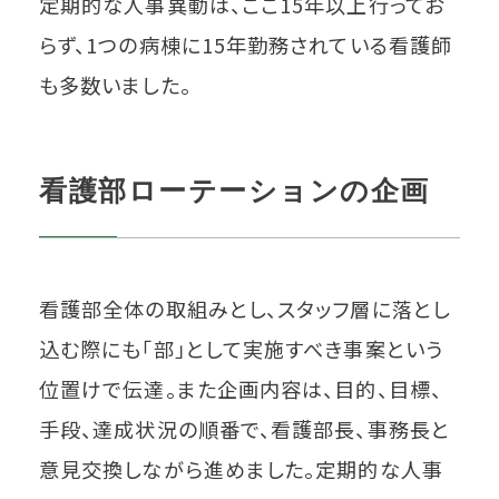
定期的な人事異動は、ここ15年以上行ってお
らず、1つの病棟に15年勤務されている看護師
も多数いました。
看護部ローテーションの企画
看護部全体の取組みとし、スタッフ層に落とし
込む際にも「部」として実施すべき事案という
位置けで伝達。また企画内容は、目的、目標、
手段、達成状況の順番で、看護部長、事務長と
意見交換しながら進めました。定期的な人事