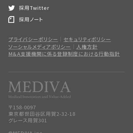
採用Twitter
採用ノート
プライバシーポリシー
セキュリティポリシー
ソーシャルメディアポリシー
人権方針
M＆A支援機関に係る登録制度
における行動指針
〒158-0097
東京都世田谷区用賀2-32-18
グレース用賀301
©MEDIVA.inc