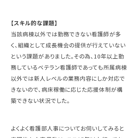
【スキル的な課題】
当該病棟以外では勤務できない看護師が多
く、組織として成長機会の提供が行えていない
という課題がありました。その為、10年以上勤
務しているベテラン看護師であっても所属病棟
以外では新人レベルの業務内容にしか対応で
きないので、病床稼働に応じた応援体制が構
築できない状況でした。
よくよく看護部人事についてお伺いしてみると