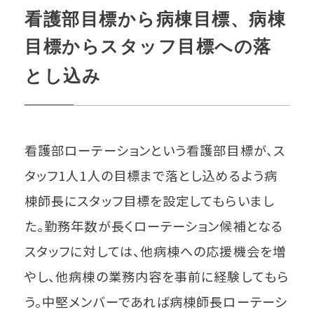
看護部目標から病棟目標、病棟
目標からスタッフ目標への落
とし込み
看護部ローテーションという看護部目標が、ス
タッフ1人1人の目標まで落とし込めるよう病
棟師長にスタッフ目標を設定してもらいまし
た。勤務年数が長くローテーション候補となる
スタッフに対しては、他病棟への応援機会を増
やし、他病棟の業務内容を事前に経験してもら
う。中堅メンバーであれば病棟師長ローテーシ