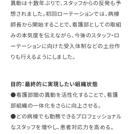
異動は十数年ぶりで、スタッフからの反発も予
想されました。初回ローテーションでは、病棟
師長から開始することで、看護部としての取組
みの本気度を伝えながら、今後のスタッフ・ロ
ーテーションに向けた受入体制などの土台作
りも行えるようにしました。
目的：最終的に実現したい組織状態
●看護部間の異動を活性化することで、看護
部組織の一体化をさらに向上させる。
●どの病棟でも勤務できるプロフェッショナル
なスタッフを増やし、患者対応力を高める。