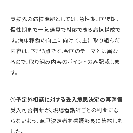
支援先の病棟機能としては、急性期、回復期、
慢性期まで一気通貫で対応できる病棟構成で
す。病床稼働の向上に向けて、主に取り組んだ
内容は、下記3点です。今回のテーマとは異な
るので、取り組み内容のポイントのみ記載しま
す。
①予定外相談に対する受入意思決定の再整備
受入可否判断が、現場看護師ごとの判断にな
らないよう、意思決定者を看護部長に集約しま
した。