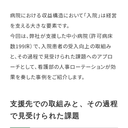
病院における収益構造において「入院」は経営
を支える大きな要素です。
今回は、弊社が支援した中小病院（許可病床
数199床）で、入院患者の受入向上の取組み
と、その過程で見受けられた課題へのアプロ
ーチとして、看護部の人事ローテーションが効
果を奏した事例をご紹介します。
支援先での取組みと、その過程
で見受けられた課題