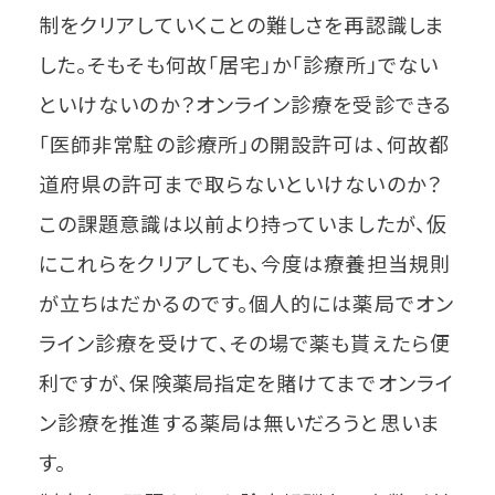
制をクリアしていくことの難しさを再認識しま
した。そもそも何故「居宅」か「診療所」でない
といけないのか？オンライン診療を受診できる
「医師非常駐の診療所」の開設許可は、何故都
道府県の許可まで取らないといけないのか？
この課題意識は以前より持っていましたが、仮
にこれらをクリアしても、今度は療養担当規則
が立ちはだかるのです。個人的には薬局でオン
ライン診療を受けて、その場で薬も貰えたら便
利ですが、保険薬局指定を賭けてまでオンライ
ン診療を推進する薬局は無いだろうと思いま
す。