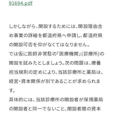
91694.pdf
しかしながら、開設するためには、開設理由含
め事業の詳細を都道府県へ申請し、都道府県
の開設可否を仰がなくてはなりません。
では仮に医師非常駐の「医療機関」(診療所)の
開設を試みたとしましょう。次の問題は、療養
担当規則の定めにより、当該診療所と薬局は、
経営・資本関係が別であることが求められま
す。
具体的には、当該診療所の開設者が保険薬局
の開設者と同一でないこと、開設者間の資本