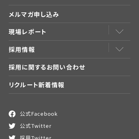
メルマガ申し込み
現場レポート
採用情報
採用に関するお問い合わせ
リクルート新着情報
公式Facebook
公式Twitter
採用Twitter