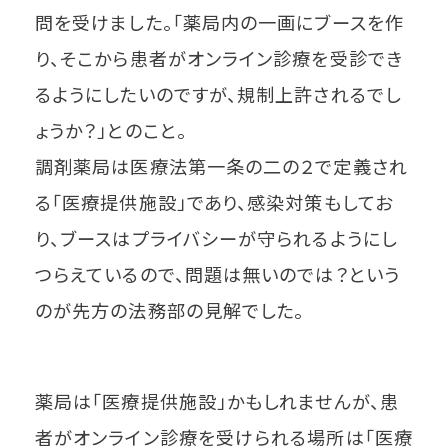
問を受けました。「薬局内の一画にブースを作
り、そこから患者がオンライン診療を受診でき
るようにしたいのですが、規制上許されるでし
ょうか？」とのこと。
調剤薬局は医療法第一条の二の２で定義され
る「医療提供施設」であり、感染対策もしてお
り、ブースはプライバシーが守られるようにし
つらえているので、問題は無いのでは？という
のが先方の法務部の見解でした。
薬局は「医療提供施設」かもしれませんが、患
者がオンライン診療を受けられる場所は「医療