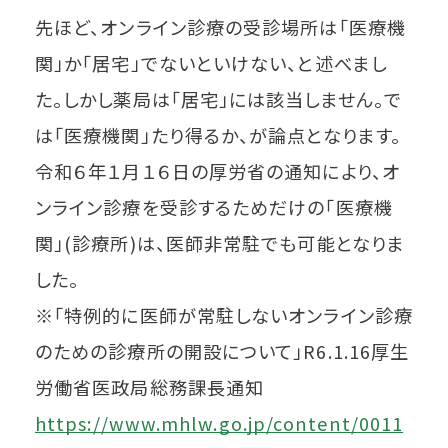
先ほど、オンライン診療の受診場所は「医療機
関」か「居宅」でないといけない、と述べまし
た。しかし薬局は「居宅」には該当しません。で
は「医療機関」たり得るか、が論点となります。
令和６年１月１６日の厚労省の通知により、オ
ンライン診療を受診するためだけの「医療機
関」(診療所)は、医師非常駐でも可能となりま
した。
※「特例的に医師が常駐しないオンライン診療
のための診療所の開設について」R6.1.16厚生
労働省医政局総務課長通知
https://www.mhlw.go.jp/content/0011