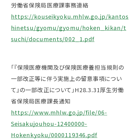
労働省保険局医療課事務連絡
https://kouseikyoku.mhlw.go.jp/kantos
hinetsu/gyomu/gyomu/hoken_kikan/t
suchi/documents/002_1.pdf
「『保険医療機関及び保険医療養担当規則の
一部改正等に伴う実施上の留意事項につい
て』の一部改正について」H28.3.31厚生労働
省保険局医療課長通知
https://www.mhlw.go.jp/file/06-
Seisakujouhou-12400000-
Hokenkyoku/0000119346.pdf