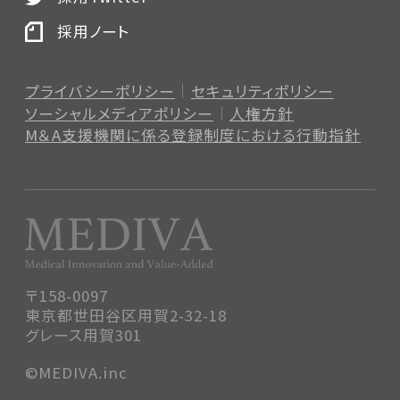
採用ノート
プライバシーポリシー
セキュリティポリシー
ソーシャルメディアポリシー
人権方針
M＆A支援機関に係る登録制度
における行動指針
〒158-0097
東京都世田谷区用賀2-32-18
グレース用賀301
©MEDIVA.inc