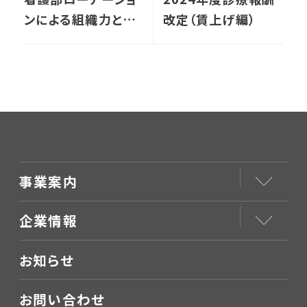
ンによる組織力と看
改定（賃上げ編）
護力向上について
事業案内
企業情報
お知らせ
お問い合わせ