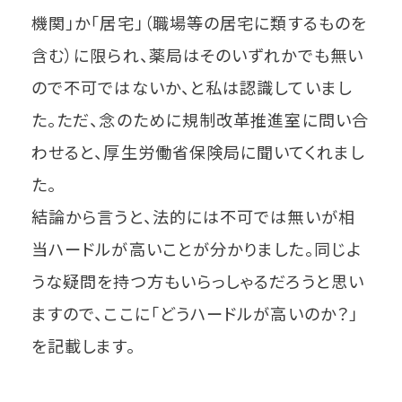
機関」か「居宅」（職場等の居宅に類するものを
含む）に限られ、薬局はそのいずれかでも無い
ので不可ではないか、と私は認識していまし
た。ただ、念のために規制改革推進室に問い合
わせると、厚生労働省保険局に聞いてくれまし
た。
結論から言うと、法的には不可では無いが相
当ハードルが高いことが分かりました。同じよ
うな疑問を持つ方もいらっしゃるだろうと思い
ますので、ここに「どうハードルが高いのか？」
を記載します。