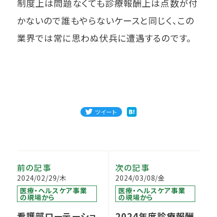
制度上は問題なくても診療報酬上は点数が付
かないので誰もやらないケースと同じく、この
業界では常に思わぬ伏兵に遭遇するのです。
ツイート
前の記事
次の記事
2024/02/29/木
2024/03/08/金
医療・ヘルスケア事業
医療・ヘルスケア事業
の現場から
の現場から
看護部ローテーショ
2024年度診療報酬