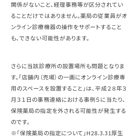
関係がないこと、経理事務等が区分されてい
ることだけではありません。薬局の従業員がオ
ンライン診療機器の操作をサポートすること
も、できない可能性があります。
さらに当該診療所の設置場所も問題となりま
す。「店舗内（売場）の一画にオンライン診療専
用のスペースを設置すること」は、平成２８年３
月３１日の事務連絡における事例５に当たり、
保険薬局の指定を外される可能性が発生する
のです。
※「保険薬局の指定について」H28.3.31厚生