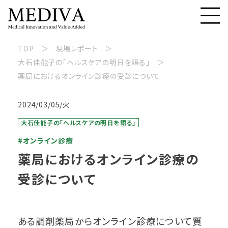
TOP
現場レポート
大石佳能子の「ヘルスケアの明日を語る」
薬局におけるオンライン診療の受診について
2024/03/05/火
大石佳能子の「ヘルスケアの明日を語る」
#オンライン診療
薬局におけるオンライン診療の
受診について
ある調剤薬局からオンライン診療について質