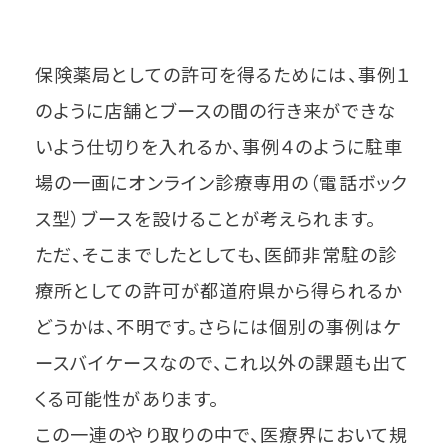
保険薬局としての許可を得るためには、事例１
のように店舗とブースの間の行き来ができな
いよう仕切りを入れるか、事例４のように駐車
場の一画にオンライン診療専用の（電話ボック
ス型）ブースを設けることが考えられます。
ただ、そこまでしたとしても、医師非常駐の診
療所としての許可が都道府県から得られるか
どうかは、不明です。さらには個別の事例はケ
ースバイケースなので、これ以外の課題も出て
くる可能性があります。
この一連のやり取りの中で、医療界において規