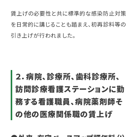
賃上げの必要性と共に標準的な感染防止対策
を日常的に講じることも踏まえ、初再診料等の
引き上げが行われました。
２．病院、診療所、歯科診療所、
訪問診療看護ステーションに勤
務する看護職員、病院薬剤師そ
の他の医療関係職の賃上げ