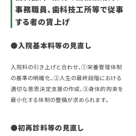
事務職員、歯科技工所等で従事
する者の賃上げ
●入院基本料等の見直し
入院料の引き上げと合わせ、①栄養管理体制
の基準の明確化、②人生の最終段階における
適切な意思決定支援の作成、③身体的拘束を
最小化する体制の整備が求められます。
●初再診料等の見直し