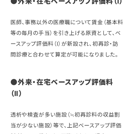
●外来・在宅ベースアップ評価料（Ⅰ）
医師、事務以外の医療職について賃金（基本料
等の毎月の手当）を引き上げる原資として、ベ
ースアップ評価料（Ⅰ）が新設され、初再診・訪
問診療と合わせて算定が可能になりました。
●外来・在宅ベースアップ評価料
（Ⅱ）
透析や検査が多い施設（≒初再診料の収益割
当が少ない施設）等で、上記ベースアップ評価