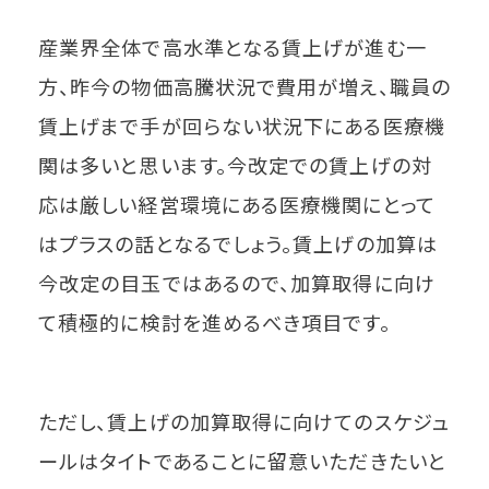
産業界全体で高水準となる賃上げが進む一
方、昨今の物価高騰状況で費用が増え、職員の
賃上げまで手が回らない状況下にある医療機
関は多いと思います。今改定での賃上げの対
応は厳しい経営環境にある医療機関にとって
はプラスの話となるでしょう。賃上げの加算は
今改定の目玉ではあるので、加算取得に向け
て積極的に検討を進めるべき項目です。
ただし、賃上げの加算取得に向けてのスケジュ
ールはタイトであることに留意いただきたいと