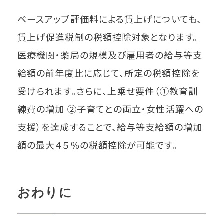
ベースアップ評価料による賃上げについても、
賃上げ促進税制の税額控除対象となります。
医療機関・薬局の規模及び雇用者の給与等支
給額の前年度比に応じて、所定の税額控除を
受けられます。さらに、上乗せ要件（①教育訓
練費の増加 ②子育てとの両立・女性活躍への
支援）を達成することで、給与等支給額の増加
額の最大４５％の税額控除が可能です。
おわりに