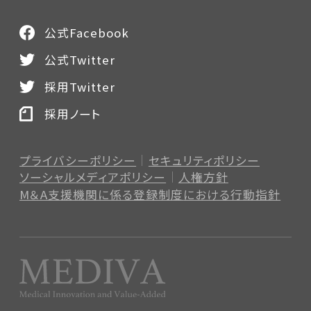
公式Facebook
公式Twitter
採用Twitter
採用ノート
プライバシーポリシー
セキュリティポリシー
ソーシャルメディアポリシー
人権方針
M＆A支援機関に係る登録制度
における行動指針