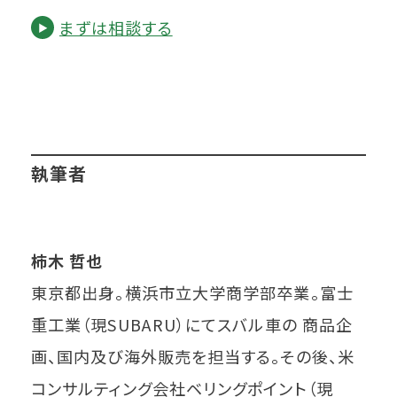
まずは相談する
執筆者
柿木 哲也
東京都出身。横浜市立大学商学部卒業。富士
重工業（現SUBARU）にてスバル車の 商品企
画、国内及び海外販売を担当する。その後、米
コンサルティング会社ベリングポイント（現