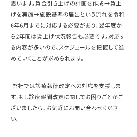
思います。賃金引き上げの計画を作成→賃上
げを実施→施設基準の届出という流れを令和
6年6月までに対応する必要があり、翌年度か
ら2年間は賃上げ状況報告も必要です。対応す
る内容が多いので、スケジュールを把握して進
めていくことが求められます。
弊社では診療報酬改定への対応を支援しま
す。もし診療報酬改定に関してお困りごとがご
ざいましたら、お気軽にお問い合わせくださ
い。