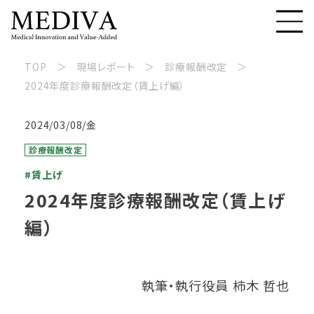
TOP
現場レポート
診療報酬改定
2024年度診療報酬改定（賃上げ編）
2024/03/08/金
診療報酬改定
#賃上げ
2024年度診療報酬改定（賃上げ
編）
執筆・執行役員 柿木 哲也