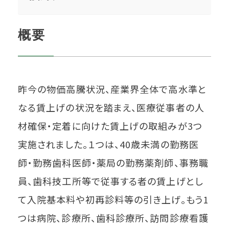
概要
昨今の物価高騰状況、産業界全体で高水準と
なる賃上げの状況を踏まえ、医療従事者の人
材確保・定着に向けた賃上げの取組みが3つ
実施されました。１つは、40歳未満の勤務医
師・勤務歯科医師・薬局の勤務薬剤師、事務職
員、歯科技工所等で従事する者の賃上げとし
て入院基本料や初再診料等の引き上げ。もう1
つは病院、診療所、歯科診療所、訪問診療看護