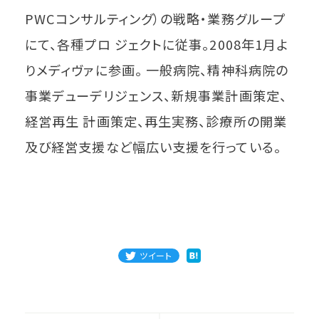
PWCコンサルティング）の戦略・業務グループ
にて、各種プロ ジェクトに従事。2008年1月よ
りメディヴァに参画。 一般病院、精神科病院の
事業デューデリジェンス、新規事業計画策定、
経営再生 計画策定、再生実務、診療所の開業
及び経営支援など幅広い支援を行っている。
ツイート