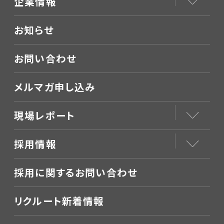
企業情報
お知らせ
お問い合わせ
メルマガ申し込み
現場レポート
採用情報
採用に関するお問い合わせ
リクルート新着情報