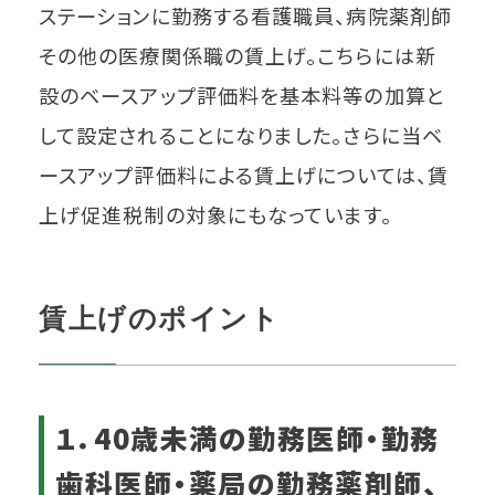
ステーションに勤務する看護職員、病院薬剤師
その他の医療関係職の賃上げ。こちらには新
設のベースアップ評価料を基本料等の加算と
して設定されることになりました。さらに当ベ
ースアップ評価料による賃上げについては、賃
上げ促進税制の対象にもなっています。
賃上げのポイント
１．40歳未満の勤務医師・勤務
歯科医師・薬局の勤務薬剤師、