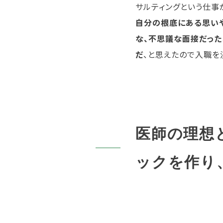
サルティングという仕事
自分の根底にある思いや
な、不思議な面接だった
だ
、と思えたので入職を
医師の理想
ックを作り