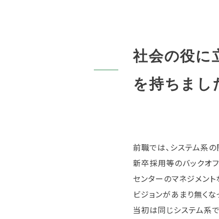
社会の役に
を持ちまし
前職では、システム系の
新卒採用等のバックオフ
センターのマネジメント
ビジョンがあまり無くな
当初は同じシステム系で