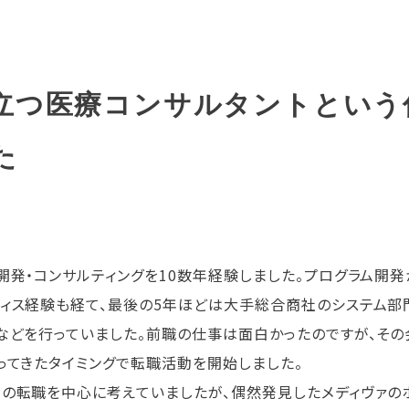
立つ医療コンサルタントという
た
開発・コンサルティングを10数年経験しました。プログラム開発
ィス経験も経て、最後の5年ほどは大手総合商社のシステム部
などを行っていました。前職の仕事は面白かったのですが、その
ってきたタイミングで転職活動を開始しました。
の転職を中心に考えていましたが、偶然発見したメディヴァの