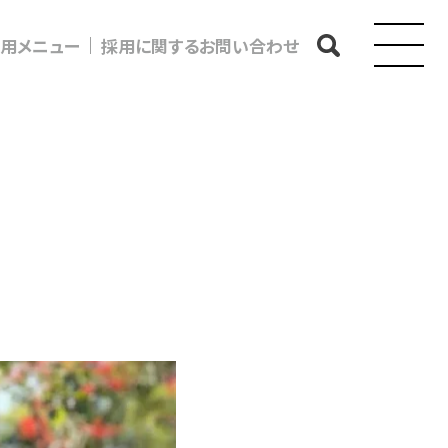
用メニュー
採用に関するお問い合わせ