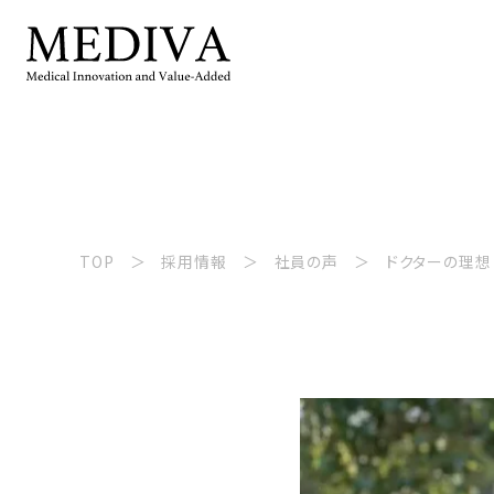
TOP
採用情報
社員の声
ドクターの理想