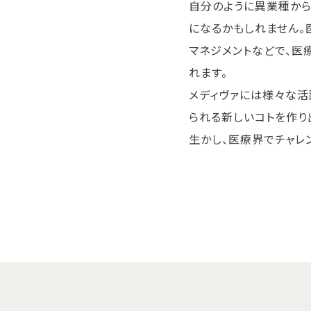
自分のように異業種から
になるかもしれません。
マネジメントなどで、医
れます。
メディヴァには様々な活
られる新しいコトを作り
生かし、医療界でチャレ