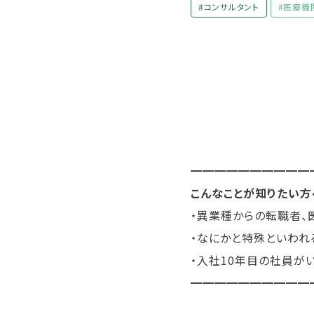
#コンサルタント
#医療機
━━━━━━━━━━
こんなことが知りたい方
・異業種からの転職者、
・なにかと特殊といわれ
・入社10年目の社員が
━━━━━━━━━━