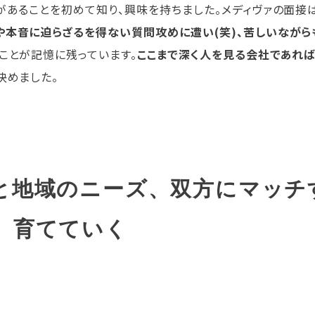
があることを初めて知り、興味を持ちました。メディヴァの面接
本音に迫らざるを得ない質問攻めに遭い(笑)、苦しいながら
ことが記憶に残っています。
ここまで深く人を見る会社であれば
決めました。
と地域のニーズ、双方にマッチ
、育てていく