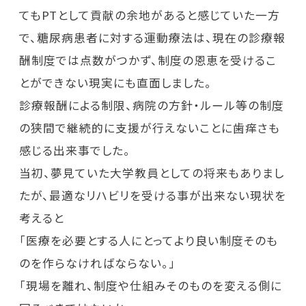
てもPTとして貢献の余地があると感じていた一方
で、糖尿病患者に対する運動療法は、現在の診療報
酬制度では点数がつかず、制度の恩恵を受けるこ
とができない現実にも直面しました。
診療報酬による制限、病院の方針・ルール等の制度
の狭間で継続的に支援が行えないことに歯痒さも
感じる出来事でした。
当初、夢見ていた大学教員としての将来もありまし
たが、最適なリハビリを受ける事が出来ない現状を
考えると
「医療を必要とする人にとってより良い制度そのも
のを作らなければならない。」
「現場を離れ、制度や仕組みそのものを変える側に