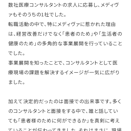
数社医療コンサルタントの求人に応募し、メディヴ
ァもそのうちの1社でした。
転職活動の中で、特にメディヴァに惹かれた理由
は、経営改善だけでなく「患者のため」や「生活者の
健康のため」の多角的な事業展開を行っていること
でした。
事業展開を知ったことで、コンサルタントとして医
療現場の課題を解決するイメージが一気に広がり
ました。
加えて決定的だったのは面接での出来事です。多く
のコンサルタントと面接をする中で、誰と話してい
ても「患者様のために何ができるか」を真剣に考え
ていることが伝わってきました。それはまさに、現場