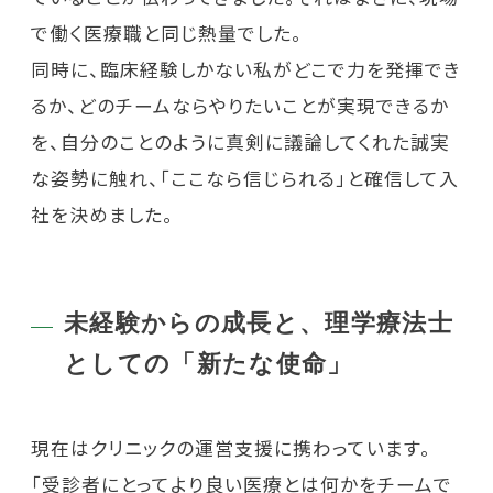
で働く医療職と同じ熱量でした。
同時に、臨床経験しかない私がどこで力を発揮でき
るか、どのチームならやりたいことが実現できるか
を、自分のことのように真剣に議論してくれた誠実
な姿勢に触れ、「ここなら信じられる」と確信して入
社を決めました。
未経験からの成長と、理学療法士
としての「新たな使命」
現在はクリニックの運営支援に携わっています。
「受診者にとってより良い医療とは何かをチームで