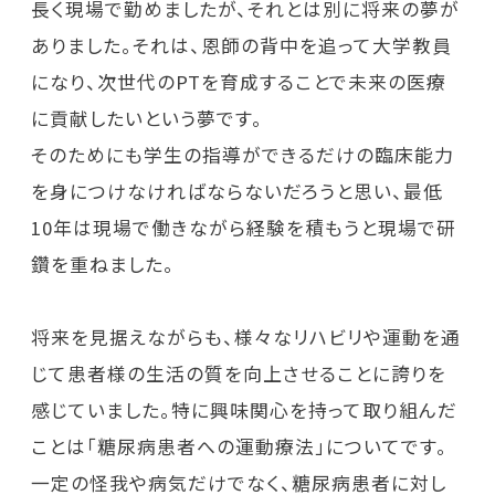
長く現場で勤めましたが、それとは別に将来の夢が
ありました。それは、恩師の背中を追って大学教員
になり、次世代のPTを育成することで未来の医療
に貢献したいという夢です。
そのためにも学生の指導ができるだけの臨床能力
を身につけなければならないだろうと思い、最低
10年は現場で働きながら経験を積もうと現場で研
鑽を重ねました。
将来を見据えながらも、様々なリハビリや運動を通
じて患者様の生活の質を向上させることに誇りを
感じていました。特に興味関心を持って取り組んだ
ことは「糖尿病患者への運動療法」についてです。
一定の怪我や病気だけでなく、糖尿病患者に対し