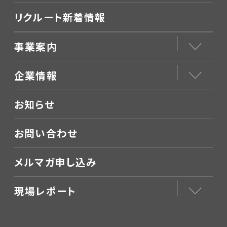
リクルート新着情報
事業案内
企業情報
お知らせ
お問い合わせ
メルマガ申し込み
現場レポート