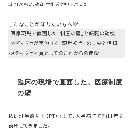
域として扱い、教育・学術活動も行っていた。
こんなことが知りたい方へ💡
-医療現場で直面した「制度の壁」と転職の動機
-メディヴァが実施する「現場視点」の共感と信頼
-メディヴァ社員としてのこれからの使命
臨床の現場で直面した、医療制度
の壁
私は理学療法士（PT）として、大学病院で約11年間
勤務してきました。