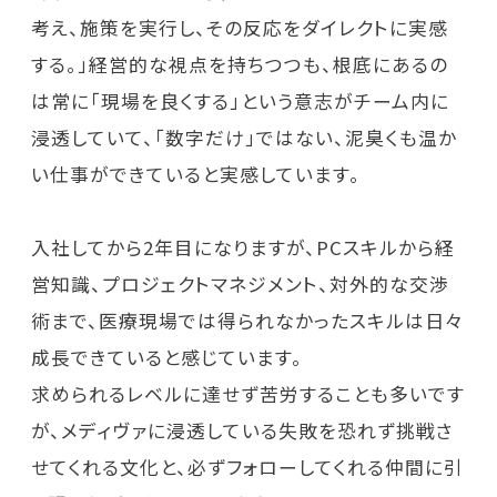
考え、施策を実行し、その反応をダイレクトに実感
する。」経営的な視点を持ちつつも、根底にあるの
は常に「現場を良くする」という意志がチーム内に
浸透していて、「数字だけ」ではない、泥臭くも温か
い仕事ができていると実感しています。
入社してから2年目になりますが、PCスキルから経
営知識、プロジェクトマネジメント、対外的な交渉
術まで、医療現場では得られなかったスキルは日々
成長できていると感じています。
求められるレベルに達せず苦労することも多いです
が、メディヴァに浸透している失敗を恐れず挑戦さ
せてくれる文化と、必ずフォローしてくれる仲間に引