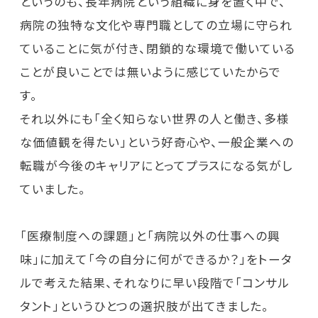
というのも、長年病院という組織に身を置く中で、
病院の独特な文化や専門職としての立場に守られ
ていることに気が付き、閉鎖的な環境で働いている
ことが良いことでは無いように感じていたからで
す。
それ以外にも「全く知らない世界の人と働き、多様
な価値観を得たい」という好奇心や、一般企業への
転職が今後のキャリアにとってプラスになる気がし
ていました。
「医療制度への課題」と「病院以外の仕事への興
味」に加えて「今の自分に何ができるか？」をトータ
ルで考えた結果、それなりに早い段階で「コンサル
タント」というひとつの選択肢が出てきました。