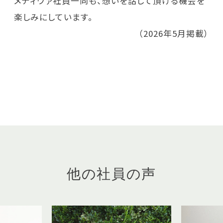
メディヴァ社員一同も、想いを話して頂ける機会を
楽しみにしています。
（2026年5月掲載）
他の社員の声