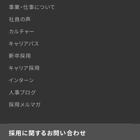
事業・仕事について
社員の声
カルチャー
キャリアパス
新卒採用
キャリア採用
インターン
人事ブログ
採用メルマガ
採用に関するお問い合わせ