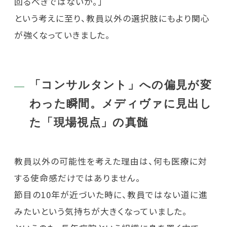
回るべきではないか。」
という考えに至り、教員以外の選択肢にもより関心
が強くなっていきました。
「コンサルタント」への偏見が変
わった瞬間。メディヴァに見出し
た「現場視点」の真髄
教員以外の可能性を考えた理由は、何も医療に対
する使命感だけではありません。
節目の10年が近づいた時に、教員ではない道に進
みたいという気持ちが大きくなっていました。