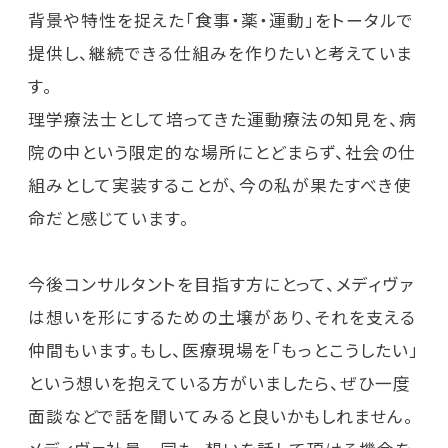
背景や特性を捉えた「食事・薬・運動」をトータルで
提供し、継続できる仕組みを作りたいと考えていま
す。
理学療法士として培ってきた運動療法の知見を、病
院の中という限定的な場所にとどまらず、社会の仕
組みとして実装することが、今の私が果たすべき使
命だと感じています。
今後コンサルタントを目指す方にとって、メディヴァ
は想いを形にするための土壌があり、それを支える
仲間もいます。もし、医療現場を「もっとこうしたい」
という想いを抱えている方がいましたら、ぜひ一度
面談などで話を聞いてみると良いかもしれません。