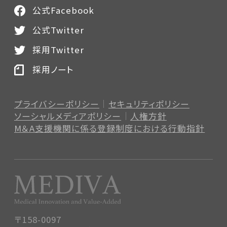
公式Facebook
公式Twitter
採用Twitter
採用ノート
プライバシーポリシー
セキュリティポリシー
ソーシャルメディアポリシー
人権方針
M＆A支援機関に係る登録制度
における行動指針
〒158-0097