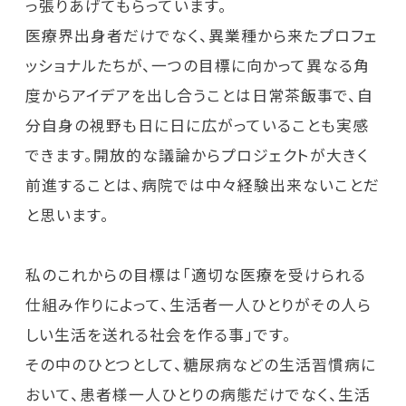
っ張りあげてもらっています。
医療界出身者だけでなく、異業種から来たプロフェ
ッショナルたちが、一つの目標に向かって異なる角
度からアイデアを出し合うことは日常茶飯事で、自
分自身の視野も日に日に広がっていることも実感
できます。開放的な議論からプロジェクトが大きく
前進することは、病院では中々経験出来ないことだ
と思います。
私のこれからの目標は「適切な医療を受けられる
仕組み作りによって、生活者一人ひとりがその人ら
しい生活を送れる社会を作る事」です。
その中のひとつとして、糖尿病などの生活習慣病に
おいて、患者様一人ひとりの病態だけでなく、生活