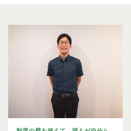
制度の壁を超えて、誰もが自分ら