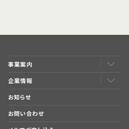
事業案内
企業情報
お知らせ
お問い合わせ