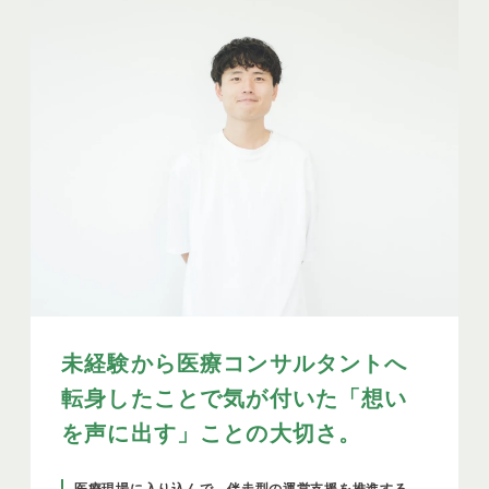
未経験から医療コンサルタントへ
転身したことで気が付いた「想い
を声に出す」ことの大切さ。