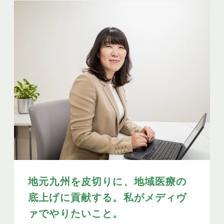
地元九州を皮切りに、地域医療の
底上げに貢献する。私がメディヴ
ァでやりたいこと。