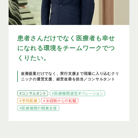
患者さんだけでなく医療者も幸せ
になれる環境をチームワークでつ
くりたい。
改善提案だけでなく、実行支援まで現場に入り込むクリ
ニックの運営支援、経営改善を担当／コンサルタント
#コンサルタント
#医療機関運営オペレーション
#予防医療
#未経験からの転職
#医療機関の開業支援