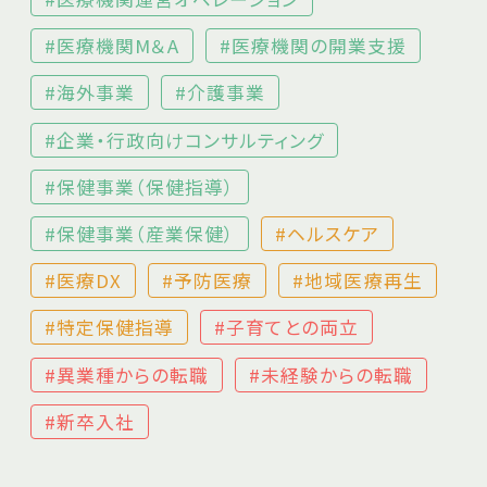
#医療機関M＆A
#医療機関の開業支援
#海外事業
#介護事業
#企業・行政向けコンサルティング
#保健事業（保健指導）
#保健事業（産業保健）
#ヘルスケア
#医療DX
#予防医療
#地域医療再生
#特定保健指導
#子育てとの両立
#異業種からの転職
#未経験からの転職
#新卒入社