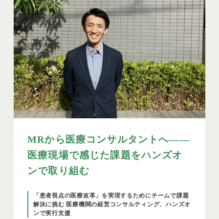
MRから医療コンサルタントへ——
医療現場で感じた課題をハンズオ
ンで取り組む
「患者視点の医療改革」を実現するためにチームで課題
解決に挑む 医療機関の経営コンサルティング、ハンズオ
ンで実行支援