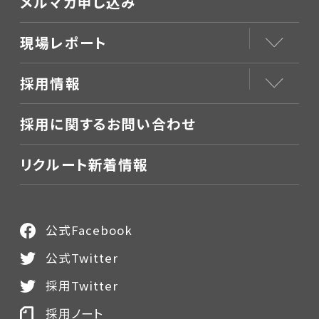
メルマガ申し込み
現場レポート
採用情報
採用に関するお問い合わせ
リクルート新着情報
公式Facebook
公式Twitter
採用Twitter
採用ノート