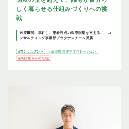
しく暮らせる仕組みづくりへの挑
戦
医療機関に常駐し、患者視点の医療現場を支える。 コ
ンサルティング事業部プラタナスチーム所属
#コンサルタント
#医療機関運営オペレーション
#未経験からの転職