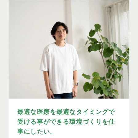
最適な医療を最適なタイミングで
受ける事ができる環境づくりを仕
事にしたい。