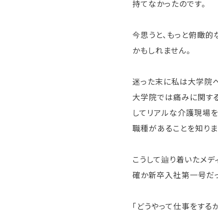
持てなかったのです。
今思うと、もっと俯瞰的
かもしれません。
迷った末に私は大学院
大学院では痛みに関する
してリアルな介護現場を
職種があることを知りま
こうして辿り着いたメデ
確か新卒入社第一号だっ
「どうやって仕事をする