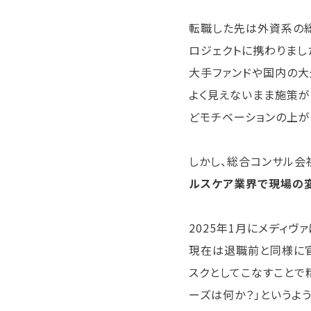
転職した先は外資系の総
ロジェクトに携わりまし
大手ファンドや国内の大
よく見えないまま施策が
どモチベーションの上が
しかし、総合コンサル会
ルスケア業界で現場の
2025年1月にメディヴ
現在は退職前と同様に
スクとしてこなすことで
ーズは何か？」というよ