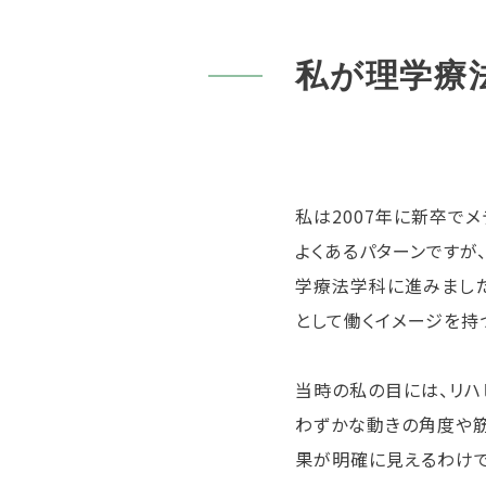
私が理学療
私は2007年に新卒でメ
よくあるパターンですが
学療法学科に進みました
として働くイメージを持
当時の私の目には、リハ
わずかな動きの角度や筋
果が明確に見えるわけで