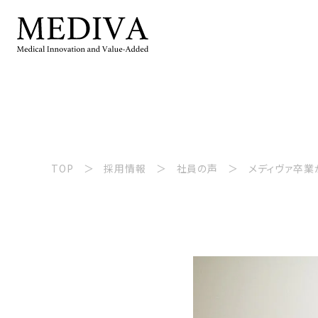
TOP
採用情報
社員の声
メディヴァ卒業