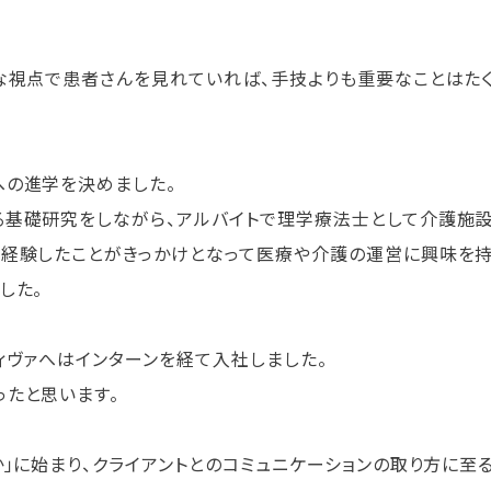
な視点で患者さんを見れていれば、手技よりも重要なことはたく
への進学を決めました。
基礎研究をしながら、アルバイトで理学療法士として介護施設
経験したことがきっかけとなって医療や介護の運営に興味を持
した。
ィヴァへはインターンを経て入社しました。
たと思います。
か」に始まり、クライアントとのコミュニケーションの取り方に至