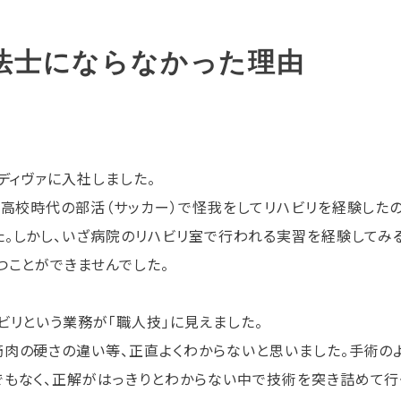
法士にならなかった理由
ディヴァに入社しました。
、高校時代の部活（サッカー）で怪我をしてリハビリを経験した
。しかし、いざ病院のリハビリ室で行われる実習を経験してみ
つことができませんでした。
ビリという業務が「職人技」に見えました。
肉の硬さの違い等、正直よくわからないと思いました。手術の
もなく、正解がはっきりとわからない中で技術を突き詰めて行