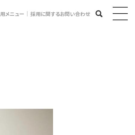
用メニュー
採用に関するお問い合わせ
。