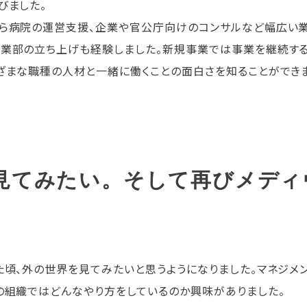
びました。
から病院の運営支援、企業や官公庁向けのコンサルなど幅広い
業部の立ち上げも経験しました。新規事業では事業を継続する
ざまな職種の人材と一緒に働くことの面白さを知ることができ
見てみたい。そして再びメディ
た頃、外の世界を見てみたいと思うようになりました。マネジメ
の組織ではどんなやり方をしているのか興味がありました。