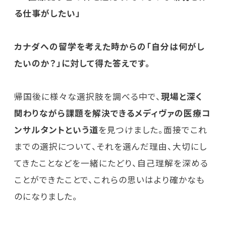
る仕事がしたい」
カナダへの留学を考えた時からの「自分は何がし
たいのか？」に対して得た答えです。
帰国後に様々な選択肢を調べる中で、
現場と深く
関わりながら課題を解決できるメディヴァの医療コ
ンサルタントという道
を見つけました。面接でこれ
までの選択について、それを選んだ理由、大切にし
てきたことなどを一緒にたどり、自己理解を深める
ことができたことで、これらの思いはより確かなも
のになりました。