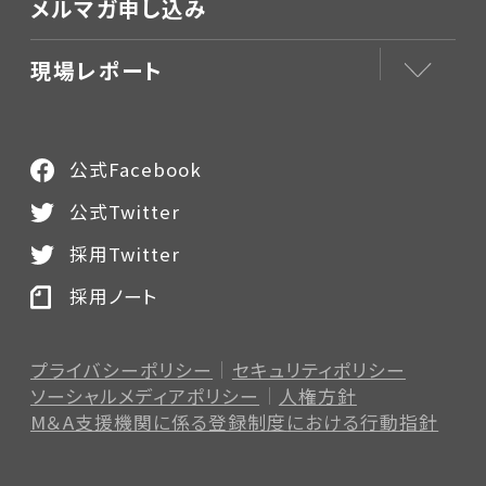
メルマガ申し込み
現場レポート
公式Facebook
公式Twitter
採用Twitter
採用ノート
プライバシーポリシー
セキュリティポリシー
ソーシャルメディアポリシー
人権方針
M＆A支援機関に係る登録制度
における行動指針