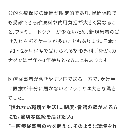
公的医療保険の範囲が限定的であり、民間保険で
も受診できる診療科や費用負担が大きく異なるこ
と、ファミリードクターが少ないため、新規患者の受
け入れを断るケースが多いこともあります。日本で
は1〜2ヶ月程度で受けられる整形外科手術が、カ
ナダでは半年～1年待ちとなることもあります。
医療従事者が働きやすい国である一方で、受け手
に医療が十分に届かないということは大きな驚き
でした。
「慣れない環境で生活し、制度・言語の壁がある方
にも、適切な医療を届けたい」
「一医療従事者の枠を超えて、そのような環境を作