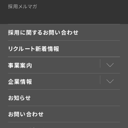
採用メルマガ
採用に関するお問い合わせ
リクルート新着情報
事業案内
企業情報
お知らせ
お問い合わせ