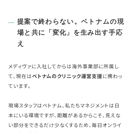
提案で終わらない。ベトナムの現
場と共に「変化」を生み出す手応
え
メディヴァに入社してからは海外事業部に所属し
て、現在は
ベトナムのクリニック運営支援
に携わっ
ています。
現場スタッフはベトナム、私たちマネジメントは日
本にいる環境ですが、距離があるからこそ、見えな
い部分をできるだけ少なくするため、毎日オンライ