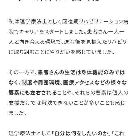
私は理学療法士として回復期リハビリテーション病
院でキャリアをスタートしました。患者さん一人一
人と向き合える環境で、退院後を見据えたリハビリ
に取り組むことにやりがいを感じていました。
その一方で、
患者さんの生活は身体機能のみでは
なく、制度や周囲環境、医療アクセスなどの様々な
要素にも左右される
ことや、それらの要素は個人の
支援だけでは解決できないことが多いことも感じ
ました。
理学療法士として
「自分は何をしたいのか」「これ