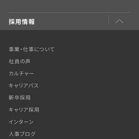
採用情報
事業・仕事について
社員の声
カルチャー
キャリアパス
新卒採用
キャリア採用
インターン
人事ブログ