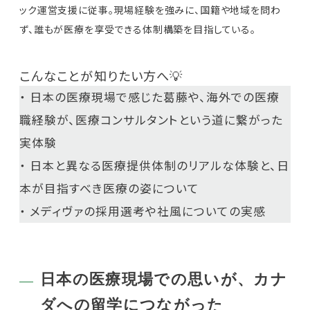
ック運営支援に従事。現場経験を強みに、国籍や地域を問わ
ず、誰もが医療を享受できる体制構築を目指している。
こんなことが知りたい方へ💡
・ 日本の医療現場で感じた葛藤や、海外での医療
職経験が、医療コンサルタントという道に繋がった
実体験
・ 日本と異なる医療提供体制のリアルな体験と、日
本が目指すべき医療の姿について
・ メディヴァの採用選考や社風についての実感
日本の医療現場での思いが、カナ
ダへの留学につながった