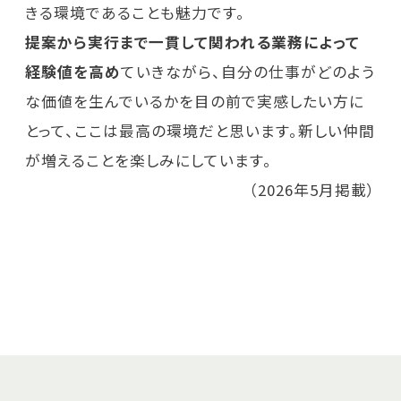
きる環境であることも魅力です。
提案から実行まで一貫して関われる業務によって
経験値を高め
ていきながら、自分の仕事がどのよう
な価値を生んでいるかを目の前で実感したい方に
とって、ここは最高の環境だと思います。新しい仲間
が増えることを楽しみにしています。
（2026年5月掲載）