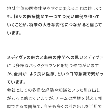
地域全体の医療体制をすぐに変えることは難しくて
も、
個々の医療機関で一つずつ良い前例を作って
いくことが、将来の大きな変化につながると信じて
います。
メディヴァの魅力と未来の仲間への思い
メディヴァ
には多様なバックグラウンドを持つ仲間がいます
が、
全員が「より良い医療」という目的意識で繋がっ
ています
。
会社としての多様な経験や知識といった引き出し
があると感じていますが、チームの垣根を越えて相
談できる雰囲気で、自分も多くの引き出しを活用で