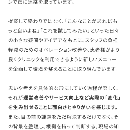
ンで密に連絡を取っています。
提案して終わりではなく、「こんなことがあればも
っと良いよね」「これを試してみたい」といった日々
の小さな疑問やアイデアをもとに、スタッフの負担
軽減のためのオペレーション改善や、患者様がより
良くクリニックを利用できるように新しいメニュー
を企画して環境を整えることに取り組んでいます。
思いや考えを具体的な形にしていく過程が楽しく、
それが
運営改善やサービス向上など実際の「変化」
を生み出せることに面白さとやりがいを感じます。
また、目の前の課題をただ解決するだけでなく、そ
の背景を整理し、根拠を持って判断する。現場の知