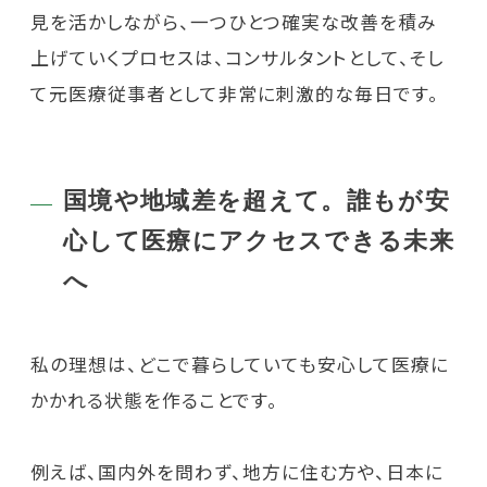
見を活かしながら、一つひとつ確実な改善を積み
上げていくプロセスは、コンサルタントとして、そし
て元医療従事者として非常に刺激的な毎日です。
国境や地域差を超えて。誰もが安
心して医療にアクセスできる未来
へ
私の理想は、どこで暮らしていても安心して医療に
かかれる状態を作ることです。
例えば、国内外を問わず、地方に住む方や、日本に