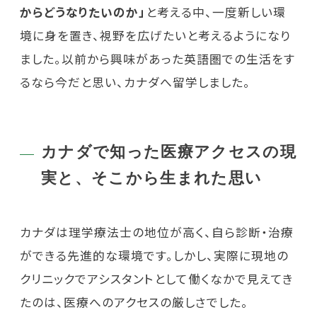
からどうなりたいのか」
と考える中、一度新しい環
境に身を置き、視野を広げたいと考えるようになり
ました。以前から興味があった英語圏での生活をす
るなら今だと思い、カナダへ留学しました。
カナダで知った医療アクセスの現
実と、そこから生まれた思い
カナダは理学療法士の地位が高く、自ら診断・治療
ができる先進的な環境です。しかし、実際に現地の
クリニックでアシスタントとして働くなかで見えてき
たのは、医療へのアクセスの厳しさでした。