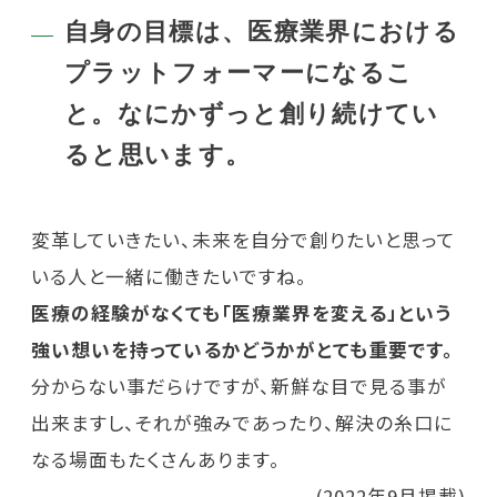
自身の目標は、医療業界における
プラットフォーマーになるこ
と。なにかずっと創り続けてい
ると思います。
変革していきたい、未来を自分で創りたいと思って
いる人と一緒に働きたいですね。
医療の経験がなくても「医療業界を変える」という
強い想いを持っているかどうかがとても重要です。
分からない事だらけですが、新鮮な目で見る事が
出来ますし、それが強みであったり、解決の糸口に
なる場面もたくさんあります。
(2022年9月掲載)