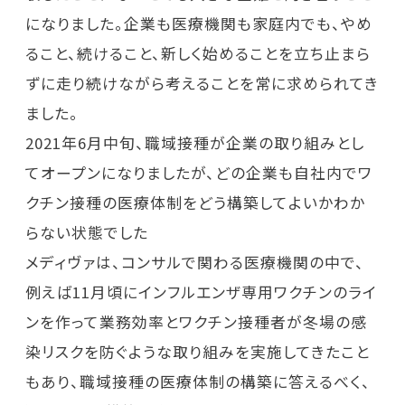
になりました。企業も医療機関も家庭内でも、やめ
ること、続けること、新しく始めることを立ち止まら
ずに走り続けながら考えることを常に求められてき
ました。
2021年6月中旬、職域接種が企業の取り組みとし
てオープンになりましたが、どの企業も自社内でワ
クチン接種の医療体制をどう構築してよいかわか
らない状態でした
メディヴァは、コンサルで関わる医療機関の中で、
例えば11月頃にインフルエンザ専用ワクチンのライ
ンを作って業務効率とワクチン接種者が冬場の感
染リスクを防ぐような取り組みを実施してきたこと
もあり、職域接種の医療体制の構築に答えるべく、