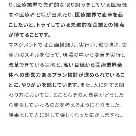
り、医療業界で先進的な取り組みをしている医療機
関や医療者と話が出来たり、
医療業界で変革を起
こしたいと、トライしている先進的な企業との接点
が持てることです。
マネジメントでは企画構想力、実行力、粘り強さ、交
渉力のスキルを使って、現場の中から変革を実行し
改革できている実感と、
高い目線から医療業界全
体への影響力あるプラン検討が進められているこ
とに、やりがいを感じています。
また、人に対する関
わり方においては、とことんその人自身がどうした
ら成長していけるのかを考えるようになりました。
結果として人に対して優しくなった気がしますね。