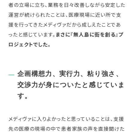
者の立場に立ち、業務を日々改善しながら安定した
運営が続けられたことは、医療現場に近い所で支
援を行ってきたメディヴァだから成しえたことであ
ったと感じています。
まさに『無人島に街を創る』プ
ロジェクトでした。
企画構想力、実行力、粘り強さ、
交渉力が身についたと感じていま
す。
メディヴァに入りよかったと思っていることは、支援
先の医療の現場の中で患者家族の声を直接聞けた