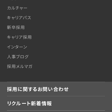
カルチャー
キャリアパス
新卒採用
キャリア採用
インターン
人事ブログ
採用メルマガ
採用に関するお問い合わせ
リクルート新着情報