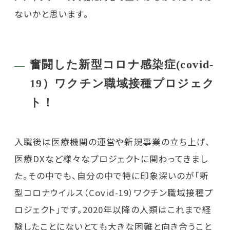
ないかと思います。
奮闘した新型コロナ感染症(covid-
19）ワクチン職域接種プロジェク
ト！
入職後は医療機関の運営や新規事業の立ち上げ、
医療DXなど様々なプロジェクトに関わってきまし
た。その中でも、自分の中で特に印象深いのが「新
型コロナウイルス（Covid-19）ワクチン職域接種プ
ロジェクト」です。2020年以降の人類はこれまで経
験したことにないとても大きな困難と向き合うこと