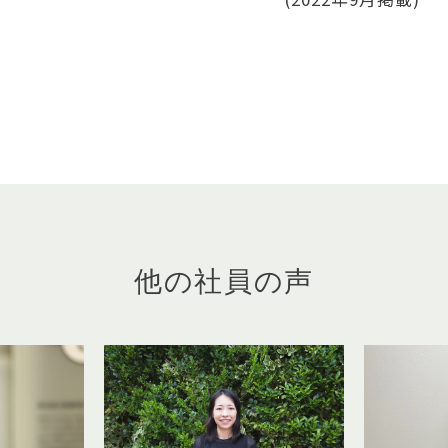
他の社員の声