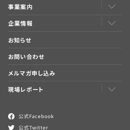
事業案内
企業情報
お知らせ
お問い合わせ
メルマガ申し込み
現場レポート
公式Facebook
公式Twitter