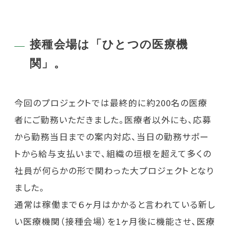
接種会場は「ひとつの医療機
関」。
今回のプロジェクトでは最終的に約200名の医療
者にご勤務いただきました。医療者以外にも、応募
から勤務当日までの案内対応、当日の勤務サポー
トから給与支払いまで、組織の垣根を超えて多くの
社員が何らかの形で関わった大プロジェクトとなり
ました。
通常は稼働まで６ヶ月はかかると言われている新し
い医療機関（接種会場）を1ヶ月後に機能させ、医療