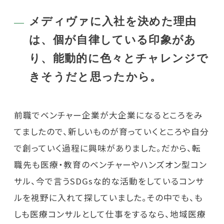
メディヴァに入社を決めた理由
は、個が自律している印象があ
り、能動的に色々とチャレンジで
きそうだと思ったから。
前職でベンチャー企業が大企業になるところをみ
てましたので、新しいものが育っていくところや自分
で創っていく過程に興味がありました。だから、転
職先も医療・教育のベンチャーやハンズオン型コン
サル、今で言うSDGsな的な活動をしているコンサ
ルを視野に入れて探していました。その中でも、も
しも医療コンサルとして仕事をするなら、地域医療