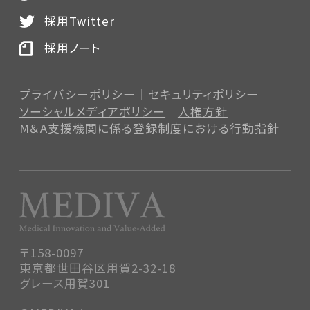
採用Twitter
採用ノート
プライバシーポリシー
セキュリティポリシー
ソーシャルメディアポリシー
人権方針
M＆A支援機関に係る登録制度
における行動指針
〒158-0097
東京都世田谷区用賀2-32-18
グレース用賀301