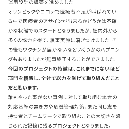
運用設計の構築を進めました。
オリンピックやコロナで医療者不足が叫ばれてい
る中で医療者のアサインが出来るかどうかは不確
かな状態でのスタートとなりましたが、社内外から
多くの協力を得て、無事実施に漕ぎつけました。そ
の後もワクチンが届かないなどいくつかのハプニン
グもありましたが無事終了することができました。
今回のプロジェクトの特徴は、これまでにないほど
部門を横断し、全社で総力を挙げて取り組んだこと
だと思います。
誰もやった事がない事例に対して取り組む場合の
対応基準の置き方や危機管理対策、また同じ志を
持つ者とチームワークで取り組むことの大切さを感
じられた記憶に残るプロジェクトとなりました。