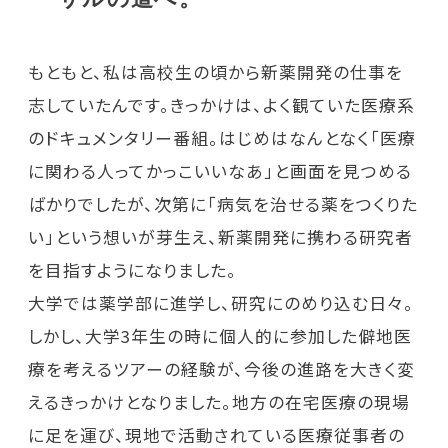
もともと、私は高校生の頃から新薬開発の仕事を
志していたんです。きっかけは、よく観ていた医療系
のドキュメンタリー番組。はじめはなんとなく「医療
に関わる人ってかっこいいなあ」と画面を見つめる
ばかりでしたが、次第に「病気を治せる薬をつくりた
い」という想いが芽生え、新薬開発に携わる研究者
を目指すようになりました。
大学では薬学部に進学し、研究にのめり込む日々。
しかし、大学3年生の時に個人的に参加した僻地医
療を考えるツアーの経験が、今後の進路を大きく変
えるきっかけとなりました。地方の在宅医療の現場
に足を運び、現地で活動されている医療従事者の