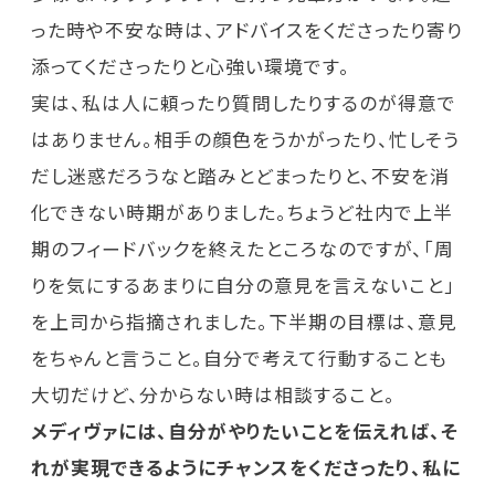
った時や不安な時は、アドバイスをくださったり寄り
添ってくださったりと心強い環境です。
実は、私は人に頼ったり質問したりするのが得意で
はありません。相手の顔色をうかがったり、忙しそう
だし迷惑だろうなと踏みとどまったりと、不安を消
化できない時期がありました。ちょうど社内で上半
期のフィードバックを終えたところなのですが、「周
りを気にするあまりに自分の意見を言えないこと」
を上司から指摘されました。下半期の目標は、意見
をちゃんと言うこと。自分で考えて行動することも
大切だけど、分からない時は相談すること。
メディヴァには、自分がやりたいことを伝えれば、そ
れが実現できるようにチャンスをくださったり、私に