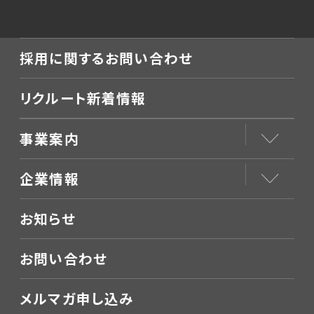
採用に関するお問い合わせ
リクルート新着情報
事業案内
企業情報
お知らせ
お問い合わせ
メルマガ申し込み