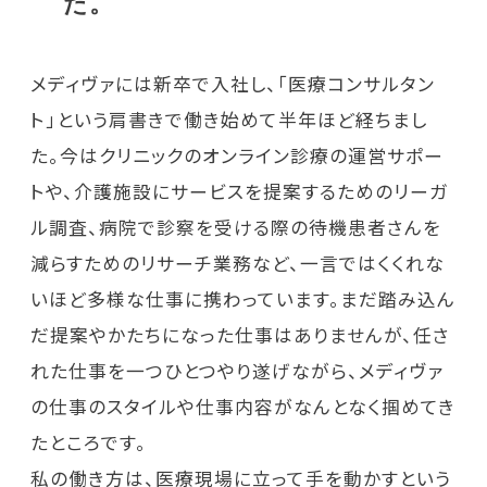
た。
メディヴァには新卒で入社し、「医療コンサルタン
ト」という肩書きで働き始めて半年ほど経ちまし
た。今はクリニックのオンライン診療の運営サポー
トや、介護施設にサービスを提案するためのリーガ
ル調査、病院で診察を受ける際の待機患者さんを
減らすためのリサーチ業務など、一言ではくくれな
いほど多様な仕事に携わっています。まだ踏み込ん
だ提案やかたちになった仕事はありませんが、任さ
れた仕事を一つひとつやり遂げながら、メディヴァ
の仕事のスタイルや仕事内容がなんとなく掴めてき
たところです。
私の働き方は、医療現場に立って手を動かすという