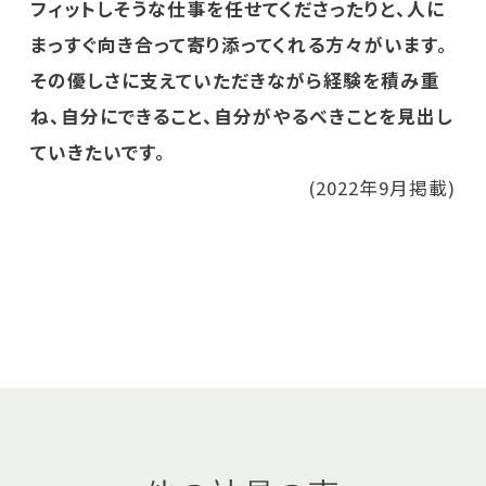
フィットしそうな仕事を任せてくださったりと、人に
まっすぐ向き合って寄り添ってくれる方々がいます。
その優しさに支えていただきながら経験を積み重
ね、自分にできること、自分がやるべきことを見出し
ていきたいです。
(2022年9月掲載)