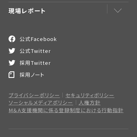
現場レポート
公式Facebook
公式Twitter
採用Twitter
採用ノート
プライバシーポリシー
セキュリティポリシー
ソーシャルメディアポリシー
人権方針
M＆A支援機関に係る登録制度
における行動指針