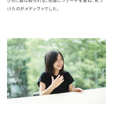
さらに数は絞られる。地道にリサーチを重ね、見つ
けたのがメディヴァでした。