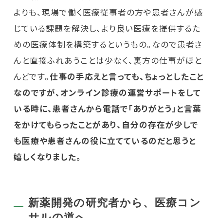
よりも、現場で働く医療従事者の方や患者さんが感
じている課題を解決し、より良い医療を提供するた
めの医療体制を構築するというもの。なので患者さ
んと直接ふれあうことは少なく、裏方の仕事がほと
んどです。
仕事の手応えと言っても、ちょっとしたこと
なのですが、オンライン診療の運営サポートをして
いる時に、患者さんから電話で「ありがとう」と言葉
をかけてもらったことがあり、自分の存在が少しで
も医療や患者さんの役に立てているのだと思うと
嬉しくなりました。
新薬開発の研究者から、医療コン
サルの道へ。