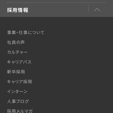
採用情報
事業・仕事について
社員の声
カルチャー
キャリアパス
新卒採用
キャリア採用
インターン
人事ブログ
採用メルマガ