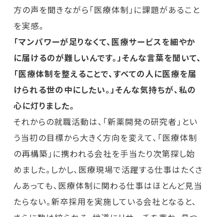
方の声を聞きながら「医療体制」に課題があること
を実感。
「マンパワーが足りなくて、医療サービスを細やか
に届けるのが難しいんです。」そんな言葉を聞いて、
「医療体制を整えることで、すべての人に医療を届
けられる世の中にしたい。」そんな気持ちが、私の
心に灯りました。
それからの就職活動は、「新薬開発の研究者」とい
う当初の目標から大きく方向を変えて、「医療体制
の再構築」に携われる会社を手当たり次第探し始
めました。しかし、医療現場で活躍する仕事はたくさ
んあっても、医療体制に関わる仕事はほとんど見当
たらない。新卒採用を実施している会社となると、