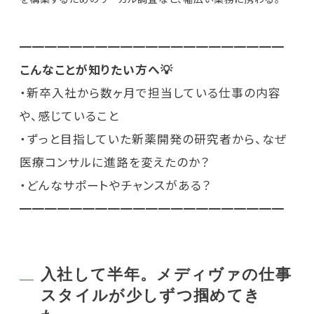
━━━━━━━━━━━━━━━━━━━━━
こんなことが知りたい方へ💡
・新卒入社から数ヶ月で担当している仕事の内容
や、感じていること
・ずっと目指していた新薬開発の研究者から、なぜ
医療コンサルに進路を変えたのか？
・どんなサポートやチャンスがある？
━━━━━━━━━━━━━━━━━━━━━
入社して半年。メディヴァの仕事
スタイルが少しずつ掴めてき