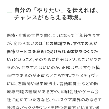
自分の「やりたい」を伝えれば、
チャンスがもらえる環境。
医療・介護の世界で働くようになって半年経ちます
が、変わらないのは
「どの地域でも、すべての人が
医療サービスを身近に受けられる体制をつくりた
い」ということ。
そのために自分はどんなことができ
るのか、何をすればいいのか、正解は見えず今も模
索中であるのが正直なところです。でもメディヴァ
には、看護師や理学療法士、言語聴覚士などの医
療専門職の経験がある方や、印刷会社やゲーム会
社に勤めていた方など、ヘルスケア業界のみならず
多様なバックグラウンドを持つ先輩方がいます。迷