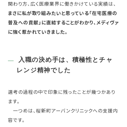
関わり方、広く医療業界に働きかけている実績は、
まさに私が取り組みたいと思っている「在宅医療の
普及への貢献」に直結することがわかり、メディヴァ
に強く惹かれていきました。
入職の決め手は、積極性とチャ
レンジ精神でした
選考の過程の中で印象に残ったことが幾つかあり
ます。
一つめは、桜新町アーバンクリニックへの支援内
容です。