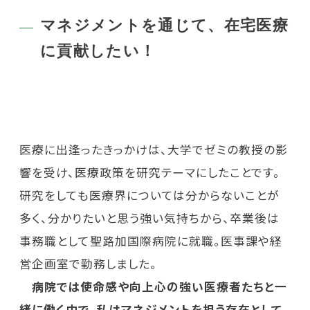
マネジメントを通じて、在宅医療
に貢献したい！
医療に出逢ったきっかけは、大学でゼミの教授の影
響を受け、医療政策を研究テーマにしたことです。
研究をしても医療界については分からないことが
多く、分かりたいと思う強い気持ちから、卒業後は
事務職として聖路加国際病院に就職。医事課や経
営企画室で勤務しました。
病院では使命感や向上心の強い医療者たちと一
緒に働く中で、私はマネジメントを担う存在として