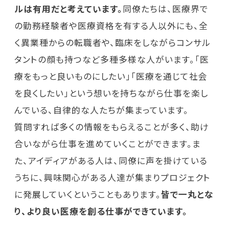
ルは有用だと考えています。
同僚たちは、医療界で
の勤務経験者や医療資格を有する人以外にも、全
く異業種からの転職者や、臨床をしながらコンサル
タントの顔も持つなど多種多様な人がいます。「医
療をもっと良いものにしたい」「医療を通じて社会
を良くしたい」という想いを持ちながら仕事を楽し
んでいる、自律的な人たちが集まっています。
質問すれば多くの情報をもらえることが多く、助け
合いながら仕事を進めていくことができます。ま
た、アイディアがある人は、同僚に声を掛けている
うちに、興味関心がある人達が集まりプロジェクト
に発展していくということもあります。
皆で一丸とな
り、より良い医療を創る仕事ができています。