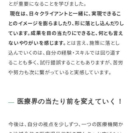
とが重要になることを学びました。
現在は、日々クライアントと一緒に、実現できるこ
とのイメージを膨らましたり、形に落とし込んだりし
ています。成果を目の当たりにできると、何とも言え
ないやりがいを感じます。
とは言え、施策に落とし
込んでいくのは、自分の経験・スキルでは回り道す
ることも多く、試行錯誤することもありますが、苦労
や努力も次に繋がっていると実感しています。
医療界の当たり前を変えていく！
今後は、自分の視点を少しずつ、一つの医療機関か