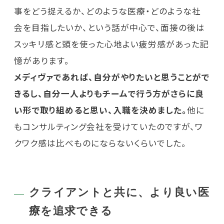
事をどう捉えるか、どのような医療・どのような社
会を目指したいか、という話が中心で、面接の後は
スッキリ感と頭を使った心地よい疲労感があった記
憶があります。
メディヴァであれば、自分がやりたいと思うことがで
きるし、自分一人よりもチームで行う方がさらに良
い形で取り組めると思い、入職を決めました。
他に
もコンサルティング会社を受けていたのですが、ワ
クワク感は比べものにならないくらいでした。
クライアントと共に、より良い医
療を追求できる