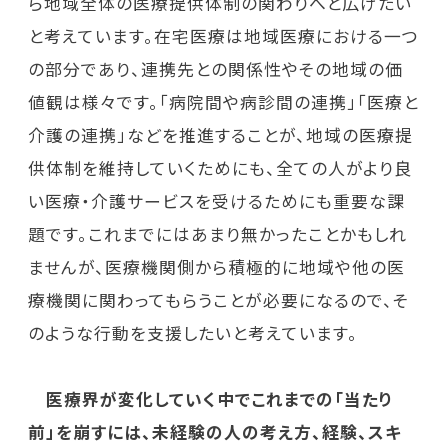
ら地域全体の医療提供体制の関わりへと広げたい
と考えています。在宅医療は地域医療における一つ
の部分であり、連携先との関係性やその地域の価
値観は様々です。「病院間や病診間の連携」「医療と
介護の連携」などを推進することが、地域の医療提
供体制を維持していくためにも、全ての人がより良
い医療・介護サービスを受けるためにも重要な課
題です。これまでにはあまり無かったことかもしれ
ませんが、医療機関側から積極的に地域や他の医
療機関に関わってもらうことが必要になるので、そ
のような行動を支援したいと考えています。
医療界が変化していく中でこれまでの「当たり
前」を崩すには、未経験の人の考え方、経験、スキ