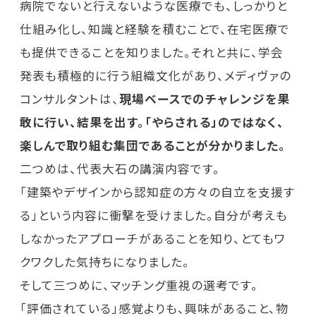
病院でないと行えないような医療でも、しっかりと
仕組み化し、知識と経験を積むことで、在宅医療で
も提供できることを知りました。それと共に、学会
発表も積極的に行う組織文化があり、メディヴァの
コンサルタントは、
現場ベースでのチャレンジを果
敢に行い、結果を出す。「やらされる」のではなく、
楽しんで取り組む集団であることが分かりました。
二つめは、代表大石の講演内容です。
「建築やデザインから認知症の方々の自立を支援す
る」という内容に衝撃を受けました。自分が考えも
しなかったアプローチがあることを知り、とてもワ
クワクした気持ちになりました。
そして三つめに、マッチング重視の選考です。
「評価されている」感覚よりも、興味があること、物