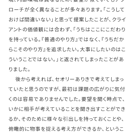
ローチが全く異なることが多々あります。「こうして
おけば間違いない」と思って提案したことが、クライ
アントの価値観には合わず、「うちはここにこだわり
を持っている。『普通のやり方』ではなく、『うちだか
らこそのやり方』を追求したい。大事にしたいのはこ
ういうことではない。」と返されてしまったことがあ
りました。
後から考えれば、セオリーありきで考えてしまっ
ていたと思うのですが、最初は課題の広がりに気付
くのは容易でありませんでした。要望を聞く時点で、
いかに相手が考えていることを聞き出すことができ
るか、そのために様々な引出しを持っておくことや、
俯瞰的に物事を捉える考え方ができるか、というこ