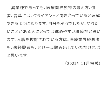
異業種であっても、医療業界独特の考え方、慣
習、言葉には、クライアントと向き合っていると理解
できるようになります。自分もそうでしたが、やりた
いことがある人にとっては進めやすい環境だと思い
ます。入職を検討されている方は、医療業界経験者
も、未経験者も、ぜひ一歩踏み出していただければ
と思います。
（2021年11月掲載）