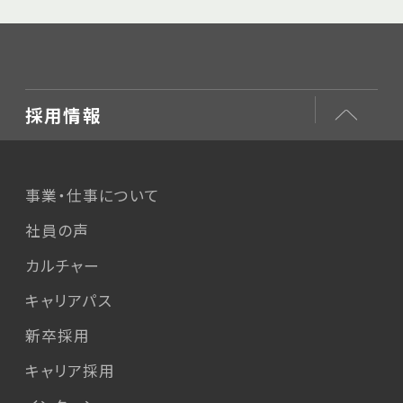
採用情報
事業・仕事について
社員の声
カルチャー
キャリアパス
新卒採用
キャリア採用