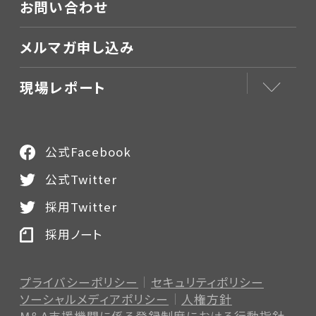
お問い合わせ
メルマガ申し込み
現場レポート
公式Facebook
公式Twitter
採用Twitter
採用ノート
プライバシーポリシー
セキュリティポリシー
ソーシャルメディアポリシー
人権方針