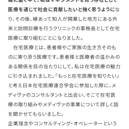
医療を通じて社会に貢献したいと強く思うように
な
り、その後、縁あって知人が開業した地方にある外
来と訪問診療を行うクリニックの事務長として在宅
医療に取り組むことになりました。
在宅医療とは、患者様やご家族の生き方そのも
のに寄り添う医療です。患者様と医療者の温かみの
ある関係を目の当たりにして、私は在宅医療の魅力
に引き込まれました。「もっと在宅医療を知りたい」
と考え日本在宅医療連合学会に参加した際に、メ
ディヴァのコンサルタントと出会い、そこで在宅医
療の取り組みやメディヴァの事業について詳しく話
を聞かせてもらいました。
企業理念やコンサルティング・オペレーターという