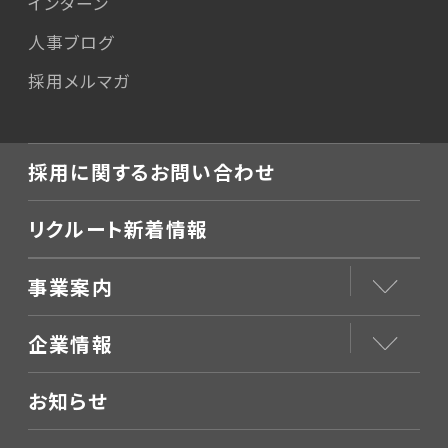
インターン
人事ブログ
採用メルマガ
採用に関するお問い合わせ
リクルート新着情報
事業案内
企業情報
お知らせ