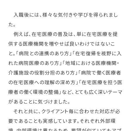
入職後には、様々な気付きや学びを得られまし
た。
例えば、在宅医療の普及は、単に在宅医療を提
供する医療機関を増やせば良いわけではないこ
と。「病院との連携のあり方」「在宅復帰を視野に入
れた病院医療のあり方」「地域における医療機関・
介護施設の役割分担のあり方」「病院で働く医療者
の在宅医療への理解の深め方」「在宅医療を担う医
療者の働く環境の整備」など、とても広く深いテーマ
があることに気づけました。
それと共に、クライアント毎に合わせた対応が必
要であることも実感しています。それぞれ外部環
境、内部環境は異なるため、要望が似ていてもアプ