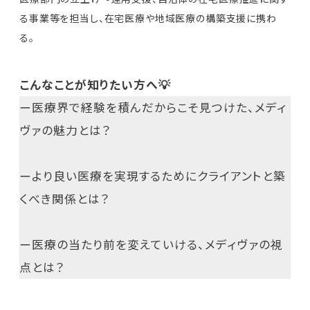
る事業等を担当し、在宅医療や地域医療の構築支援に携わ
る。
こんなことが知りたい方へ💡
ー医療界で経験を積んだからこそ見つけた、メディ
ヴァの魅力とは？
ーより良い医療を実現するためにクライアントと築
くべき関係とは？
ー医療の当たり前を変えていける、メディヴァの視
点とは？