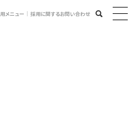
用メニュー
採用に関するお問い合わせ