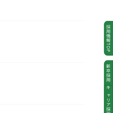
採用情報TOP
新卒採用
キャリア採用