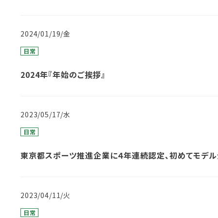
2024/01/19/金
日常
2024年『年始のご挨拶』
2023/05/17/水
日常
東京都スポーツ推進企業に４年連続認定、初めてモデル
2023/04/11/火
日常