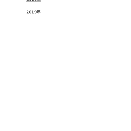
2019年