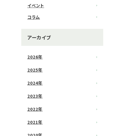
イベント
コラム
アーカイブ
2026年
2025年
2024年
2023年
2022年
2021年
2020年