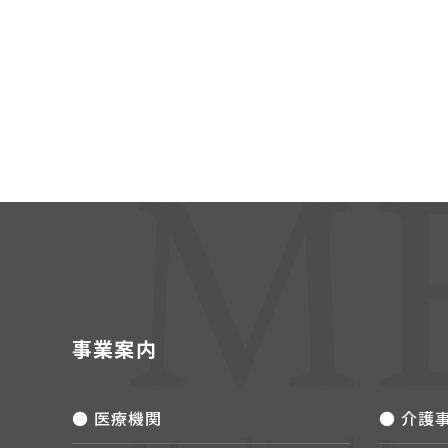
事業案内
● 医療機関
● 介護