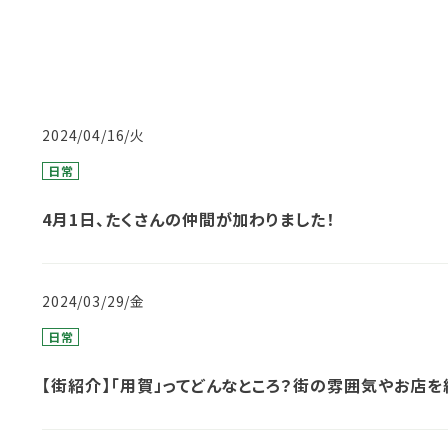
2024/04/16/火
日常
4月1日、たくさんの仲間が加わりました！
2024/03/29/金
日常
【街紹介】「用賀」ってどんなところ？街の雰囲気やお店を