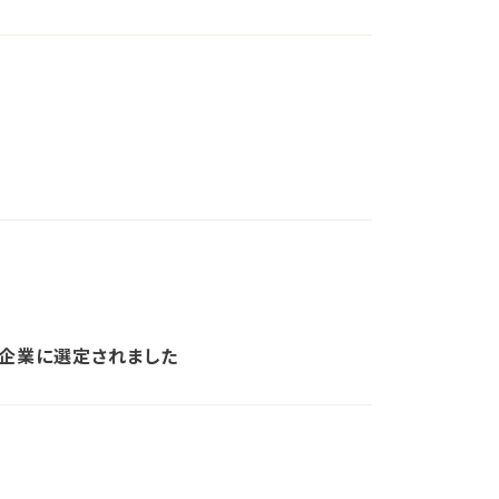
企業に選定されました