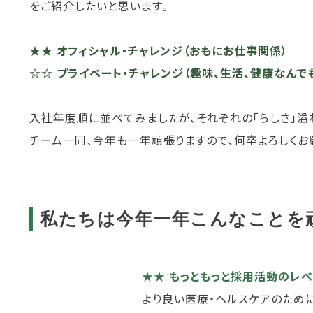
をご紹介したいと思います。
★★ オフィシャル・チャレンジ（おもにお仕事関係）
☆☆ プライベート・チャレンジ（趣味、生活、健康なんで
入社年度順に並べてみましたが、それぞれの「らしさ」溢
チーム一同、今年も一年頑張りますので、何卒よろしくお
私たちは今年一年こんなことを
★★ もっともっと採用活動のレ
より良い医療・ヘルスケアのため