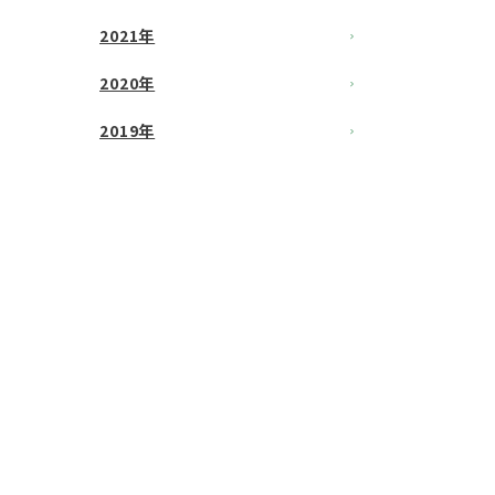
2021年
2020年
2019年