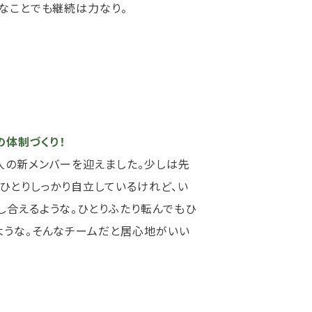
なことでも継続は力なり。
の体制づくり！
人の新メンバーを迎えました。少しは先
ひとりしっかり自立しているけれど、い
し合えるような。ひとりふたり転んでもひ
ような。そんなチームだと居心地がいい