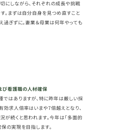
切にしながら、それぞれの成長や挑戦
です。まずは自分自身を見つめ直すこと
甘え過ぎずに。妻業＆母業は何年やっても
よび看護職の人材確保
種ではありますが、特に昨年は厳しい採
有効求人倍率はいまや7倍越えとなり、
況が続くと思われます。今年は「多面的
確保の実現を目指します。