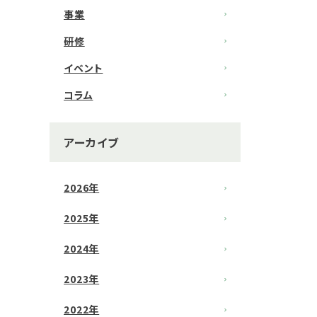
事業
研修
イベント
コラム
アーカイブ
2026年
2025年
2024年
2023年
2022年