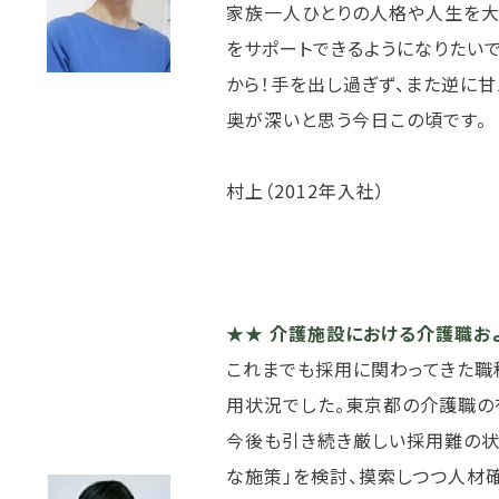
家族一人ひとりの人格や人生を大
をサポートできるようになりたい
から！手を出し過ぎず、また逆に
奥が深いと思う今日この頃です。
村上（2012年入社）
★★ 介護施設における介護職お
これまでも採用に関わってきた職
用状況でした。東京都の介護職の
今後も引き続き厳しい採用難の状
な施策」を検討、摸索しつつ人材