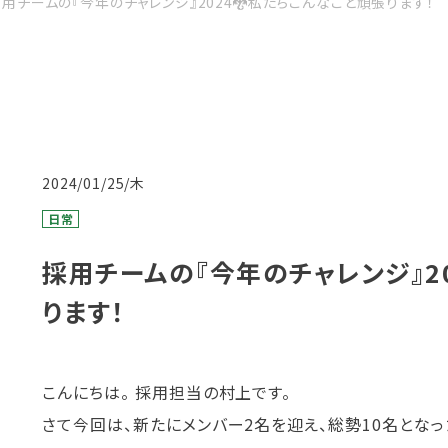
用チームの『今年のチャレンジ』2024🐉私たちこんなこと頑張ります！
2024/01/25/木
日常
採用チームの『今年のチャレンジ』2
ります！
こんにちは。 採用担当の村上です。
さて今回は、新たにメンバー2名を迎え、総勢10名となっ