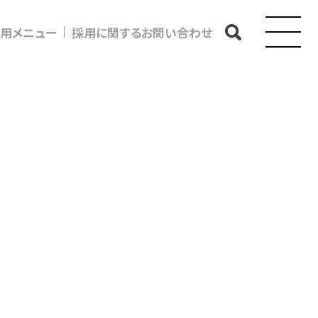
用メニュー
採用に関するお問い合わせ