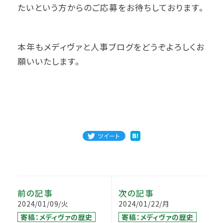
たいという方からのご応募をお待ちしております。
本年もメディヴァと人事ブログをどうぞよろしくお
願いいたします。
ツイート
前の記事
次の記事
2024/01/09/火
2024/01/22/月
寄稿：メディヴァの歴史
寄稿：メディヴァの歴史