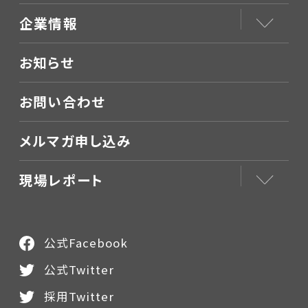
企業情報
お知らせ
お問い合わせ
メルマガ申し込み
現場レポート
公式Facebook
公式Twitter
採用Twitter