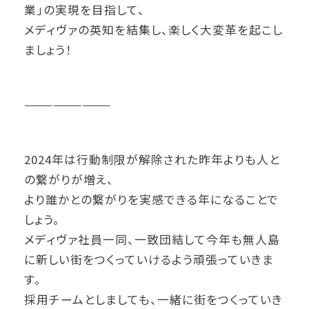
業」の実現を目指して、
メディヴァの英知を結集し、楽しく大変革を起こし
ましょう！
—————————
2024年は行動制限が解除された昨年よりも人と
の繋がりが増え、
より誰かとの繋がりを実感できる年になることで
しょう。
メディヴァ社員一同、一致団結して今年も無人島
に新しい街をつくっていけるよう頑張っていきま
す。
採用チームとしましても、一緒に街をつくっていき