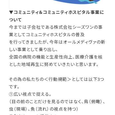
▼コミュニティ＆コミュニティホスピタル事業に
ついて
今までは子会社である株式会社シーズワンの事
業としてコミュニティホスピタルの普及
を行ってきましたが、今年はオールメディヴァの新
しい事業として乗り出し、
全国の病院の機能と生産性向上、医療介護を核
とした地域再生に努めていきたいと思います。
その為の私たちの＜行動規範＞としては以下3つ
です。
①広い視点で捉える。
（目の前のことだけを見るのではなく、鳥（俯瞰）、
虫（現場）、魚（流れ）の視点を持つ）