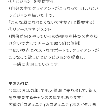
②「ビジョン」を提供する。
（自分の中でクライアントがこうなってほしいとい
うビジョンを描いた上で、
「こんな風になりたくないですか？」と提案する）
③リソースマネジメント
（同僚が何をやっているのか興味を持つ×声を掛
け合い協力してチームで取り組む体制）
⇒広い視点とベストなサポートで、クライアントが
こうなって欲しいというビジョンを提案し、
一緒に実現していきます。
▼おわりに
今年は波乱の年。でも大航海に乗り出して、新大
陸を発見するチャンスの年でもあります！
広義の「コミュニティ＆コミュニティホスピタル事