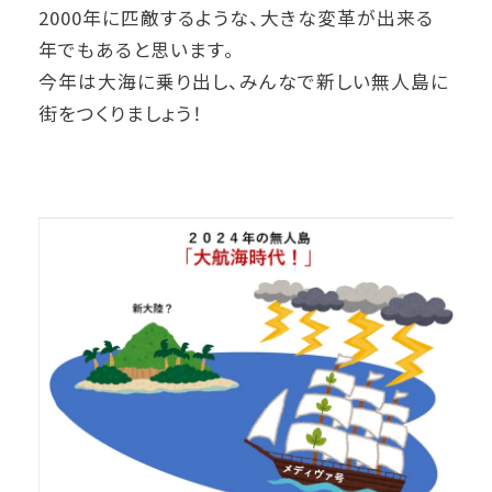
2000年に匹敵するような、大きな変革が出来る
年でもあると思います。
今年は大海に乗り出し、みんなで新しい無人島に
街をつくりましょう！