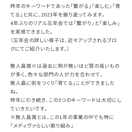
昨年のキーワードであった「繋がる」「楽しむ」「育
てる」と共に、2023年を振り返ってみます。
4年ぶりのリアル忘年会では「繋がり」と「楽しみ」
を実感できました。
（忘年会の詳しい様子は、近々アップされるブロ
グにてご紹介いたします。）
無人島賞※は過去に例が無いほど質の高いもの
が多く、色々な部門の人が力を合わせて、
無人島に街をつくり「育てる」ことができました
ね。
昨年に引き続き、この3つのキーワードは大切にし
ていきたいです。
※無人島賞とは、この1年の事業の中でも特に
「メディヴァらしい取り組み」