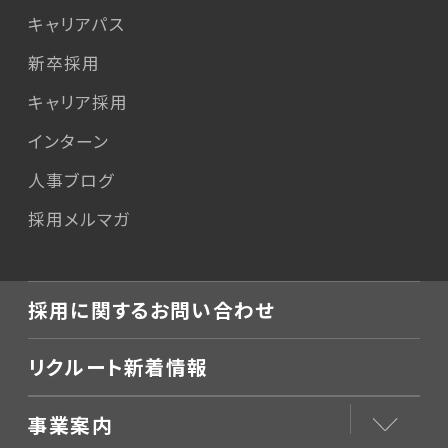
キャリアパス
新卒採用
キャリア採用
インターン
人事ブログ
採用メルマガ
採用に関するお問い合わせ
リクルート新着情報
事業案内