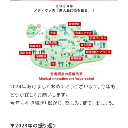
2024年あけましておめでとうございます。今年も
どうか宜しくお願いします。
今年も引き続き「繋がり、楽しみ、育て」ましょう。
▼2023年の振り返り