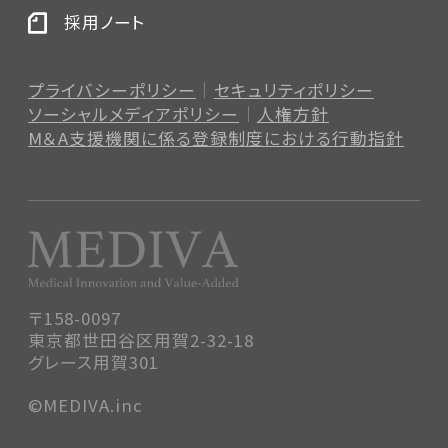
採用ノート
プライバシーポリシー
セキュリティポリシー
ソーシャルメディアポリシー
人権方針
M＆A支援機関に係る登録制度
における行動指針
〒158-0097
東京都世田谷区用賀2-32-18
グレース用賀301
©MEDIVA.inc