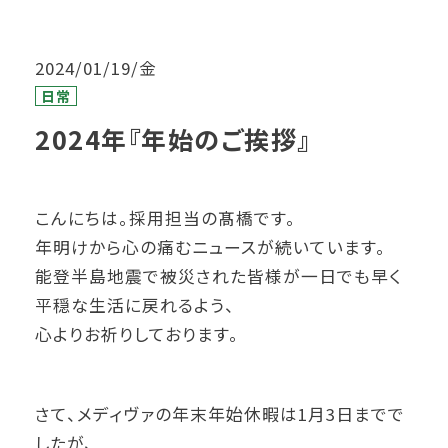
2024/01/19/金
日常
2024年『年始のご挨拶』
こんにちは。採用担当の髙橋です。
年明けから心の痛むニュースが続いています。
能登半島地震で被災された皆様が一日でも早く
平穏な生活に戻れるよう、
心よりお祈りしております。
さて、メディヴァの年末年始休暇は1月3日までで
したが、