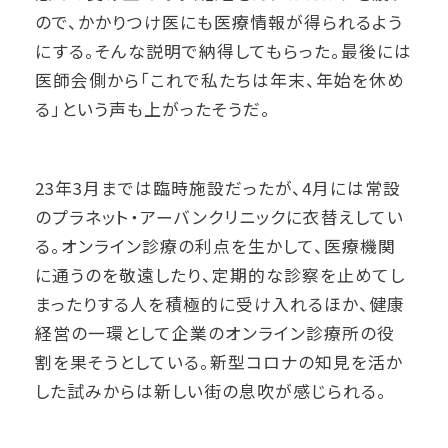
ので、かかりつけ医にも医療情報が得られるよう
にする。そんな説明で納得してもらった。最後には
医師会側から「これで私たちは年末、年始を休め
る」という声も上がったそうだ。
23年3月までは臨時施設だったが、4月には常設
のプラネット・アーバンクリニックに衣替えしてい
る。オンライン診療の利点を生かして、医療機関
に通うのを敬遠したり、定期的な診察を止めてし
まったりする人を積極的に受け入れるほか、健康
経営の一環として企業のオンライン診療所の役
割を果そうとしている。新型コロナの知見を活か
した試みからは新しい街の息吹が感じられる。