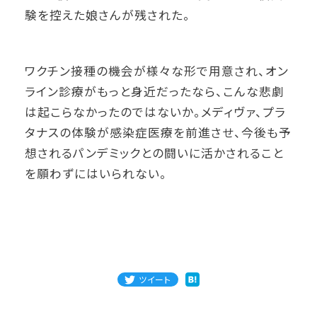
験を控えた娘さんが残された。
ワクチン接種の機会が様々な形で用意され、オン
ライン診療がもっと身近だったなら、こんな悲劇
は起こらなかったのではないか。メディヴァ、プラ
タナスの体験が感染症医療を前進させ、今後も予
想されるパンデミックとの闘いに活かされること
を願わずにはいられない。
ツイート