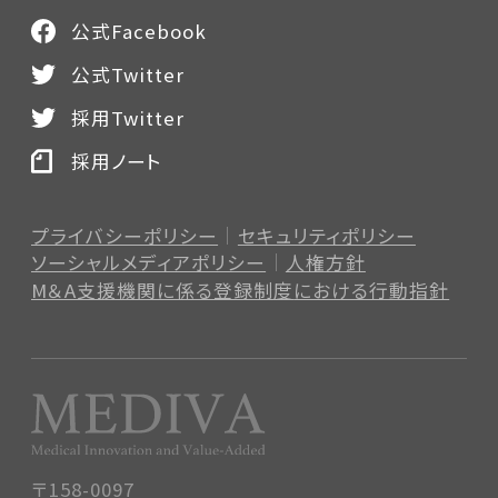
公式Facebook
公式Twitter
採用Twitter
採用ノート
プライバシーポリシー
セキュリティポリシー
ソーシャルメディアポリシー
人権方針
M＆A支援機関に係る登録制度
における行動指針
〒158-0097