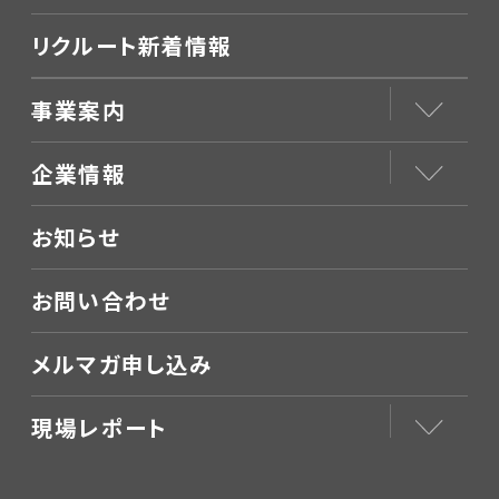
リクルート新着情報
事業案内
企業情報
お知らせ
お問い合わせ
メルマガ申し込み
現場レポート