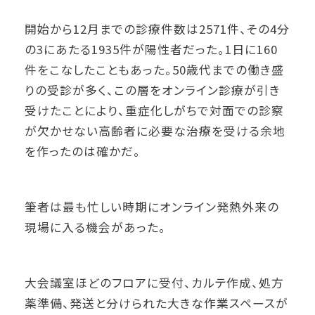
開始から12月までの診療件数は2571件、その4分
の3にあたる1935件が陽性者だった。1日に160
件をこなしたこともあった。50歳代までの働き盛
りの受診が多く、この層をオンライン診療が引き
受けたことにより、重症化しがちで対面での診察
が欠かせない高齢者に必要な治療を受ける余地
を作ったのは確かだ。
筆者は最も忙しい時期にオンライン発熱外来の
現場に入る機会があった。
大会議室ほどのフロアに受付、カルテ作成、処方
薬準備、発送と分けられた大きな作業スペースが