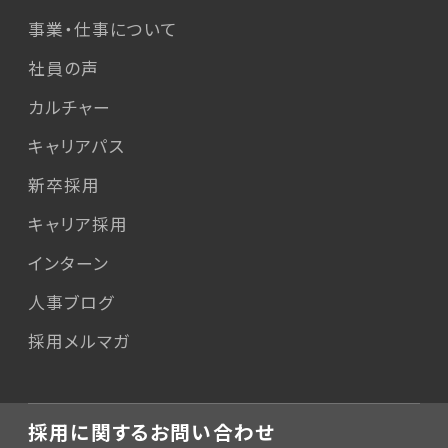
事業・仕事について
社員の声
カルチャー
キャリアパス
新卒採用
キャリア採用
インターン
人事ブログ
採用メルマガ
採用に関するお問い合わせ