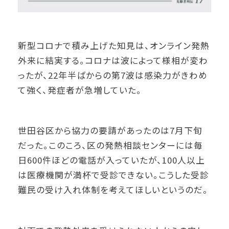
新型コロナで積み上げた知見は、オンライン発熱
外来に結実する。コロナは波によって様相が変わ
ったが、22年半ばからの第7波は感染力がきわめ
て強く、発症者が急増していた。
世田谷区から協力の要請があったのは7月下旬
だった。このころ、区の発熱相談センターには毎
日600件ほどの電話が入っていたが、100人以上
は医療機関が満杯で受診できない。こうした受診
難民の受け入れ体制を考えてほしいというのだ。