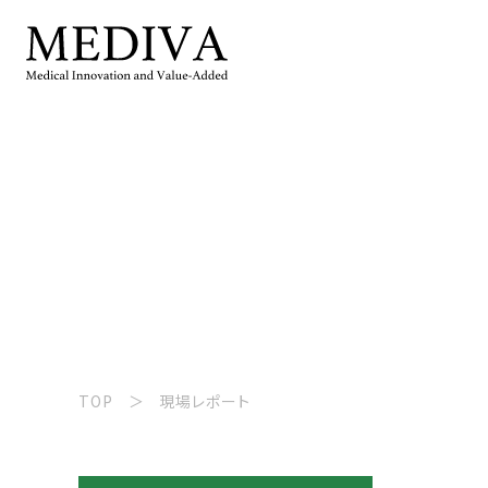
TOP
現場レポート