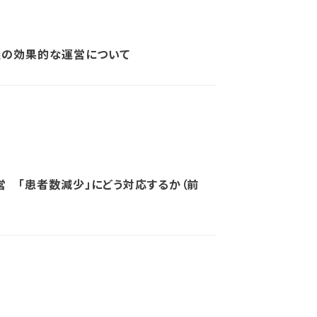
議の効果的な運営について
 「患者数減少」にどう対応するか（前