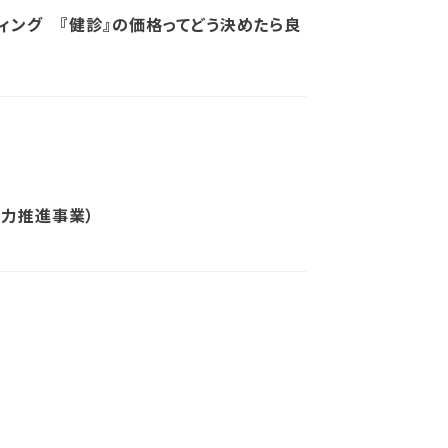
ィング 『健診』の価格ってどう決めたら良
協力推進事業）