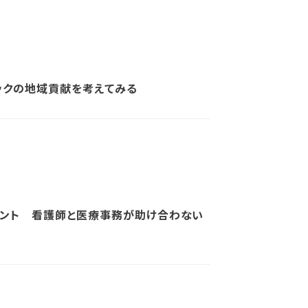
ックの地域貢献を考えてみる
メント 看護師と医療事務が助け合わない