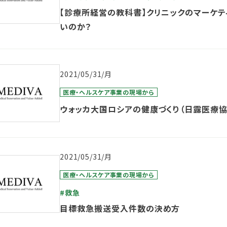
【診療所経営の教科書】クリニックのマーケテ
いのか？
2021/05/31/月
医療・ヘルスケア事業の現場から
ウォッカ大国ロシアの健康づくり（日露医療
2021/05/31/月
医療・ヘルスケア事業の現場から
#救急
目標救急搬送受入件数の決め方