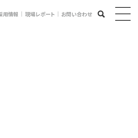
採用情報
現場レポート
お問い合わせ