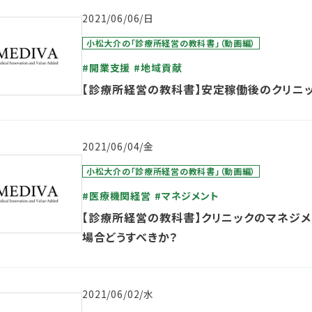
2021/06/06/日
小松大介の「診療所経営の教科書」（動画編）
#開業支援
#地域貢献
【診療所経営の教科書】安定稼働後のクリニ
2021/06/04/金
小松大介の「診療所経営の教科書」（動画編）
#医療機関経営
#マネジメント
【診療所経営の教科書】クリニックのマネジ
場合どうすべきか？
2021/06/02/水