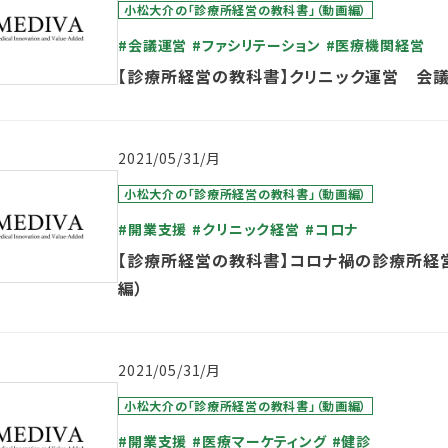
小松大介の「診療所経営の教科書」（動画編）
#会議運営
#ファシリテーション
#医療機関経営
【診療所経営の教科書】クリニック運営 会
2021/05/31/月
小松大介の「診療所経営の教科書」（動画編）
#開業支援
#クリニック経営
#コロナ
【診療所経営の教科書】コロナ禍の診療所経営
編）
2021/05/31/月
小松大介の「診療所経営の教科書」（動画編）
#開業支援
#医療マーケティング
#健診