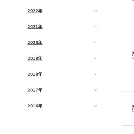
2022年
2021年
2020年
2019年
2018年
2017年
2016年