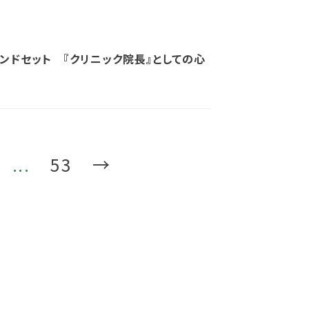
ンドセット 『クリニック院長』としての心
...
53
→