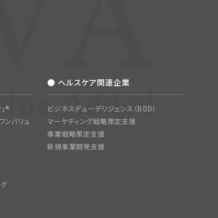
● ヘルスケア関連企業
」®
ビジネスデューデリジェンス（BDD）
ワンバリュ
マーケティング戦略策定支援
事業戦略策定支援
新規事業開発支援
ング