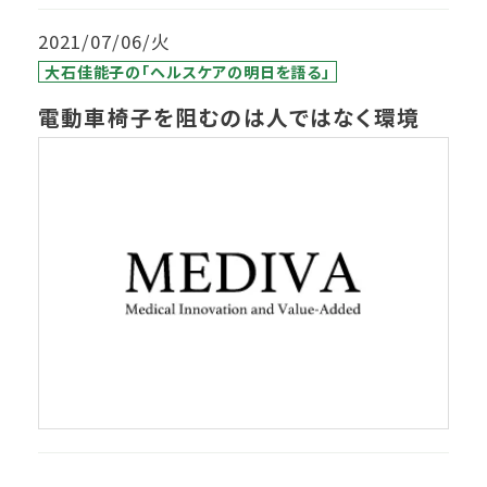
2021/07/06/火
大石佳能子の「ヘルスケアの明日を語る」
電動車椅子を阻むのは人ではなく環境