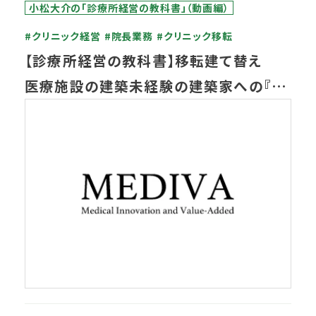
小松大介の「診療所経営の教科書」（動画編）
#クリニック経営
#院長業務
#クリニック移転
【診療所経営の教科書】移転建て替え
医療施設の建築未経験の建築家への『設
計依頼』