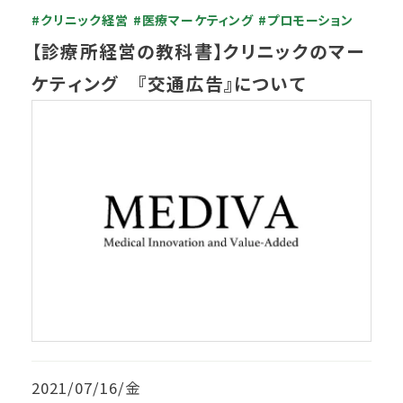
#クリニック経営
#医療マーケティング
#プロモーション
【診療所経営の教科書】クリニックのマー
ケティング 『交通広告』について
2021/07/16/金