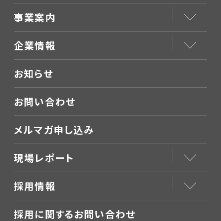
事業案内
企業情報
お知らせ
お問い合わせ
メルマガ申し込み
現場レポート
採用情報
採用に関するお問い合わせ