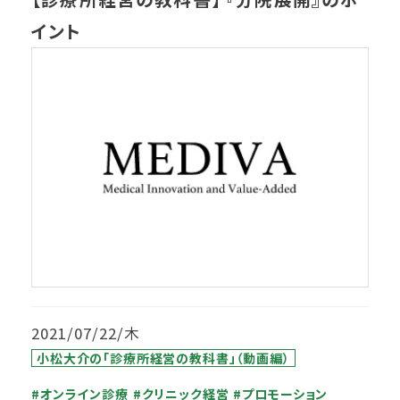
イント
2021/07/22/木
小松大介の「診療所経営の教科書」（動画編）
#オンライン診療
#クリニック経営
#プロモーション