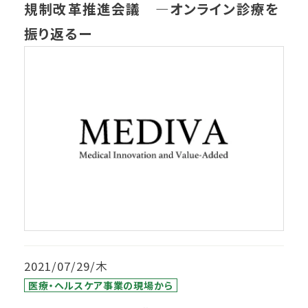
規制改革推進会議 ―オンライン診療を
振り返るー
2021/07/29/木
医療・ヘルスケア事業の現場から