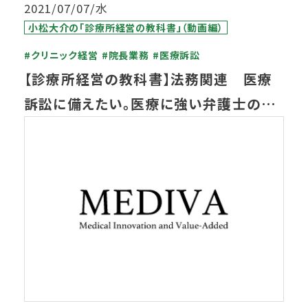
2021/07/07/水
小松大介の「診療所経営の教科書」（動画編）
#クリニック経営
#院長業務
#医療訴訟
【診療所経営の教科書】法務関連 医療
訴訟に備えたい。医療に強い弁護士の探
し方