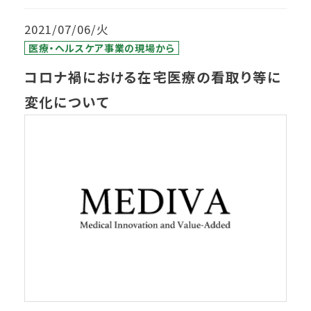
2021/07/06/火
医療・ヘルスケア事業の現場から
コロナ禍における在宅医療の看取り等に
変化について