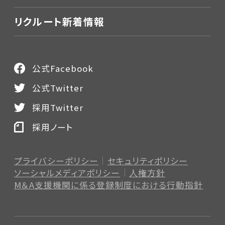
リクルート新着情報
公式Facebook
公式Twitter
採用Twitter
採用ノート
プライバシーポリシー
セキュリティポリシー
ソーシャルメディアポリシー
人権方針
M＆A支援機関に係る登録制度
における行動指針