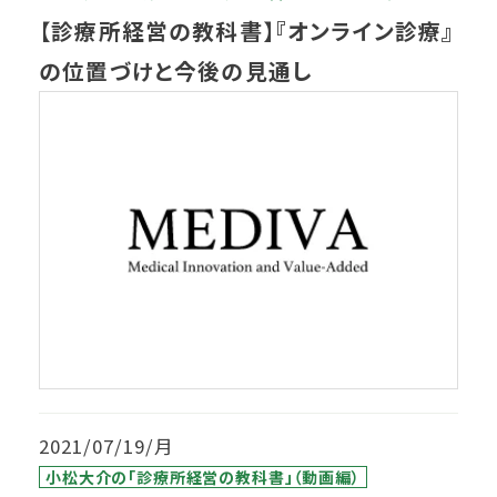
【診療所経営の教科書】『オンライン診療』
の位置づけと今後の見通し
2021/07/19/月
小松大介の「診療所経営の教科書」（動画編）