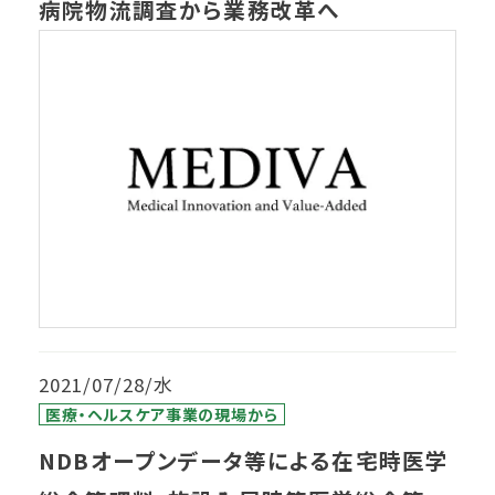
病院物流調査から業務改革へ
2021/07/28/水
医療・ヘルスケア事業の現場から
NDBオープンデータ等による在宅時医学