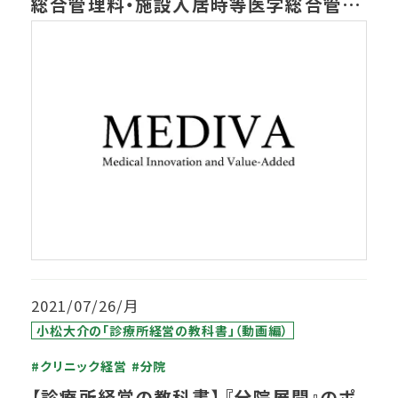
総合管理料・施設入居時等医学総合管理
料に関しての調査
2021/07/26/月
小松大介の「診療所経営の教科書」（動画編）
#クリニック経営
#分院
【診療所経営の教科書】 『分院展開』のポ