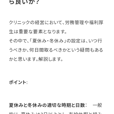
ら良いか？
クリニックの経営において、労務管理や福利厚
生は重要な要素となります。
その中で、「夏休み・冬休み」の設定は、いつ行
うべきか、何日間取るべきかという疑問もある
かと思います。解説します。
ポイント
:
夏休みと冬休みの適切な時期と日数
： 一般