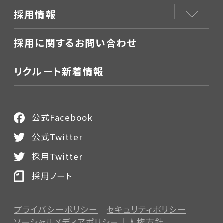
採用情報
採用に関するお問い合わせ
リクルート新着情報
公式Facebook
公式Twitter
採用Twitter
採用ノート
プライバシーポリシー
セキュリティポリシー
ソーシャルメディアポリシー
人権方針