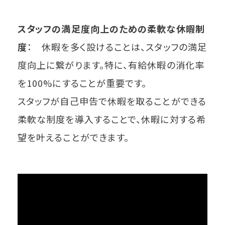
スタッフの満足度向上のための柔軟な休暇制
度
： 休暇を多く設けることは、スタッフの満足
度向上に繋がります。特に、有給休暇の消化率
を100%にすることが重要です。
スタッフが自己申告で休暇を取ることができる
柔軟な制度を導入することで、休暇に対する希
望を叶えることができます。