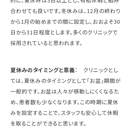
的に、夏休みは3日以上とし、有給休暇と組み
合わせても良いです。冬休みは、12月の終わり
から1月の始めまでの間に設定し、おおよそ30
日から31日程度とします。多くのクリニックで
採用されていると思われます。
夏休みのタイミングと意義
： クリニックとし
ては、夏休みのタイミングとして「お盆」期間が
一般的です。お盆は人々が移動しにくくなるた
め、患者数も少なくなります。この時期に夏休
みを設定することで、スタッフも安心して休暇
を取ることができると思います。