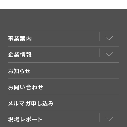
事業案内
企業情報
お知らせ
お問い合わせ
メルマガ申し込み
現場レポート