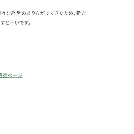
様々な経営のあり方がでてきたため、新た
すと幸いです。
販売ページ