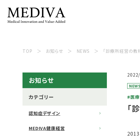
TOP
お知らせ
NEWS
「診療所経営の教
2022
お知らせ
NEW
カテゴリー
#医療
「
認知症デザイン
MEDIVA健康経営
20