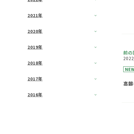
2021年
2020年
2019年
前の
2022
2018年
NE
2017年
高齢
2016年