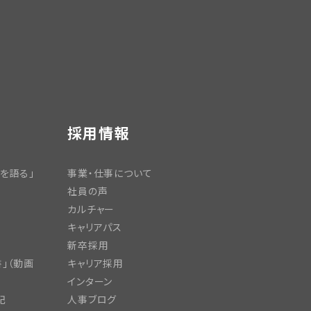
採用情報
を語る」
事業・仕事について
社員の声
カルチャー
キャリアパス
新卒採用
」（動画
キャリア採用
インターン
記
人事ブログ