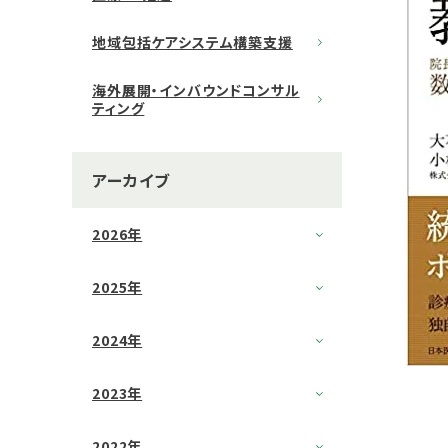
地域包括ケアシステム構築支援
海外展開・インバウンドコンサル
ティング
アーカイブ
2026年
2025年
2024年
2023年
2022年