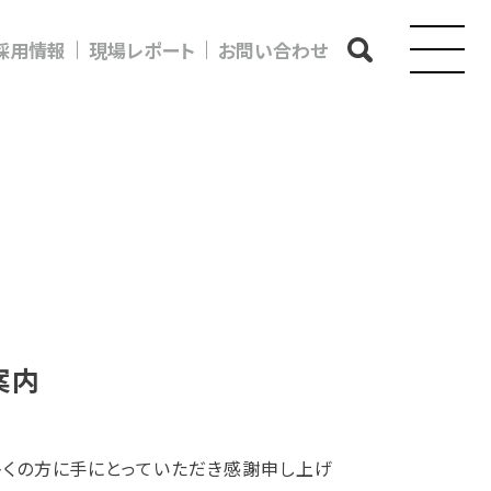
採用情報
現場レポート
お問い合わせ
案内
 多くの方に手にとっていただき感謝申し上げ