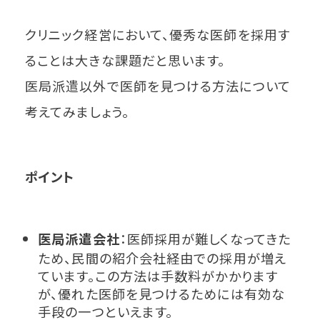
クリニック経営において、優秀な医師を採用す
ることは大きな課題だと思います。
医局派遣以外で医師を見つける方法について
考えてみましょう。
ポイント
医局派遣会社
：医師採用が難しくなってきた
ため、民間の紹介会社経由での採用が増え
ています。この方法は手数料がかかります
が、優れた医師を見つけるためには有効な
手段の一つといえます。