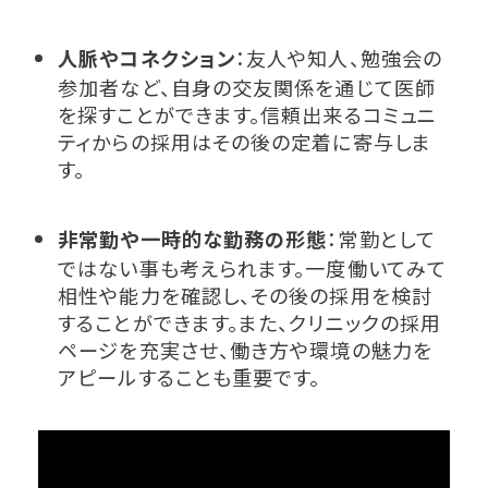
人脈やコネクション
：友人や知人、勉強会の
参加者など、自身の交友関係を通じて医師
を探すことができます。信頼出来るコミュニ
ティからの採用はその後の定着に寄与しま
す。
非常勤や一時的な勤務の形態
：常勤として
ではない事も考えられます。一度働いてみて
相性や能力を確認し、その後の採用を検討
することができます。また、クリニックの採用
ページを充実させ、働き方や環境の魅力を
アピールすることも重要です。