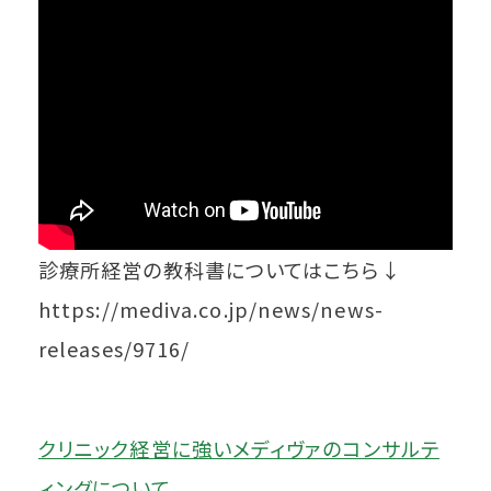
診療所経営の教科書についてはこちら↓
https://mediva.co.jp/news/news-
releases/9716/
クリニック経営に強いメディヴァのコンサルテ
ィングについて