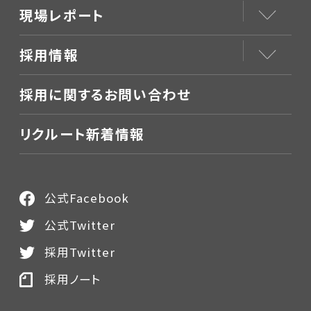
現場レポート
採用情報
採用に関するお問い合わせ
リクルート新着情報
公式Facebook
公式Twitter
採用Twitter
採用ノート