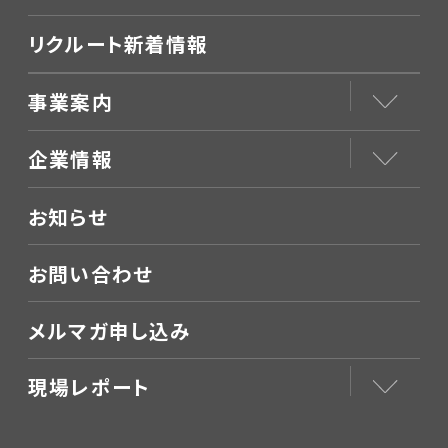
リクルート新着情報
事業案内
企業情報
お知らせ
お問い合わせ
メルマガ申し込み
現場レポート