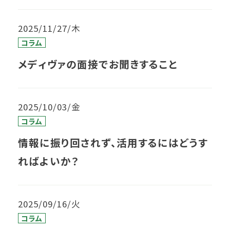
2025/11/27/木
コラム
メディヴァの面接でお聞きすること
2025/10/03/金
コラム
情報に振り回されず、活用するにはどうす
ればよいか？
2025/09/16/火
コラム