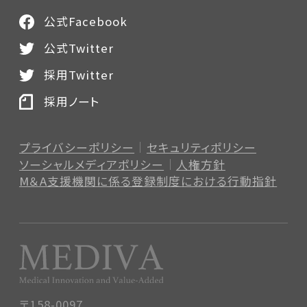
公式Facebook
公式Twitter
採用Twitter
採用ノート
プライバシーポリシー
セキュリティポリシー
ソーシャルメディアポリシー
人権方針
M＆A支援機関に係る登録制度
における行動指針
〒158-0097