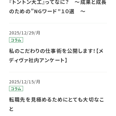
『トントン大工』ってなに？ 〜成果と成長
のための”NGワード”１０選 〜
2025/12/29/月
コラム
私のこだわりの仕事術を公開します！【メ
ディヴァ社内アンケート】
2025/12/15/月
コラム
転職先を見極めるためにとても大切なこ
と