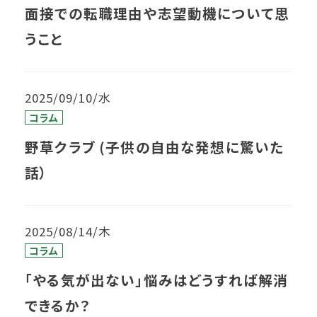
面接での転職理由や志望動機について思
うこと
2025/09/10/水
コラム
野草クラブ (子供の自由な発想に驚いた
話）
2025/08/14/木
コラム
「やる気が出ない」悩みはどうすれば解消
できるか？