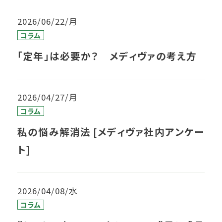
2026/06/22/月
コラム
「定年」は必要か？ メディヴァの考え方
2026/04/27/月
コラム
私の悩み解消法 [メディヴァ社内アンケー
ト]
2026/04/08/水
コラム