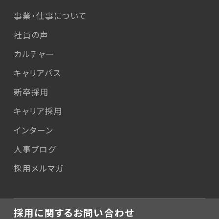
事業・仕事について
社員の声
カルチャー
キャリアパス
新卒採用
キャリア採用
インターン
人事ブログ
採用メルマガ
採用に関するお問い合わせ