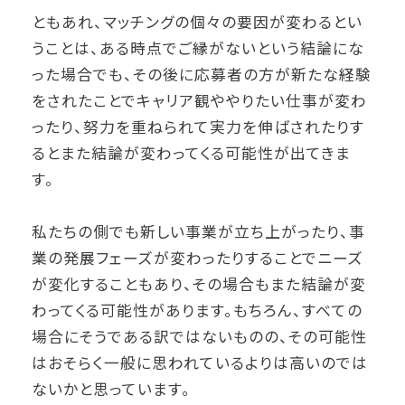
ともあれ、マッチングの個々の要因が変わるとい
うことは、ある時点でご縁がないという結論にな
った場合でも、その後に応募者の方が新たな経験
をされたことでキャリア観ややりたい仕事が変わ
ったり、努力を重ねられて実力を伸ばされたりす
るとまた結論が変わってくる可能性が出てきま
す。
私たちの側でも新しい事業が立ち上がったり、事
業の発展フェーズが変わったりすることでニーズ
が変化することもあり、その場合もまた結論が変
わってくる可能性があります。もちろん、すべての
場合にそうである訳ではないものの、その可能性
はおそらく一般に思われているよりは高いのでは
ないかと思っています。