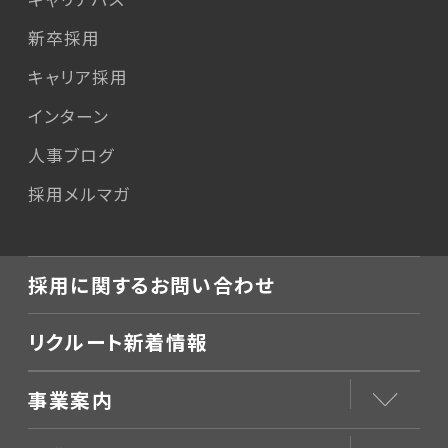
新卒採用
キャリア採用
インターン
人事ブログ
採用メルマガ
採用に関するお問い合わせ
リクルート新着情報
事業案内