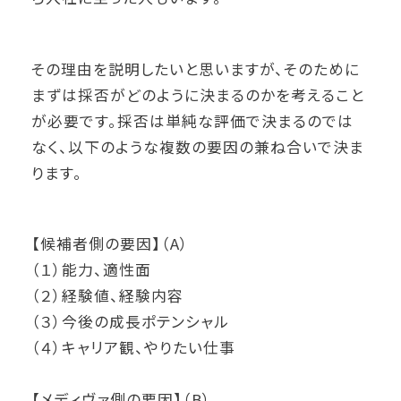
その理由を説明したいと思いますが、そのために
まずは採否がどのように決まるのかを考えること
が必要です。採否は単純な評価で決まるのでは
なく、以下のような複数の要因の兼ね合いで決ま
ります。
【候補者側の要因】（A）
（１）能力、適性面
（２）経験値、経験内容
（３）今後の成長ポテンシャル
（４）キャリア観、やりたい仕事
【メディヴァ側の要因】（B）