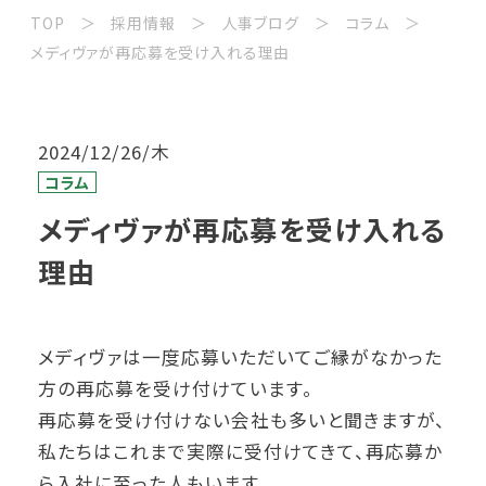
TOP
採用情報
人事ブログ
コラム
メディヴァが再応募を受け入れる理由
2024/12/26/木
コラム
メディヴァが再応募を受け入れる
理由
メディヴァは一度応募いただいてご縁がなかった
方の再応募を受け付けています。
再応募を受け付けない会社も多いと聞きますが、
私たちはこれまで実際に受付けてきて、再応募か
ら入社に至った人もいます。