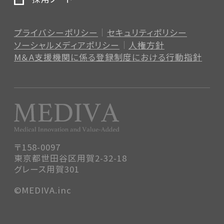
プライバシーポリシー
セキュリティポリシー
ソーシャルメディアポリシー
人権方針
M＆A支援機関に係る登録制度
における行動指針
〒158-0097
東京都世田谷区用賀2-32-18
グレース用賀301
©MEDIVA.inc