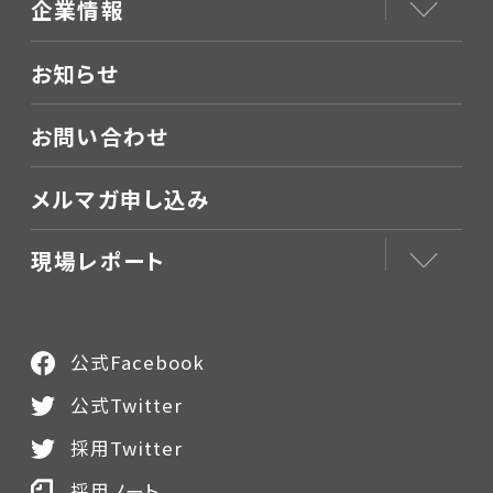
企業情報
お知らせ
お問い合わせ
メルマガ申し込み
現場レポート
公式Facebook
公式Twitter
採用Twitter
採用ノート