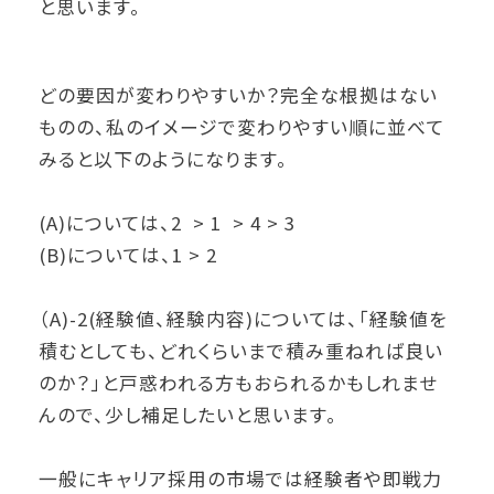
と思います。
どの要因が変わりやすいか？完全な根拠はない
ものの、私のイメージで変わりやすい順に並べて
みると以下のようになります。
(A)については、2 > 1 > 4 > 3
(B)については、1 > 2
（A)-2(経験値、経験内容)については、「経験値を
積むとしても、どれくらいまで積み重ねれば良い
のか？」と戸惑われる方もおられるかもしれませ
んので、少し補足したいと思います。
一般にキャリア採用の市場では経験者や即戦力