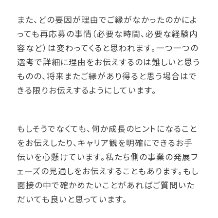
また、どの要因が理由でご縁がなかったのかによ
っても再応募の事情（必要な時間、必要な経験内
容など）は変わってくると思われます。一つ一つの
選考で詳細に理由をお伝えするのは難しいと思う
ものの、将来またご縁があり得ると思う場合はで
きる限りお伝えするようにしています。
もしそうでなくても、何か成長のヒントになること
をお伝えしたり、キャリア観を明確にできるお手
伝いを心懸けています。私たち側の事業の発展フ
ェーズの見通しをお伝えすることもあります。もし
面接の中で確かめたいことがあればご質問いた
だいても良いと思っています。