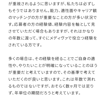
が重視されるように思いますが、私たちは必ずし
もそうではありません。能力、適性面やキャリア観
のマッチングの方が重要なことの方が多い状況で
す。応募者の方の経験値、経験内容を軸として見
させていただく場合もありますが、それはかなり
の年数に渡って、すぐにメディヴァで役立つ経験を
されている方です。
多くの場合は、その経験を経ることでご自身の適
性や、やりたいことが明確になっていることのほう
が重要だと考えていますので、その基準で考えて
いただくのが良いと思います。これは年数で測れ
るものではないですが、おそらく数ヶ月では足り
ず、年単位の期間だろうと考えています。