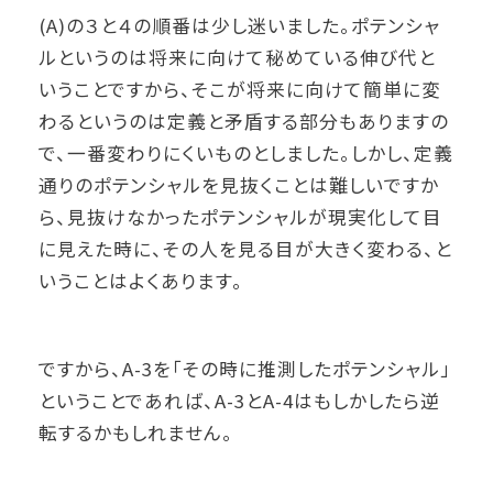
(A)の３と４の順番は少し迷いました。ポテンシャ
ルというのは将来に向けて秘めている伸び代と
いうことですから、そこが将来に向けて簡単に変
わるというのは定義と矛盾する部分もありますの
で、一番変わりにくいものとしました。しかし、定義
通りのポテンシャルを見抜くことは難しいですか
ら、見抜けなかったポテンシャルが現実化して目
に見えた時に、その人を見る目が大きく変わる、と
いうことはよくあります。
ですから、A-3を「その時に推測したポテンシャル」
ということであれば、A-3とA-4はもしかしたら逆
転するかもしれません。