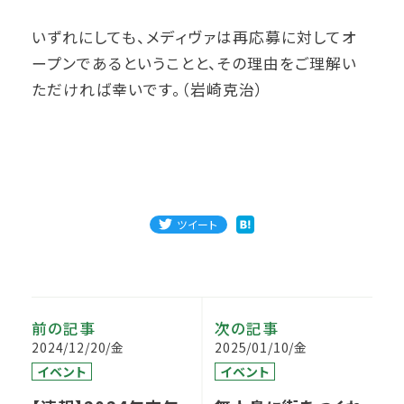
いずれにしても、メディヴァは再応募に対してオ
ープンであるということと、その理由をご理解い
ただければ幸いです。（岩崎克治）
ツイート
前の記事
次の記事
2024/12/20/金
2025/01/10/金
イベント
イベント