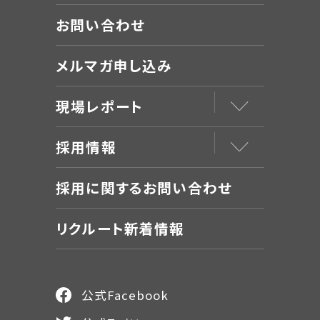
お問い合わせ
メルマガ申し込み
現場レポート
採用情報
採用に関するお問い合わせ
リクルート新着情報
公式Facebook