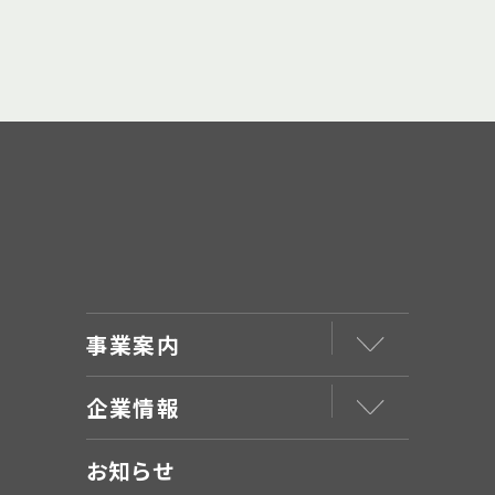
事業案内
企業情報
お知らせ