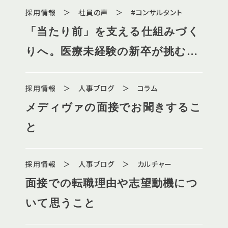
採用情報 ＞ 社員の声 ＞ #コンサルタント
「当たり前」を支える仕組みづく
りへ。医療未経験の新卒が挑む、
地域包括ケアの最前線
採用情報 ＞ 人事ブログ ＞ コラム
メディヴァの面接でお聞きするこ
と
採用情報 ＞ 人事ブログ ＞ カルチャー
面接での転職理由や志望動機につ
いて思うこと