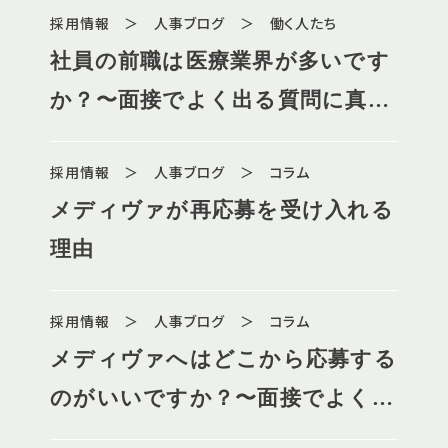
採用情報 ＞ 人事ブログ ＞ 働く人たち
社員の前職は医療業界が多いです
か？〜面接でよく出る質問に真面
目に詳しくお答えします（５）〜
採用情報 ＞ 人事ブログ ＞ コラム
メディヴァが再応募を受け入れる
理由
採用情報 ＞ 人事ブログ ＞ コラム
メディヴァへはどこから応募する
のがいいですか？〜面接でよく出
る質問に真面目に詳しくお答えし