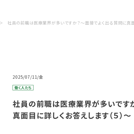
社員の前職は医療業界が多いですか？〜面接でよく出る質問に真面
2025/07/11/金
働く人たち
社員の前職は医療業界が多いです
真面目に詳しくお答えします（５）〜