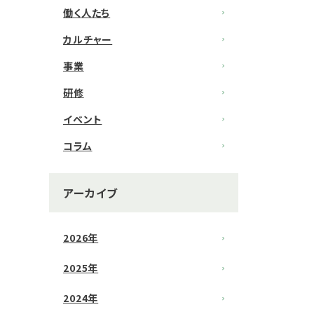
働く人たち
カルチャー
事業
研修
イベント
コラム
アーカイブ
2026年
2025年
2024年