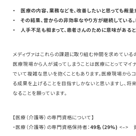
・ 医療の内容、業務などを、改善したいと思っても裁量
・ その結果、昔からの非効率なやり方が継続している。
・ 人手不足も相まって、患者さんのために意味がある
メディヴァはこれらの課題に取り組む仲間を求めている
医療現場から人が減ってしまうことは医療にとってマイ
でいて複雑な思いを抱くこともあります。医療現場からコ
る成果を上げることを目指すしかないと思いますし、将
なることを願っています。
【医療（介護等）の専門資格について】
・医療（介護等）の専門資格保持者：
49名（29%)
<–> 