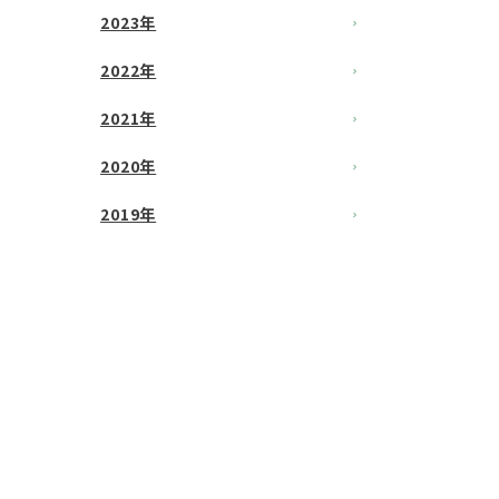
2023年
2022年
2021年
2020年
2019年