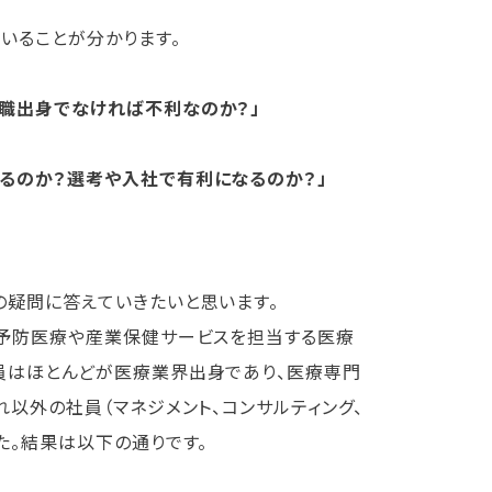
いることが分かります。
職出身でなければ不利なのか？」
るのか？選考や入社で有利になるのか？」
疑問に答えていきたいと思います。
予防医療や産業保健サービスを担当する医療
員はほとんどが医療業界出身であり、医療専門
れ以外の社員（マネジメント、コンサルティング、
た。結果は以下の通りです。