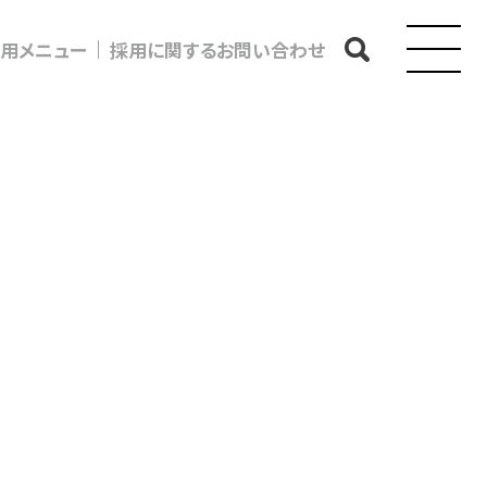
用メニュー
採用に関するお問い合わせ