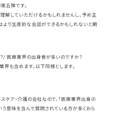
第五弾です。
て理解していただけるかもしれませんし、予め主
はより生産的な会話ができるかもしれないと期
？/ 医療業界の出身者が多いのですか？
業界も含めます。以下同様とします。
スケア・介護の会社なので、「医療業界出身の
いう意味を含んで質問されている方が多くおら