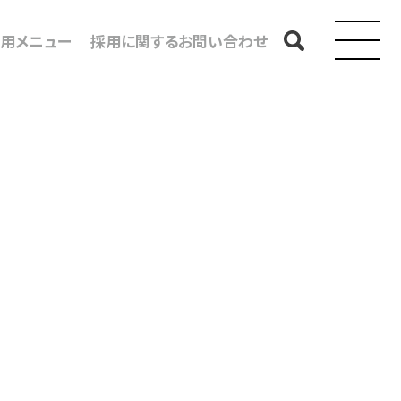
用メニュー
採用に関するお問い合わせ