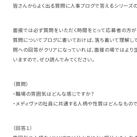
皆さんからよく出る質問に人事ブログで答えるシリーズの
面接では必ず質問をいただく時間をとって応募者の方が
質問についてブログに書いておけば、落ち着いて理解し
問への回答がクリアになっていれば、面接の場ではより
いますので、ぜひ読んでみてください。
（質問）
・職場の雰囲気はどんな感じですか？
・メディヴァの社員に共通する人柄や性質はどんなもので
（回答１）