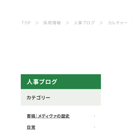
TOP
採用情報
人事ブログ
カルチャー
人事ブログ
カテゴリー
寄稿：メディヴァの歴史
日常