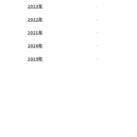
2023年
2022年
2021年
2020年
2019年