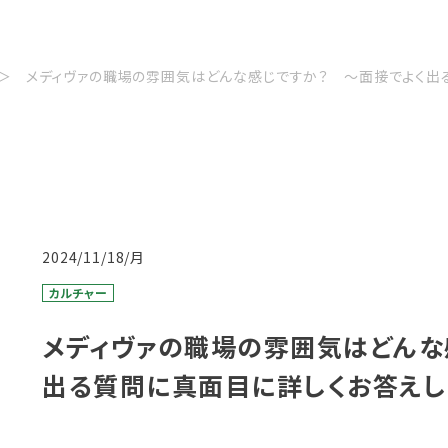
メディヴァの職場の雰囲気はどんな感じですか？ 〜面接でよく出
2024/11/18/月
カルチャー
メディヴァの職場の雰囲気はどんな
出る質問に真面目に詳しくお答えし