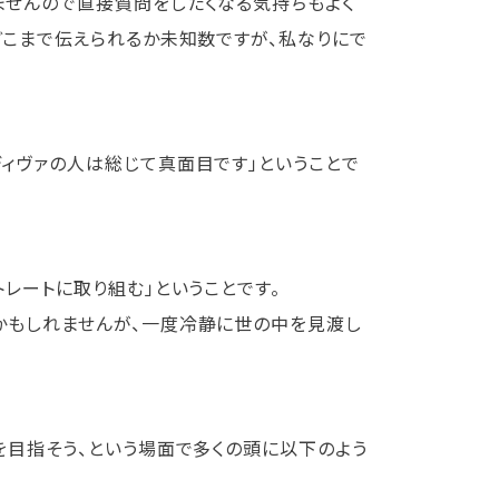
ませんので直接質問をしたくなる気持ちもよく
どこまで伝えられるか未知数ですが、私なりにで
ィヴァの人は総じて真面目です」ということで
レートに取り組む」ということです。
かもしれませんが、一度冷静に世の中を見渡し
を目指そう、という場面で多くの頭に以下のよう