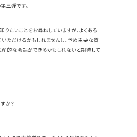
第三弾です。
知りたいことをお尋ねしていますが、よくある
ていただけるかもしれませんし、予め主要な質
生産的な会話ができるかもしれないと期待して
すか？