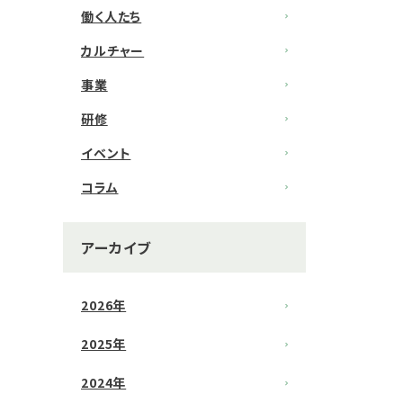
働く人たち
カルチャー
事業
研修
イベント
コラム
アーカイブ
2026年
2025年
2024年