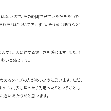
ではないので、その範囲で見ていただきたいで
それぞれについて少しずつ、そう思う理由など
ますし、人に対する優しさも感じます。また、仕
多いと感じます。
で考えるタイプの人が多いように思います。ただ、
よっては、少し焦ったり先走ったりということも
に近いあたりだと思います。