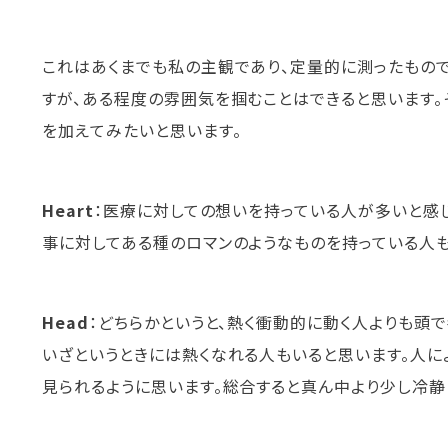
これはあくまでも私の主観であり、定量的に測ったもの
すが、ある程度の雰囲気を掴むことはできると思います。
を加えてみたいと思います。
Heart
：医療に対しての想いを持っている人が多いと感じ
事に対してある種のロマンのようなものを持っている人も
Head
：どちらかというと、熱く衝動的に動く人よりも頭
いざというときには熱くなれる人もいると思います。人に
見られるように思います。総合すると真ん中より少し冷静