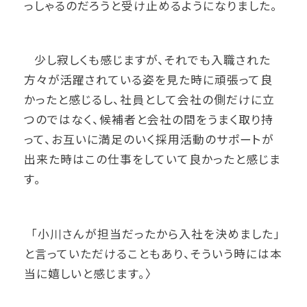
っしゃるのだろうと受け止めるようになりました。
少し寂しくも感じますが、それでも入職された
方々が活躍されている姿を見た時に頑張って良
かったと感じるし、社員として会社の側だけに立
つのではなく、候補者と会社の間をうまく取り持
って、お互いに満足のいく採用活動のサポートが
出来た時はこの仕事をしていて良かったと感じま
す。
「小川さんが担当だったから入社を決めました」
と言っていただけることもあり、そういう時には本
当に嬉しいと感じます。〉