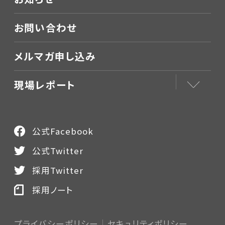
お問い合わせ
メルマガ申し込み
現場レポート
公式Facebook
公式Twitter
採用Twitter
採用ノート
プライバシーポリシー
セキュリティポリシー