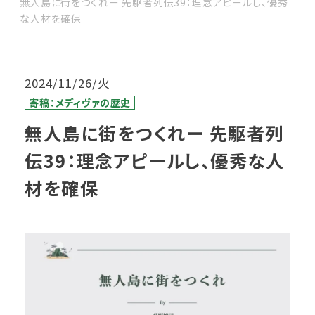
無人島に街をつくれー 先駆者列伝39：理念アピールし、優秀
な人材を確保
2024/11/26/火
寄稿：メディヴァの歴史
無人島に街をつくれー 先駆者列
伝39：理念アピールし、優秀な人
材を確保