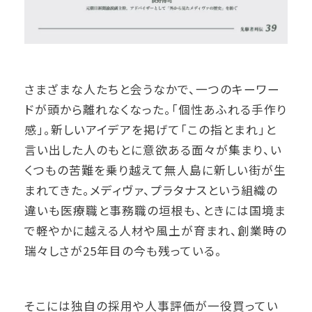
さまざまな人たちと会うなかで、一つのキーワー
ドが頭から離れなくなった。「個性あふれる手作り
感」。新しいアイデアを掲げて「この指とまれ」と
言い出した人のもとに意欲ある面々が集まり、い
くつもの苦難を乗り越えて無人島に新しい街が生
まれてきた。メディヴァ、プラタナスという組織の
違いも医療職と事務職の垣根も、ときには国境ま
で軽やかに越える人材や風土が育まれ、創業時の
瑞々しさが25年目の今も残っている。
そこには独自の採用や人事評価が一役買ってい