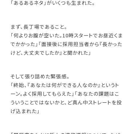
「あるあるネタ」がいくつも生まれた。
まず、長丁場であること。
「何よりお腹が空いた。10時スタートでお昼近くま
でかかった」「面接後に採用担当者から『長かった
けど、大丈夫でしたか』と聞かれた」
そして張り詰めた緊張感。
「終始、『あなたは何ができる人なのか』というト
ーン。よく採用してもらえた」「あなたの課題はこ
ういうことではないかと、ど真ん中ストレートを投
げ込まれた」