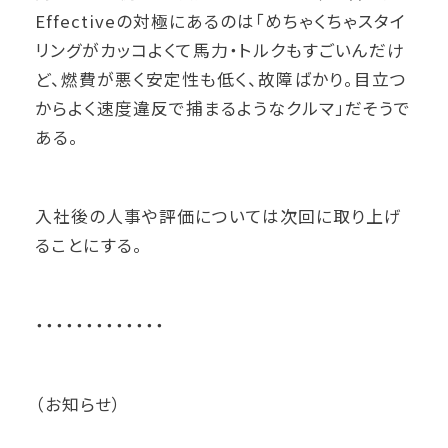
Effectiveの対極にあるのは「めちゃくちゃスタイ
リングがカッコよくて馬力・トルクもすごいんだけ
ど、燃費が悪く安定性も低く、故障ばかり。目立つ
からよく速度違反で捕まるようなクルマ」だそうで
ある。
入社後の人事や評価については次回に取り上げ
ることにする。
・・・・・・・・・・・・・
（お知らせ）