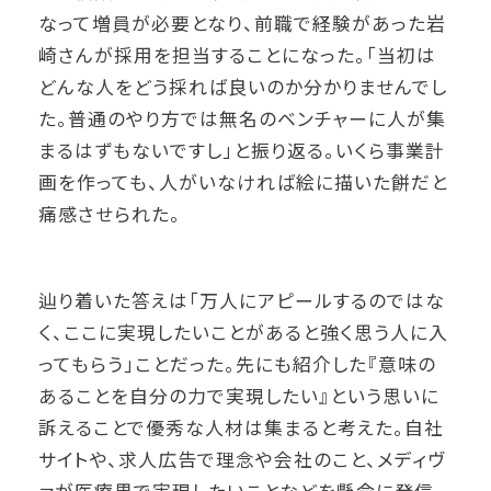
なって増員が必要となり、前職で経験があった岩
崎さんが採用を担当することになった。「当初は
どんな人をどう採れば良いのか分かりませんでし
た。普通のやり方では無名のベンチャーに人が集
まるはずもないですし」と振り返る。いくら事業計
画を作っても、人がいなければ絵に描いた餅だと
痛感させられた。
辿り着いた答えは「万人にアピールするのではな
く、ここに実現したいことがあると強く思う人に入
ってもらう」ことだった。先にも紹介した『意味の
あることを自分の力で実現したい』という思いに
訴えることで優秀な人材は集まると考えた。自社
サイトや、求人広告で理念や会社のこと、メディヴ