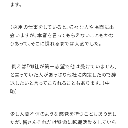
ます。
〈採用の仕事をしていると、様々な人や場面に出
会いますが、本音を言ってもらえないこともかな
りあって、そこに慣れるまでは大変でした。
例えば「御社が第一志望で他は受けていません」
と言っていた人があっさり他社に内定したので辞
退したいと言ってこられることもあります。（中
略）
少し人間不信のような感覚を持つこともありまし
たが、皆さんそれだけ懸命に転職活動をしていら