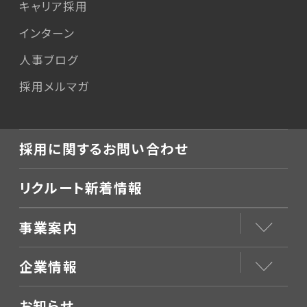
キャリア採用
インターン
人事ブログ
採用メルマガ
採用に関するお問い合わせ
リクルート新着情報
事業案内
企業情報
お知らせ