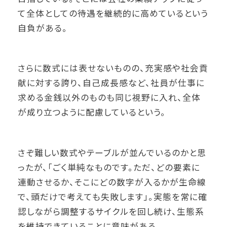
て全体としての待遇を継続的に高めているという
自負がある。
さらに数式には表せないものの、充実感や社会貢
献に対する誇り、自己成長感など、社員が仕事に
求める金銭以外のものも同じ視野に入れ、全体
が成り立つように配慮しているという。
さぞ難しい数式やテーブルが並んでいるのかと思
ったが、「ごく単純なものです。ただ、どの要素に
連動させるか、そこにどの数字が入るかが生命線
で、頭だけで考えても失敗します」。実態を常に確
認しながら調整するサイクルを回し続け、生態系
を維持できていることに意味がある。