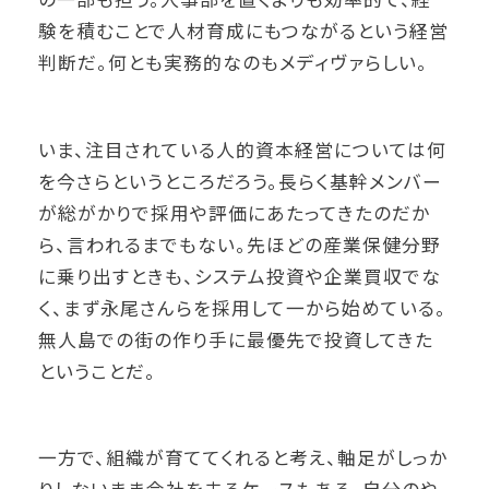
験を積むことで人材育成にもつながるという経営
判断だ。何とも実務的なのもメディヴァらしい。
いま、注目されている人的資本経営については何
を今さらというところだろう。長らく基幹メンバー
が総がかりで採用や評価にあたってきたのだか
ら、言われるまでもない。先ほどの産業保健分野
に乗り出すときも、システム投資や企業買収でな
く、まず永尾さんらを採用して一から始めている。
無人島での街の作り手に最優先で投資してきた
ということだ。
一方で、組織が育ててくれると考え、軸足がしっか