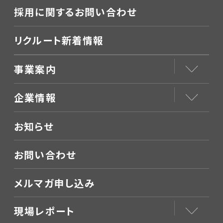
採用に関するお問い合わせ
リクルート新着情報
事業案内
企業情報
お知らせ
お問い合わせ
メルマガ申し込み
現場レポート