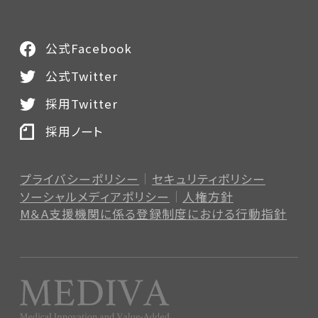
公式Facebook
公式Twitter
採用Twitter
採用ノート
プライバシーポリシー
セキュリティポリシー
ソーシャルメディアポリシー
人権方針
M＆A支援機関に係る登録制度
における行動指針