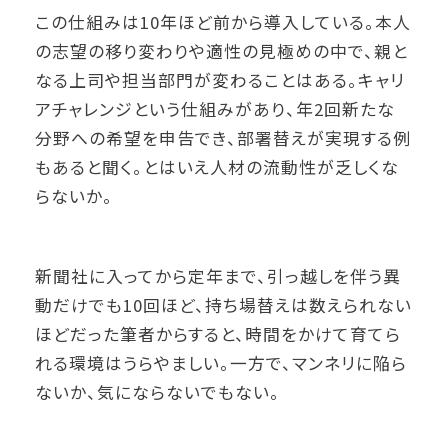
この仕組みは10年ほど前から導入している。本人
の志望の移り変わりや適性の見極めの中で、親と
なる上司や担当部門が変わることはある。キャリ
アチャレンジという仕組みがあり、年2回新たな
分野への希望を申告でき、部署替えが実現する例
もあると聞く。とはいえ人材の流動性が乏しくな
らないか。
新聞社に入ってから定年まで、引っ越しを伴う異
動だけでも10回ほど、持ち場替えは数えられない
ほどだった筆者からすると、時間をかけて育てら
れる環境はうらやましい。一方で、マンネリに陥ら
ないか、気にならないでもない。