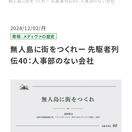
無人島に街をつくれー 先駆者列伝40：人事部のない会社
2024/12/02/月
寄稿：メディヴァの歴史
無人島に街をつくれー 先駆者列
伝40：人事部のない会社