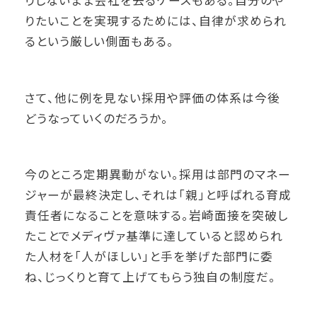
りしないまま会社を去るケースもある。自分のや
りたいことを実現するためには、自律が求められ
るという厳しい側面もある。
さて、他に例を見ない採用や評価の体系は今後
どうなっていくのだろうか。
今のところ定期異動がない。採用は部門のマネー
ジャーが最終決定し、それは「親」と呼ばれる育成
責任者になることを意味する。岩崎面接を突破し
たことでメディヴァ基準に達していると認められ
た人材を「人がほしい」と手を挙げた部門に委
ね、じっくりと育て上げてもらう独自の制度だ。