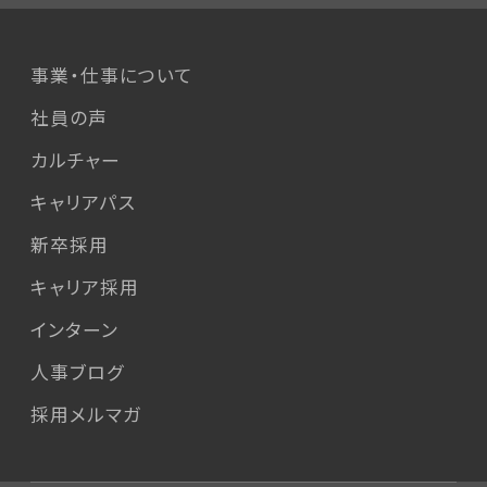
事業・仕事について
社員の声
カルチャー
キャリアパス
新卒採用
キャリア採用
インターン
人事ブログ
採用メルマガ