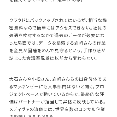
クラウドにバックアップされてはいるが、相当な機
密資料なので簡単にはアクセスできない。社員の
処遇を検討するなかで過去のデータが必要にな
った局面では、データを検索する岩崎さんの作業
を全員が固唾をのんで見守るという。手作り感が
詰まった会議室風景は以前から変わらない。
大石さんや小松さん、岩崎さんらの出身母体であ
るマッキンゼーにも人事部門はないと聞く。プロ
ジェクトベースで動いているからで、最終的な評
価はパートナーが担当して昇格に反映している。
メディヴァの流儀には、世界有数のコンサル企業
の影響もあるのだろう。