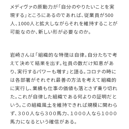
メディヴァの原動力が「自分のやりたいことを実
現する」ところにあるのであれば、従業員が500
人、1000人と拡大しながらそれを維持することが
可能なのか、新しい形が必要なのか。
岩崎さんは「組織的な特徴は自律。自分たちで考
えて決めて結果を出す。社員の数だけ知恵があ
り、実行するパワーも増す」と語る。コロナの時に
は各部署がそれぞれ最善の方法を考えて組織的
に実行し、業績も仕事の価値も落とさず乗り切れ
た。これが自律した組織である何よりの証明だと
いう。この組織風土を維持できれば規模に関わら
ず、３００人なら３００馬力、１０００人なら１０００
馬力になるという確信がある。