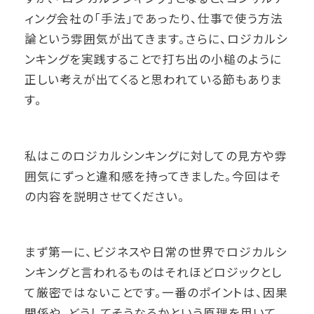
ィング会社の「手法」であったり、仕事で使う方法
論という雰囲気が出てきます。さらに、ロジカルシ
ンキングを実践することで打ち出の小槌のように
正しい考えが出てくると思われている節もありま
す。
私はこのロジカルシンキングに対しての見方や雰
囲気にずっと違和感を持ってきました。今回はそ
の内容を説明させてください。
まず第一に、ビジネスや日常の世界でロジカルシ
ンキングと言われるものはそれほどロジックとし
て厳密ではないことです。一番のポイントは、因果
関係や、どうしてそうなるかという原理を用いて