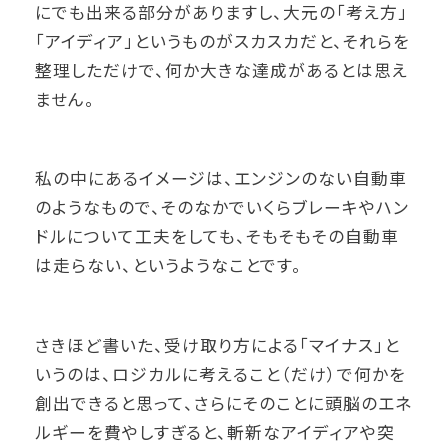
にでも出来る部分がありますし、大元の「考え方」
「アイディア」というものがスカスカだと、それらを
整理しただけで、何か大きな達成があるとは思え
ません。
私の中にあるイメージは、エンジンのない自動車
のようなもので、そのなかでいくらブレーキやハン
ドルについて工夫をしても、そもそもその自動車
は走らない、というようなことです。
さきほど書いた、受け取り方による「マイナス」と
いうのは、ロジカルに考えること（だけ）で何かを
創出できると思って、さらにそのことに頭脳のエネ
ルギーを費やしすぎると、斬新なアイディアや突