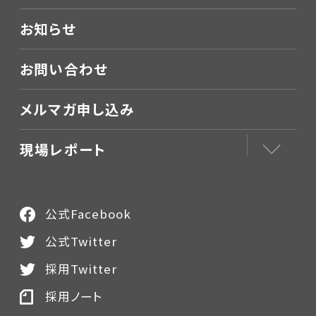
お知らせ
お問い合わせ
メルマガ申し込み
現場レポート
公式Facebook
公式Twitter
採用Twitter
採用ノート