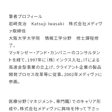
筆者プロフィール
岩崎克治 Katsuji Iwasaki 株式会社メディヴ
ァ取締役
大阪大学大学院 情報工学分野 修士課程修
了。
マッキンゼー・アンド・カンパニーのコンサルタン
トを経て、1997年に（株）インクス入社。ITによる
高速金型事業の立上げ、クライアント企業の製品
開発プロセス改革等に従事。2002年メディヴァに
参画。
医療分野（マネジメント、専門職）でのキャリア形
成や、株式会社メディヴァに興味を持って下さっ