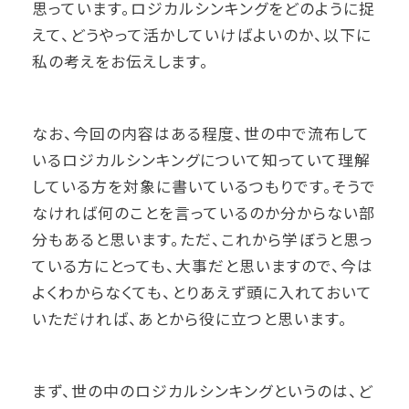
思っています。ロジカルシンキングをどのように捉
えて、どうやって活かしていけばよいのか、以下に
私の考えをお伝えします。
なお、今回の内容はある程度、世の中で流布して
いるロジカルシンキングについて知っていて理解
している方を対象に書いているつもりです。そうで
なければ何のことを言っているのか分からない部
分もあると思います。ただ、これから学ぼうと思っ
ている方にとっても、大事だと思いますので、今は
よくわからなくても、とりあえず頭に入れておいて
いただければ、あとから役に立つと思います。
まず、世の中のロジカルシンキングというのは、ど