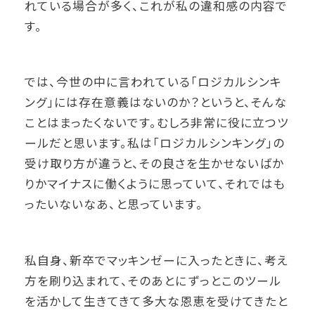
れている場合が多く、これが私の違和感の内容で
す。
では、今世の中に言われている「ロジカルシンキ
ング」には存在意義はないのか？というと、そんな
ことはまったくないです。むしろ非常に役に立つツ
ールだと思います。私は「ロジカルシンキング」の
受け取り方が違うと、その良さを生かせないばか
りかマイナスに働くように思っていて、それではも
ったいないなあ、と思っています。
私自身、新卒でマッキンゼーに入ったときに、考え
方を刷り込まれて、そのあとにずっとこのツール
を活かして生きてきて多大な恩恵を受けてきたと