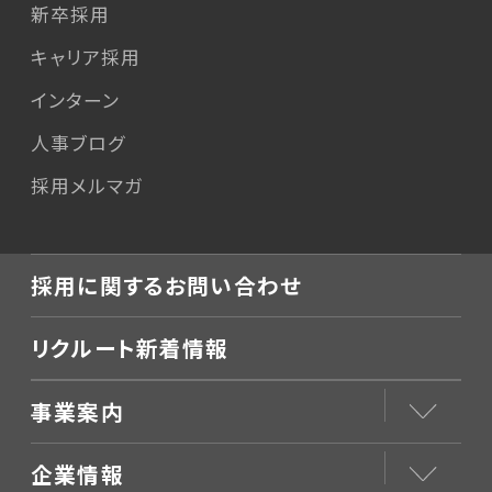
新卒採用
キャリア採用
インターン
人事ブログ
採用メルマガ
採用に関するお問い合わせ
リクルート新着情報
事業案内
企業情報