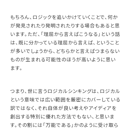
もちろん、ロジックを追いかけていくことで、何か
が発見されたり発明されたりする場合もあると思
います。ただ、「理屈から言えばこうなる」という話
は、既に分かっている理屈から言えば、ということ
が多いでしょうから、どちらかと言えばつまらない
ものが生まれる可能性のほうが高いように思い
ます。
つまり、世に言うロジカルシンキングは、ロジカル
という意味では広い範囲を厳密にカバーしている
訳ではなく、それ自体が良い考えやアイディアを
創出する特別に優れた方法でもない、と思いま
す。その割には「万能である」かのように受け取ら