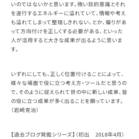
いのではないかと思います。強い目的意識とそれ
を遂行するエネルギーに溢れていて、情報や考え
も溢れてしまって整理しきれない、とか、偏りがあ
って方向付けを正しくする必要がある、といった
人が活用すると大きな成果が出るように思いま
す。
いずれにしても、正しく位置付けることによって、
様々な場面で役に立つ考え方・ツールだと思うの
で、そのように捉えられて世の中に新しい成果、皆
の役に立つ成果が多く出ることを願っています。
（岩崎克治）
【過去ブログ発掘シリーズ】（初出 2018年4月）