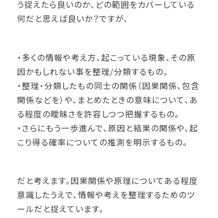
う捉えたら良いのか、どの範囲をカバーしている
何だと思えば良いか？ですが、
・多くの情報や考え方、起こっている現象、その原
因かもしれない事を整理/分類するもの。
・整理・分類したもの同士の関係（因果関係、包含
関係などを）や、まとめたときの意味について、あ
る程度の曖昧さを許容しつつ把握するもの。
・さらにもう一歩進んで、原因と結果の関係や、起
こり得る確率についての推測を明示するもの。
だと考えます。因果関係や原理についてある程度
意識したうえで、情報や考えを整理するためのツ
ールだと捉えています。