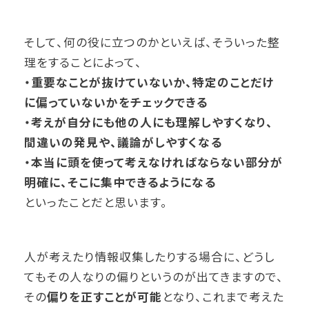
そして、何の役に立つのかといえば、そういった整
理をすることによって、
・重要なことが抜けていないか、特定のことだけ
に偏っていないかをチェックできる
・考えが自分にも他の人にも理解しやすくなり、
間違いの発見や、議論がしやすくなる
・本当に頭を使って考えなければならない部分が
明確に、そこに集中できるようになる
といったことだと思います。
人が考えたり情報収集したりする場合に、どうし
てもその人なりの偏りというのが出てきますので、
その
偏りを正すことが可能
となり、これまで考えた