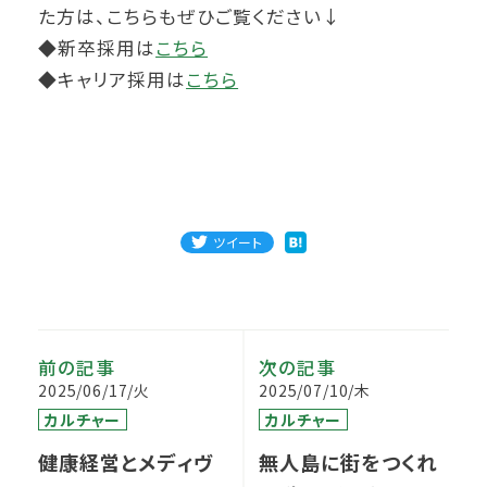
た方は、こちらもぜひご覧ください↓
◆新卒採用は
こちら
◆キャリア採用は
こちら
ツイート
前の記事
次の記事
2025/06/17/火
2025/07/10/木
カルチャー
カルチャー
健康経営とメディヴ
無人島に街をつくれ