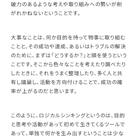
破力のあるような考えや取り組みへの勢いが削
がれかねないということです。
大事なことは、何か目的を持って物事に取り組む
ことと、その成功や達成、あるいはトラブルの解決
のために、まずは「どうするか？」と頭を使うという
ことです。そこから色々なことを考えたり調べたり
したときに、それをうまく整理したり、多く人と共
有し議論し、活動を方向付けることで、成功の確
率が上がるのだと思います。
このように、ロジカルシンキングというのは、目的
と思考や活動があって初めて生きてくるツールで
あって、単独で何かを生み出すということは少な