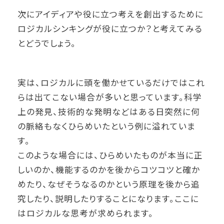
次にアイディアや役に立つ考えを創出するために
ロジカルシンキングが役に立つか？と考えてみる
とどうでしょう。
実は、ロジカルに頭を働かせているだけではこれ
らは出てこない場合が多いと思っています。科学
上の発見、技術的な発明などはある日突然に何
の脈絡もなくひらめいたという例に溢れていま
す。
このような場合には、ひらめいたものが本当に正
しいのか、機能するのかを後からコツコツと確か
めたり、なぜそうなるのかという原理を後から追
究したり、説明したりすることになります。ここに
はロジカルな思考が求められます。