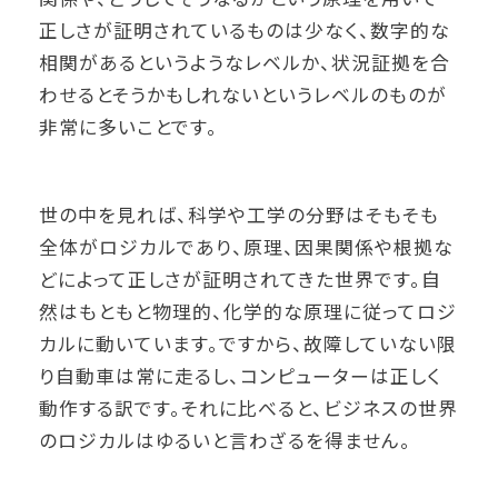
正しさが証明されているものは少なく、数字的な
相関があるというようなレベルか、状況証拠を合
わせるとそうかもしれないというレベルのものが
非常に多いことです。
世の中を見れば、科学や工学の分野はそもそも
全体がロジカルであり、原理、因果関係や根拠な
どによって正しさが証明されてきた世界です。自
然はもともと物理的、化学的な原理に従ってロジ
カルに動いています。ですから、故障していない限
り自動車は常に走るし、コンピューターは正しく
動作する訳です。それに比べると、ビジネスの世界
のロジカルはゆるいと言わざるを得ません。