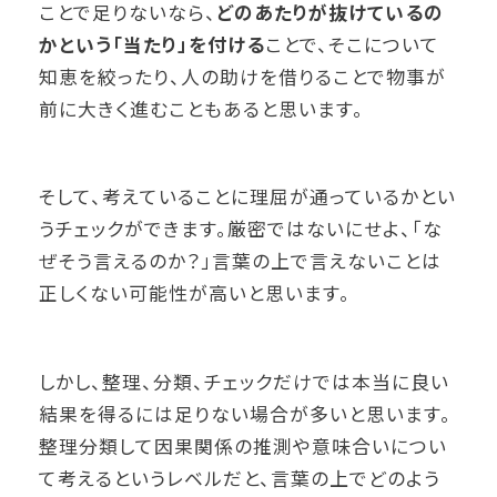
ことで足りないなら、
どのあたりが抜けているの
かという「当たり」を付ける
ことで、そこについて
知恵を絞ったり、人の助けを借りることで物事が
前に大きく進むこともあると思います。
そして、考えていることに理屈が通っているかとい
うチェックができます。厳密ではないにせよ、「な
ぜそう言えるのか？」言葉の上で言えないことは
正しくない可能性が高いと思います。
しかし、整理、分類、チェックだけでは本当に良い
結果を得るには足りない場合が多いと思います。
整理分類して因果関係の推測や意味合いについ
て考えるというレベルだと、言葉の上でどのよう