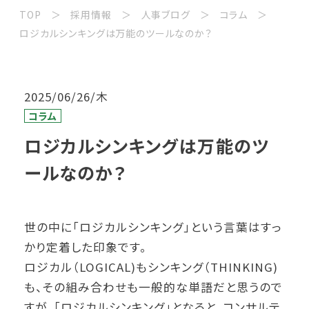
TOP
採用情報
人事ブログ
コラム
ロジカルシンキングは万能のツールなのか？
2025/06/26/木
コラム
ロジカルシンキングは万能のツ
ールなのか？
世の中に「ロジカルシンキング」という言葉はすっ
かり定着した印象です。
ロジカル（LOGICAL)もシンキング（THINKING)
も、その組み合わせも一般的な単語だと思うので
すが、「ロジカルシンキング」となると、コンサルテ