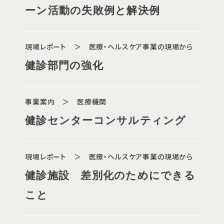
ーン活動の失敗例と解決例
現場レポート ＞ 医療・ヘルスケア事業の現場から
健診部門の強化
事業案内 ＞ 医療機関
健診センターコンサルティング
現場レポート ＞ 医療・ヘルスケア事業の現場から
健診施設 差別化のためにできる
こと