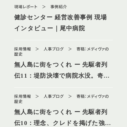
現場レポート ＞ 事例紹介
健診センター 経営改善事例 現場
インタビュー｜尾中病院
採用情報 ＞ 人事ブログ ＞ 寄稿：メディヴァの
歴史
無人島に街をつくれ ー 先駆者列
伝11：堤防決壊で病院水没。奇跡
の復興
採用情報 ＞ 人事ブログ ＞ 寄稿：メディヴァの
歴史
無人島に街をつくれ ー 先駆者列
伝10：理念、クレドを掲げた強い