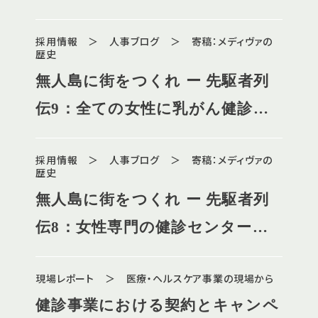
組織づくり
採用情報 ＞ 人事ブログ ＞ 寄稿：メディヴァの
歴史
無人島に街をつくれ ー 先駆者列
伝9：全ての女性に乳がん健診
を。ワコールとの取組み
採用情報 ＞ 人事ブログ ＞ 寄稿：メディヴァの
歴史
無人島に街をつくれ ー 先駆者列
伝8：女性専門の健診センター、
改革の鍵は「利用者の声」
現場レポート ＞ 医療・ヘルスケア事業の現場から
健診事業における契約とキャンペ