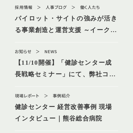
採用情報 ＞ 人事ブログ ＞ 働く人たち
パイロット・サイトの強みが活き
る事業創造と運営支援 ～イーク渋
谷事務長インタビュー～
お知らせ ＞ NEWS
【11/10開催】「健診センター成
長戦略セミナー」にて、弊社コン
サルタントが講演します
現場レポート ＞ 事例紹介
健診センター 経営改善事例 現場
インタビュー｜熊谷総合病院