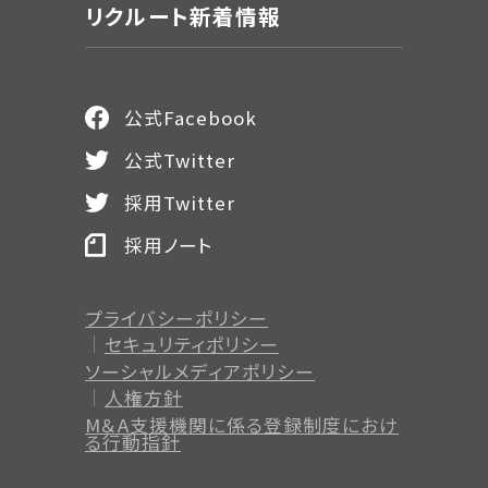
リクルート新着情報
公式Facebook
公式Twitter
採用Twitter
採用ノート
プライバシーポリシー
セキュリティポリシー
ソーシャルメディアポリシー
人権方針
M＆A支援機関に係る登録制度
におけ
る行動指針