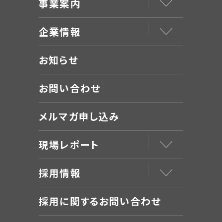
事業案内
企業情報
お知らせ
お問い合わせ
メルマガ申し込み
現場レポート
採用情報
採用に関するお問い合わせ