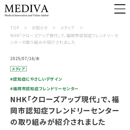
TOP
お知らせ
メディア
NHK「クローズアップ現代」で、福岡市認知症フレンドリーセ
ンターの取り組みが紹介されました
2025/07/16/水
メディア
#認知症にやさしいデザイン
#福岡市認知症フレンドリーセンター
NHK「クローズアップ現代」で、福
岡市認知症フレンドリーセンター
の取り組みが紹介されました