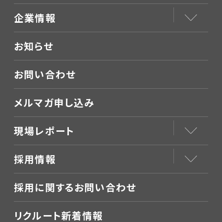
企業情報
お知らせ
お問い合わせ
メルマガ申し込み
現場レポート
採用情報
採用に関するお問い合わせ
リクルート新着情報