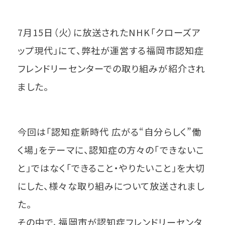
7月15日（火）に放送されたNHK「クローズア
ップ現代」にて、弊社が運営する福岡市認知症
フレンドリーセンターでの取り組みが紹介され
ました。
今回は「認知症新時代 広がる“自分らしく”働
く場」をテーマに、認知症の方々の「できないこ
と」ではなく「できること・やりたいこと」を大切
にした、様々な取り組みについて放送されまし
た。
その中で、福岡市が認知症フレンドリーセンタ