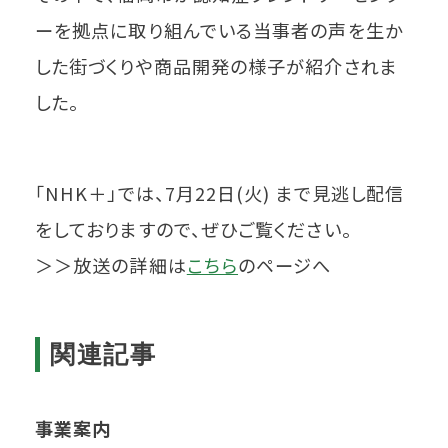
ーを拠点に取り組んでいる当事者の声を生か
した街づくりや商品開発の様子が紹介されま
した。
「NHK＋」では、7月22日(火) まで見逃し配信
をしておりますので、ぜひご覧ください。
＞＞放送の詳細は
こちら
のページへ
関連記事
事業案内