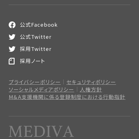
公式Facebook
公式Twitter
採用Twitter
採用ノート
プライバシーポリシー
セキュリティポリシー
ソーシャルメディアポリシー
人権方針
M＆A支援機関に係る登録制度
における行動指針