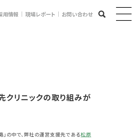
採用情報
現場レポート
お問い合わせ
先クリニックの取り組みが
戦略」の中で、弊社の運営支援先である
松原