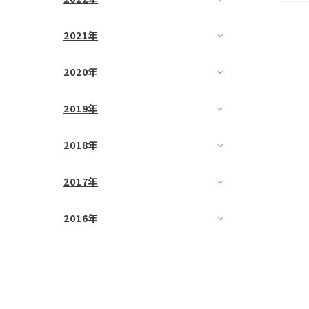
2021年
2020年
2019年
2018年
2017年
2016年