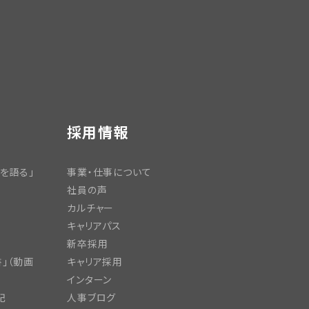
採用情報
を語る」
事業・仕事について
社員の声
カルチャー
キャリアパス
新卒採用
」（動画
キャリア採用
インターン
記
人事ブログ