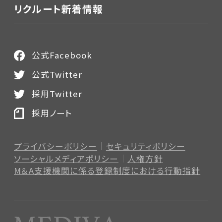
リクルート新着情報
公式Facebook
公式Twitter
採用Twitter
採用ノート
プライバシーポリシー
セキュリティポリシー
ソーシャルメディアポリシー
人権方針
M＆A支援機関に係る登録制度
における行動指針