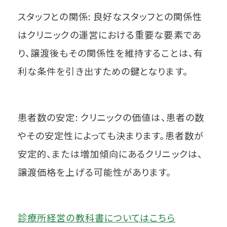
スタッフとの関係: 良好なスタッフとの関係性
はクリニックの運営における重要な要素であ
り、譲渡後もその関係性を維持することは、有
利な条件を引き出すための鍵となります。
患者数の安定: クリニックの価値は、患者の数
やその安定性によっても決まります。患者数が
安定的、または増加傾向にあるクリニックは、
譲渡価格を上げる可能性があります。
診療所経営の教科書についてはこちら