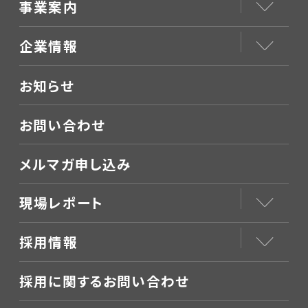
事業案内
企業情報
お知らせ
お問い合わせ
メルマガ申し込み
現場レポート
採用情報
採用に関するお問い合わせ