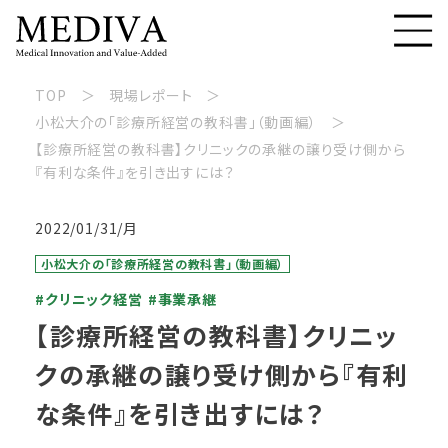
TOP
現場レポート
小松大介の「診療所経営の教科書」（動画編）
【診療所経営の教科書】クリニックの承継の譲り受け側から
『有利な条件』を引き出すには？
2022/01/31/月
小松大介の「診療所経営の教科書」（動画編）
#クリニック経営
#事業承継
【診療所経営の教科書】クリニッ
クの承継の譲り受け側から『有利
な条件』を引き出すには？