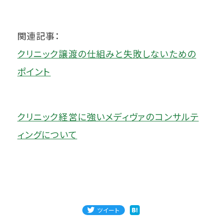
関連記事：
クリニック譲渡の仕組みと失敗しないための
ポイント
クリニック経営に強いメディヴァのコンサルテ
ィングについて
ツイート