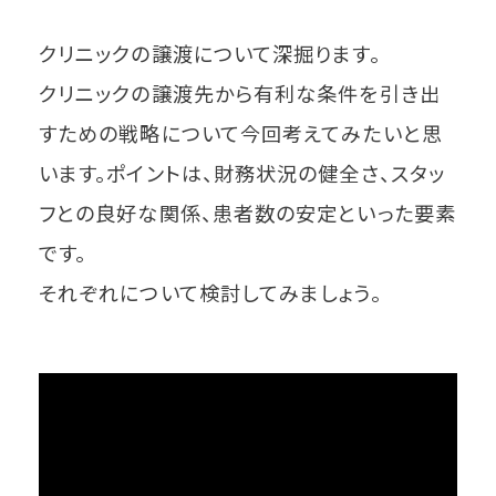
クリニックの譲渡について深掘ります。
クリニックの譲渡先から有利な条件を引き出
すための戦略について今回考えてみたいと思
います。ポイントは、財務状況の健全さ、スタッ
フとの良好な関係、患者数の安定といった要素
です。
それぞれについて検討してみましょう。