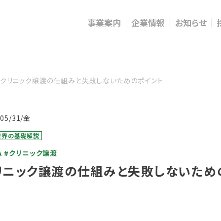
事業案内
企業情報
お知らせ
クリニック譲渡の仕組みと失敗しないためのポイント
/05/31/金
業界の基礎解説
A
#クリニック譲渡
リニック譲渡の仕組みと失敗しないため