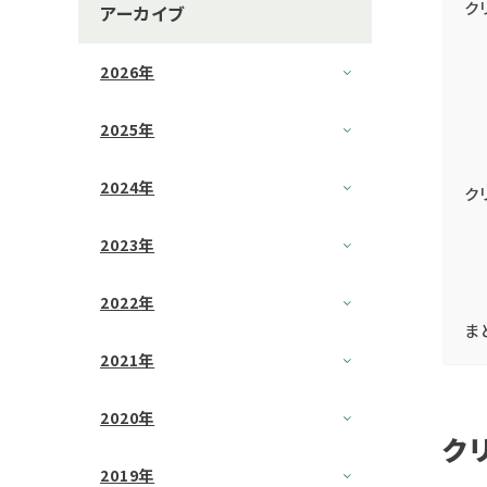
ク
アーカイブ
2026年
2025年
2024年
ク
2023年
2022年
ま
2021年
2020年
ク
2019年