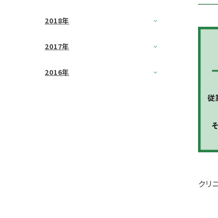
2018年
2017年
2016年
クリ