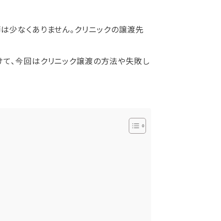
は少なくありません。クリニックの譲渡先
けて、今回はクリニック譲渡の方法や失敗し
。