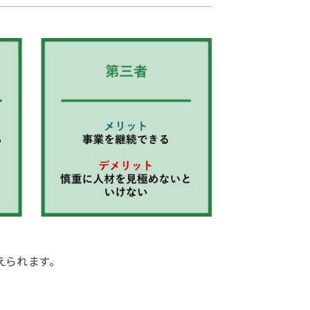
えられます。