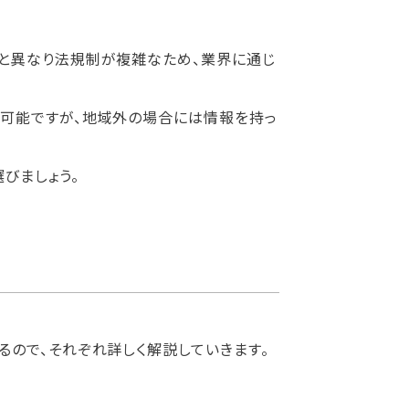
と異なり法規制が複雑なため、業界に通じ
可能ですが、地域外の場合には情報を持っ
びましょう。
ので、それぞれ詳しく解説していきます。