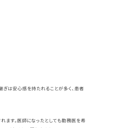
継ぎは安心感を持たれることが多く、患者
されます。医師になったとしても勤務医を希