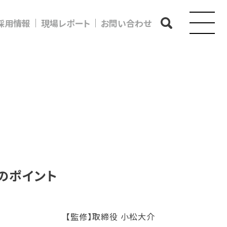
採用情報
現場レポート
お問い合わせ
のポイント
【監修】取締役 小松大介