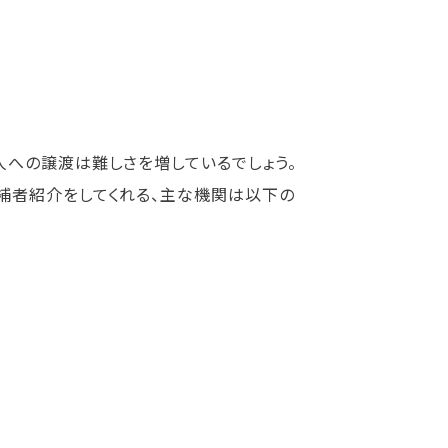
への譲渡は難しさを増しているでしょう。
補者紹介をしてくれる、主な機関は以下の