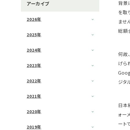
背景
アーカイブ
を取
2026年
ませ
総額
2025年
2024年
何故
げられ
2023年
Go
2022年
ジタ
2021年
日本
2020年
ォー
ート
2019年