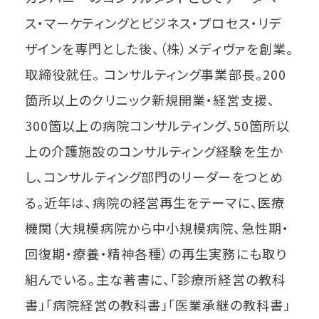
ス・マーケティングとビジネス・プロセス・リデ
ザインを専門とした後、（株）メディヴァを創業。
取締役就任。 コンサルティング事業部長。200
箇所以上のクリニック新規開業・経営支援、
300箇以上の病院コンサルティング、50箇所以
上の介護施設のコンサルティング経験を生か
し、コンサルティング部門のリーダーをつとめ
る。近年は、病院の経営再生をテーマに、医療
機関（大規模病院から中小規模病院、急性期・
回復期・療養・精神各種）の再生実務にも取り
組んでいる。主な著書に、「診療所経営の教科
書」「病院経営の教科書」「医業承継の教科書」