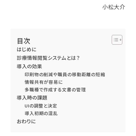
小松大介
目次
はじめに
診療情報閲覧システムとは？
導入の効果
印刷物の削減や職員の移動距離の短縮
情報共有が容易に
多職種で作成する文書の管理
導入時の課題
UIの調整と決定
導入初期の混乱
おわりに