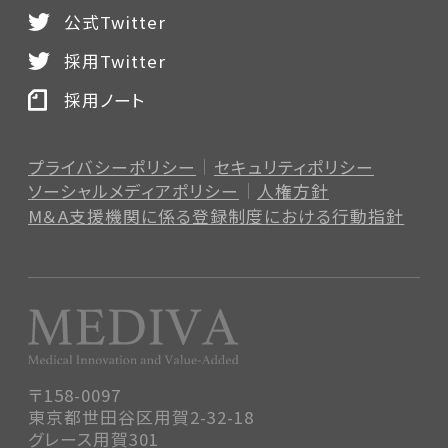
公式Twitter
採用Twitter
採用ノート
プライバシーポリシー
セキュリティポリシー
ソーシャルメディアポリシー
人権方針
M＆A支援機関に係る登録制度
における行動指針
〒158-0097
東京都世田谷区用賀2-32-18
グレース用賀301