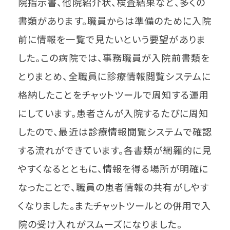
院指示書、他院紹介状、検査結果など、多くの
書類があります。職員からは準備のために入院
前に情報を一覧で見たいという要望がありま
した。この病院では、事務職員が入院前書類を
とりまとめ、全職員に診療情報閲覧システムに
格納したことをチャットツールで周知する運用
にしています。患者さんが入院するたびに周知
したので、最近は診療情報閲覧システムで確認
する流れができています。各書類が網羅的に見
やすくなるとともに、情報を得る場所が明確に
なったことで、職員の患者情報の共有がしやす
くなりました。またチャットツールとの併用で入
院の受け入れがスムーズになりました。