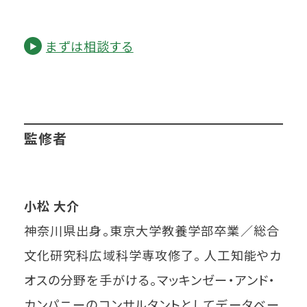
まずは相談する
監修者
小松 大介
神奈川県出身。東京大学教養学部卒業／総合
文化研究科広域科学専攻修了。 人工知能やカ
オスの分野を手がける。マッキンゼー・アンド・
カンパニーのコンサルタントとしてデータベー