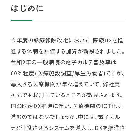
はじめに
今年度の診療報酬改定において、医療DXを推
進する体制を評価する加算が新設されました。
令和2年の一般病院の電子カルテ普及率は
60％程度(医療施設調査/厚生労働省)ですが、
導入する医療機関が年々増えていて、弊社支
援先でも検討しているところが散見されます。
国の医療DX推進に伴い、医療機関のICT化は
進むのではないでしょうか。中には、電子カル
テと連携させるシステムを導入し、DXを推進さ