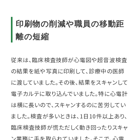
印刷物の削減や職員の移動距
離の短縮
従来は、臨床検査技師が心電図や超音波検査
の結果を紙や写真に印刷して、診療中の医師
に渡していました。その後、結果をスキャンして
電子カルテに取り込んでいました。特に心電計
は横に長いので、スキャンするのに苦労してい
ました。検査が多いときは、1日10件以上あり、
臨床検査技師が慌ただしく動き回ったりスキャ
ン業務に手を取られていました。そこで、心電