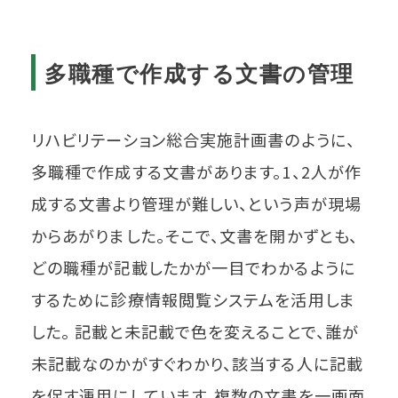
多職種で作成する文書の管理
リハビリテーション総合実施計画書のように、
多職種で作成する文書があります。1、2人が作
成する文書より管理が難しい、という声が現場
からあがりました。そこで、文書を開かずとも、
どの職種が記載したかが一目でわかるように
するために診療情報閲覧システムを活用しま
した。 記載と未記載で色を変えることで、誰が
未記載なのかがすぐわかり、該当する人に記載
を促す運用にしています。複数の文書を一画面