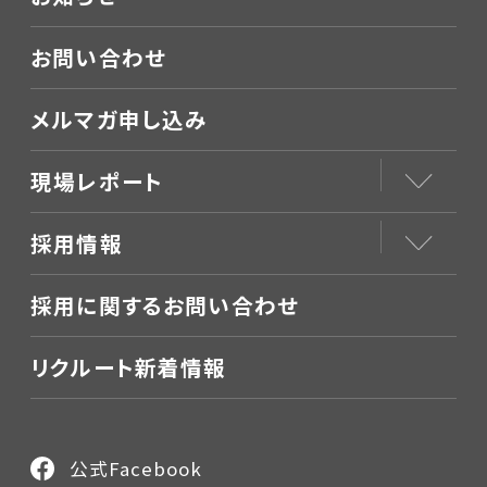
お問い合わせ
メルマガ申し込み
現場レポート
採用情報
採用に関するお問い合わせ
リクルート新着情報
公式Facebook