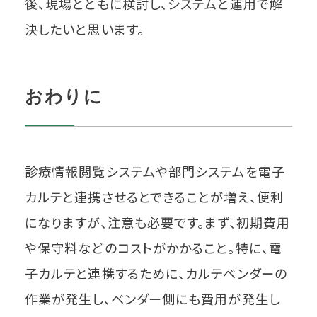
後、現場とともに検討し、システムと運用で解
決したいと思います。
おわりに
診療情報閲覧システムや部門システムを電子
カルテと連携させるとできることが増え、便利
になりますが、注意も必要です。まず、初期費用
や保守料などのコストがかかること。特に、電
子カルテと連携するために、カルテベンダーの
作業が発生し、ベンダー側にも費用が発生し