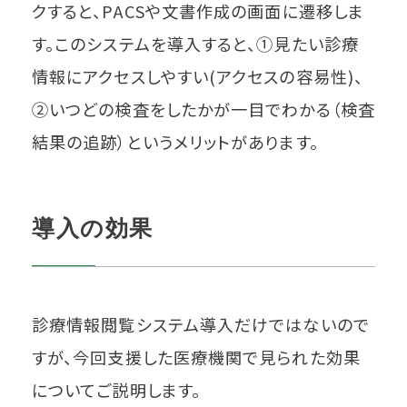
クすると、PACSや文書作成の画面に遷移しま
す。このシステムを導入すると、①見たい診療
情報にアクセスしやすい(アクセスの容易性)、
②いつどの検査をしたかが一目でわかる（検査
結果の追跡）というメリットがあります。
導入の効果
診療情報閲覧システム導入だけではないので
すが、今回支援した医療機関で見られた効果
についてご説明します。