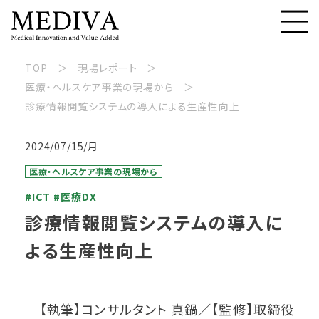
TOP
現場レポート
医療・ヘルスケア事業の現場から
診療情報閲覧システムの導入による生産性向上
2024/07/15/月
医療・ヘルスケア事業の現場から
#ICT
#医療DX
診療情報閲覧システムの導入に
よる生産性向上
【執筆】コンサルタント 真鍋／【監修】取締役