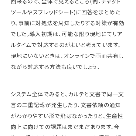
回来るので、全体で見えるところ(例：チャット
ツールやスプレッドシート)に回答をまとめた
り、事前に対処法を周知したりする対策が有効
でした。導入初期は、可能な限り現地にてリア
ルタイムで対応するのがよいと考えています。
現地にいないときは、オンラインで画面共有し
ながら対応する方法も良いでしょう。
システム全体でみると、カルテと文書で同一文
言の二重記載が発生したり、文書依頼の通知
がわかりやすい形で飛ばなかったりと、生産性
向上に向けての課題はまだまだあります。今