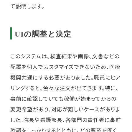
て説明します。
UIの調整と決定
このシステムは、検査結果や画像、文書などの
配置を個人でカスタマイズできないため、医療
機関共通にする必要がありました。職員にヒア
リングすると、色々な注文が出てきます。特に、
事前に確認していても稼働が始まってからの
変更希望があり、対応が難しいケースがありま
した。院長や看護部長、各部門の責任者に事前
確認をしっかりするとともに、どの要望を聞く