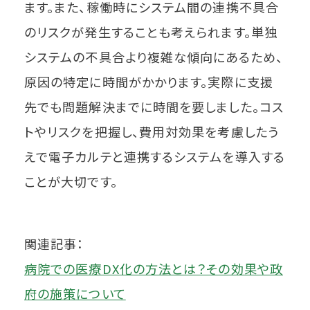
ます。また、稼働時にシステム間の連携不具合
のリスクが発生することも考えられます。単独
システムの不具合より複雑な傾向にあるため、
原因の特定に時間がかかります。実際に支援
先でも問題解決までに時間を要しました。コス
トやリスクを把握し、費用対効果を考慮したう
えで電子カルテと連携するシステムを導入する
ことが大切です。
関連記事：
病院での医療DX化の方法とは？その効果や政
府の施策について