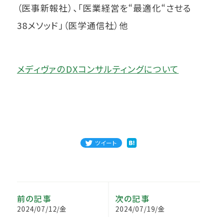
（医事新報社）、「医業経営を“最適化“させる
38メソッド」（医学通信社）他
メディヴァのDXコンサルティングについて
ツイート
前の記事
次の記事
2024/07/12/金
2024/07/19/金