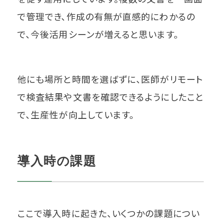
で管理でき、作成の有無が直感的にわかるの
で、今後活用シーンが増えると思います。
他にも場所と時間を選ばずに、医師がリモート
で検査結果や文書を確認できるようにしたこと
で、生産性が向上しています。
導入時の課題
ここで導入時に起きた、いくつかの課題につい