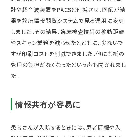
計や超音波装置をPACSと連携させ、医師が結
果を診療情報閲覧システムで見る運用に変更
しました。その結果、臨床検査技師の移動距離
やスキャン業務を減らせたとともに、少ないで
すが印刷コストを削減できました。他にも紙の
管理の負担がなくなったという声も聞かれまし
た。
情報共有が容易に
患者さんが入院するときには、患者情報や入