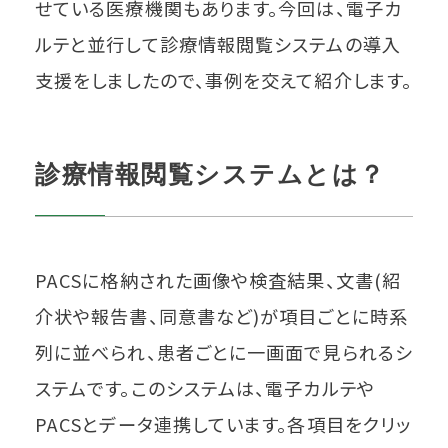
せている医療機関もあります。今回は、電子カ
ルテと並行して診療情報閲覧システムの導入
支援をしましたので、事例を交えて紹介します。
診療情報閲覧システムとは？
PACSに格納された画像や検査結果、文書(紹
介状や報告書、同意書など)が項目ごとに時系
列に並べられ、患者ごとに一画面で見られるシ
ステムです。このシステムは、電子カルテや
PACSとデータ連携しています。各項目をクリッ