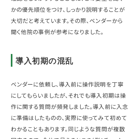
かの優先順位をつけ、しっかり説明することが
大切だと考えています。その際、ベンダーから
聞く他院の事例が参考になりました。
導入初期の混乱
ベンダーに依頼し、導入前に操作説明を丁寧
にしてもらいましたが、それでも導入初期は操
作に関する質問が頻発しました。導入前に入念
に準備はしたものの、実際に使ってみて初めて
わかることもあります。同じような質問が複数